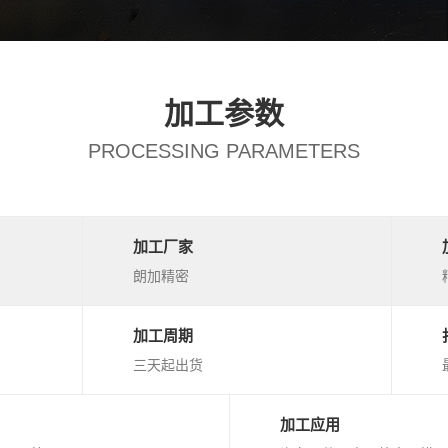
加工参数
PROCESSING PARAMETERS
加工厂家
朗加精密
加工周期
三天起出货
加工应用