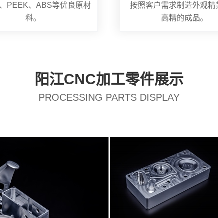
、PEEK、ABS等优良原材
按照客户需求制造外观精
料。
高精的成品。
阳江CNC加工零件展示
PROCESSING PARTS DISPLAY