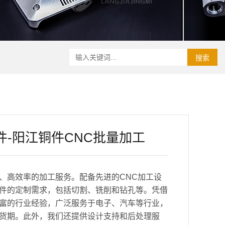
搜索
件-阳江铜件CNC批量加工
、高效率的加工服务。配备先进的CNC加工设
件的定制需求，包括切割、铣削和钻孔等。凭借
富的行业经验，广泛服务于电子、汽车等行业，
货期。此外，我们还提供设计支持和后处理服