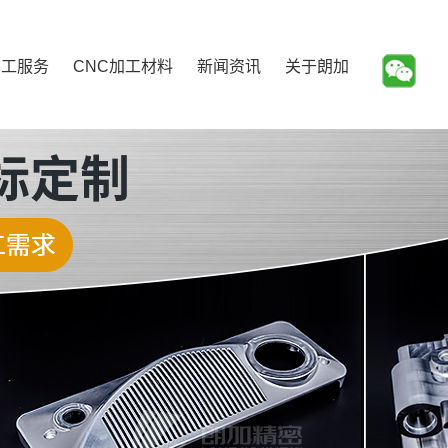
加工服务
CNC加工材料
新闻资讯
关于朗加