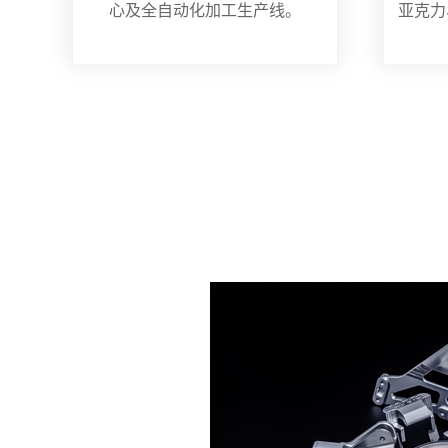
心及全自动化加工生产线。
亚克力