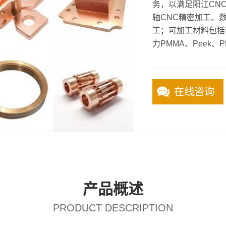
务，以满足阳江CNC
轴CNC精密加工、
工；可加工材料包括
力PMMA、Peek、P
在线咨询
产品概述
PRODUCT DESCRIPTION