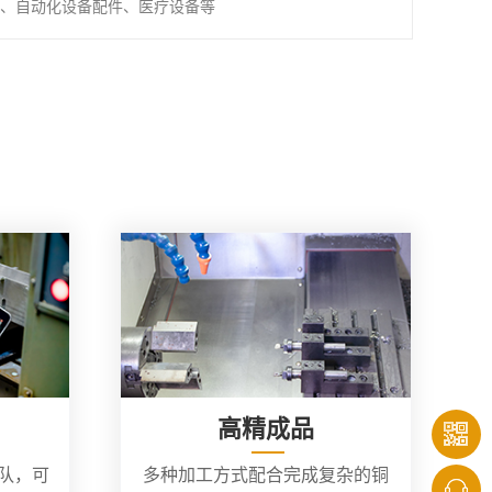
、自动化设备配件、医疗设备等
高精成品
团队，可
多种加工方式配合完成复杂的铜