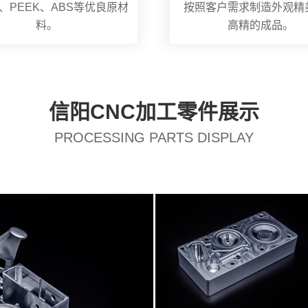
、PEEK、ABS等优良原材
按照客户需求制造外观精
料。
高精的成品。
信阳CNC加工零件展示
PROCESSING PARTS DISPLAY