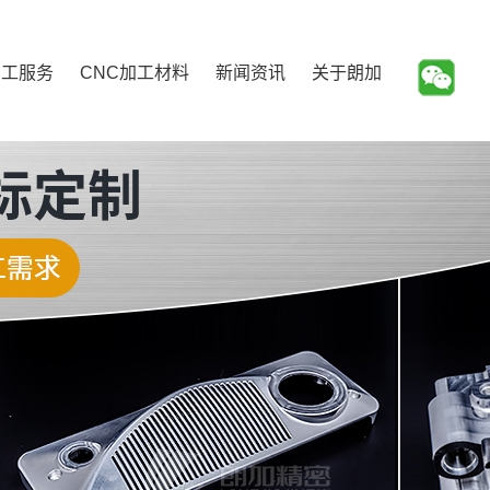
加工服务
CNC加工材料
新闻资讯
关于朗加