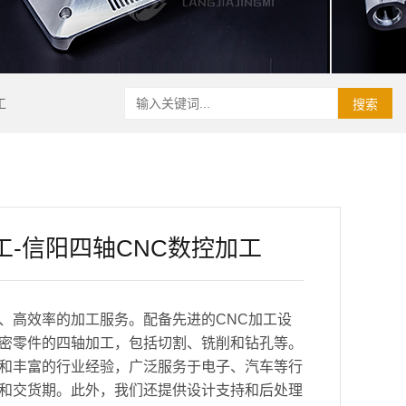
工
搜索
工-信阳四轴CNC数控加工
、高效率的加工服务。配备先进的CNC加工设
密零件的四轴加工，包括切割、铣削和钻孔等。
和丰富的行业经验，广泛服务于电子、汽车等行
和交货期。此外，我们还提供设计支持和后处理