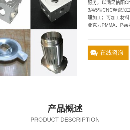
服务，以满足信阳C
3/4/5轴CNC精
理加工；可加工材料
亚克力PMMA、Pee
在线咨询
产品概述
PRODUCT DESCRIPTION