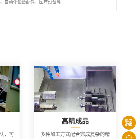
、自动化设备配件、医疗设备等
高精成品
团队，可
多种加工方式配合完成复杂的精