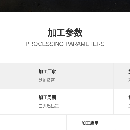
加工参数
PROCESSING PARAMETERS
加工厂家
朗加精密
加工周期
三天起出货
加工应用