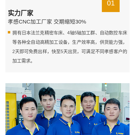
01
实力厂家
孝感CNC加工厂家 交期缩短30%
拥有日本法兰克精密车床、4轴5轴加工群、自动数控车床
等各种全自动高精加工设备，生产效率高，供货能力强，
2天即可免费出样，快至5天出货，可满足不同孝感客户的
加工需求。