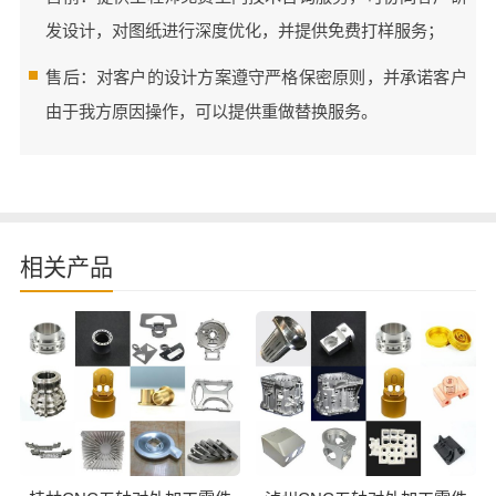
发设计，对图纸进行深度优化，并提供免费打样服务；
售后：对客户的设计方案遵守严格保密原则，并承诺客户
由于我方原因操作，可以提供重做替换服务。
相关产品