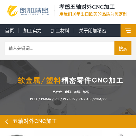
孝感五轴对外CNC加工
用我们10年出口欧美的品质为您定制
首页
加工实力
加工材料
关于朗加精密
搜索
五轴对外CNC加工