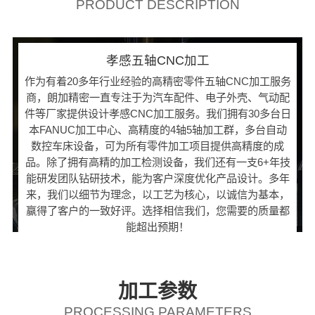
PRODUCT DESCRIPTION
孝感五轴CNC加工
作为有着20多年行业经验的高精密零件五轴CNC加工服务
商，朗加精密一直专注于为汽车配件、电子外壳、气动配
件等厂家提供设计孝感CNC加工服务。我们拥有30多台日
本FANUC加工中心、高精度的4轴5轴加工群，多台自动
数控车床设备，可为所有零件加工项目提供高精度的成
品。除了拥有高精的加工检测设备，我们还有一支6+年技
能研发团队钻研技术，能为客户深度优化产品设计。多年
来，我们以细节为理念，以工艺为核心，以诚信为基本，
赢得了客户的一致好评。选择相信我们，您需要的质量都
能超出预期！
加工参数
PROCESSING PARAMETERS