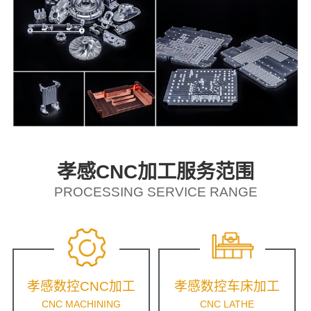
孝感CNC加工服务范围
PROCESSING SERVICE RANGE
孝感数控CNC加工
孝感数控车床加工
CNC MACHINING
CNC LATHE