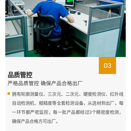
03
品质管控
严格品质管控 确保产品合格出厂
拥有轮廓测量仪、三次元、二次元、硬度检测仪、红外线
自动检测机、粗糙度等全套检测设备，从选材到出厂，每
一环节都严密监控，每一批产品都经过3个精密度检测，
确保产品合格方可出厂。