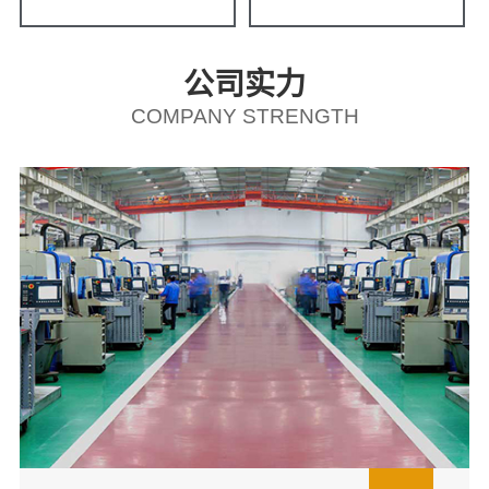
公司实力
COMPANY STRENGTH