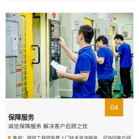
04
保障服务
诚信保障服务 解决客户后顾之忧
售前：提供工程师免费上门技术咨询服务，可协同客户研