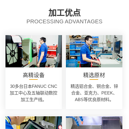
加工优点
PROCESSING ADVANTAGES
高精设备
精选原材
30多台日本FANUC CNC
精选铝合金、铜合金、锌
加工中心及五轴联动数控
合金、亚克力、PEEK、
加工生产线。
ABS等优良原材料。