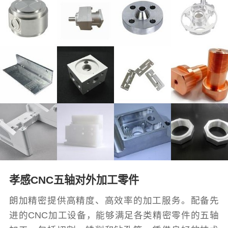
孝感CNC五轴对外加工零件
朗加精密提供高精度、高效率的加工服务。配备先
进的CNC加工设备，能够满足各类精密零件的五轴