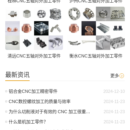
桂林CNC五轴对外加工零件
泸州CNC五轴对外加工零件
清远CNC五轴对外加工零件
衡水CNC五轴对外加工零件
最新资讯
更多
铝合金CNC加工精密零件
2024-12-10
CNC数控螺纹加工的质量与效率
2024-11-23
为什么切削液对于有效的 CNC 加工很重要？
2024-11-23
什么是机加工零件？
2024-11-23