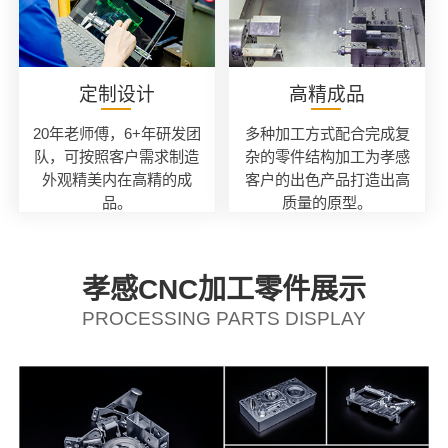
定制设计
高精成品
20年老师傅，6+年研发团
多种加工方式配合完成复
队，可按照客户需求制造
杂的零件结构加工为孝感
外观精美内在高精的成
客户的出色产品打造出高
品。
质量的原型。
孝感CNC加工零件展示
PROCESSING PARTS DISPLAY