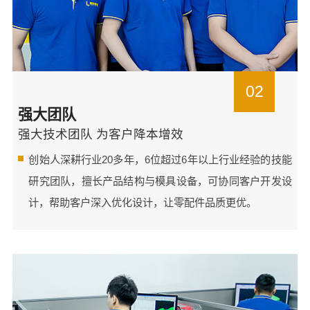
02
强大团队
强大技术团队 为客户降本增效
创始人深耕行业20多年，6位超过6年以上行业经验的技能
研究团队，擅长产品结构与模具设备，可协同客户开发设
计，帮助客户深入优化设计，让零配件品质更优。