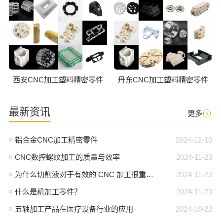
西安CNC加工塑料精密零件
丹东CNC加工塑料精密零件
最新资讯
更多
铝合金CNC加工精密零件
2024-12-10
CNC数控螺纹加工的质量与效率
2024-11-23
为什么切削液对于有效的 CNC 加工很重要？
2024-11-23
什么是机加工零件？
2024-11-23
五轴加工产品在医疗设备行业的应用
2024-10-22