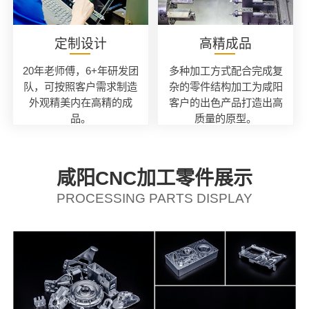
定制设计
高精成品
20年老师傅，6+年研发团
多种加工方式配合完成复
队，可按照客户需求制造
杂的零件结构加工为咸阳
外观精美内在高精的成
客户的出色产品打造出高
品。
质量的原型。
咸阳CNC加工零件展示
PROCESSING PARTS DISPLAY