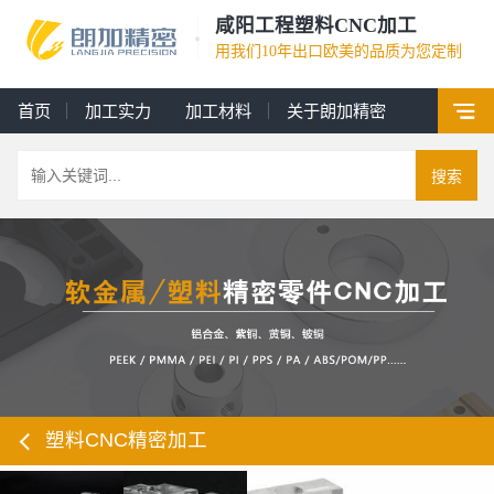
咸阳工程塑料CNC加工
用我们10年出口欧美的品质为您定制
首页
加工实力
加工材料
关于朗加精密
搜索
塑料CNC精密加工