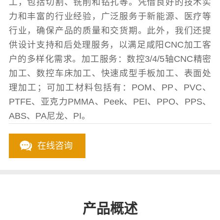
工，包括切割、铣削和钻孔等。凭借良好的技术实
力和丰富的行业经验，广泛服务于新能源、医疗等
行业，确保产品的质量和交货期。此外，我们还提
供设计支持和后处理服务，以满足咸阳CNC加工客
户的多样化需求。加工服务：数控3/4/5轴CNC精密
加工、数控车床加工、快速成型手板加工、表面处
理加工；可加工材料包括有：POM、PP、PVC、
PTFE、亚克力PMMA、Peek、PEI、PPO、PPS、
ABS、PA尼龙、PI。
在线咨询
产品概述