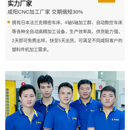
实力厂家
咸阳CNC加工厂家 交期缩短30%
拥有日本法兰克精密车床、4轴5轴加工群、自动数控车床
等各种全自动高精加工设备，生产效率高，供货能力强，
2天即可免费出样，快至5天出货，可满足不同咸阳客户的
塑料件机加工需求。