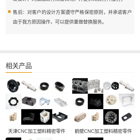
售后：对客户的设计方案遵守严格保密原则，并承诺客户
由于我方原因操作，可以提供重做替换服务。
相关产品
天津CNC加工塑料精密零件
鹤壁CNC加工塑料精密零件