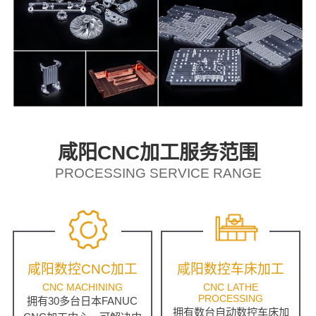
咸阳CNC加工服务范围
PROCESSING SERVICE RANGE
咸阳数控CNC加工
咸阳数控车床加工
CNC MACHINING
CNC LATHE
PROCESSING
拥有30多台日本FANUC
拥有数台自动数控车床加