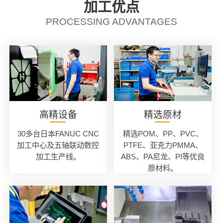
加工优点
PROCESSING ADVANTAGES
高精设备
精选原材
30多台日本FANUC CNC
精选POM、PP、PVC、
加工中心及五轴联动数控
PTFE、亚克力PMMA、
加工生产线。
ABS、PA尼龙、PI等优良
原材料。