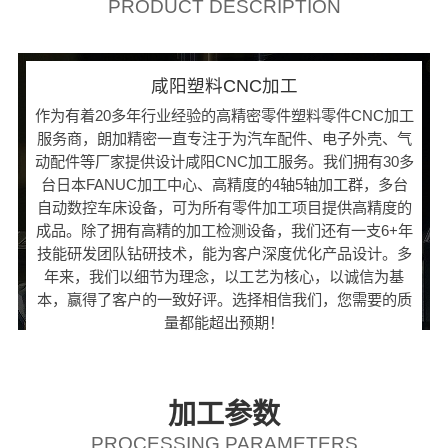
PRODUCT DESCRIPTION
咸阳塑料CNC加工
作为有着20多年行业经验的高精密零件塑料零件CNC加工
服务商，朗加精密一直专注于为汽车配件、电子外壳、气
动配件等厂家提供设计咸阳CNC加工服务。我们拥有30多
台日本FANUC加工中心、高精度的4轴5轴加工群，多台
自动数控车床设备，可为所有零件加工项目提供高精度的
成品。除了拥有高精的加工检测设备，我们还有一支6+年
技能研发团队钻研技术，能为客户深度优化产品设计。多
年来，我们以细节为理念，以工艺为核心，以诚信为基
本，赢得了客户的一致好评。选择相信我们，您需要的质
量都能超出预期！
加工参数
PROCESSING PARAMETERS