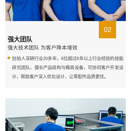
02
强大团队
强大技术团队 为客户降本增效
创始人深耕行业20多年，6位超过6年以上行业经验的技能
研究团队，擅长产品结构与模具设备，可协同客户开发设
计，帮助客户深入优化设计，让零配件品质更优。