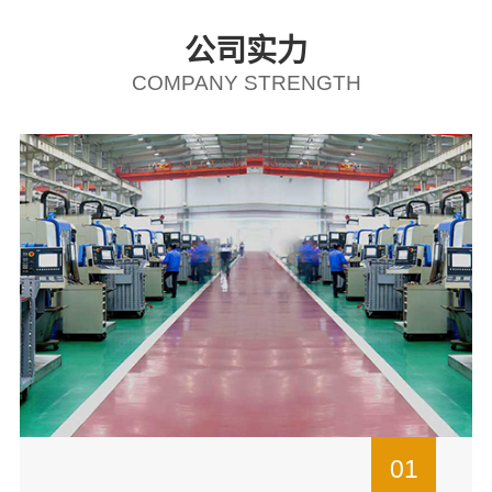
公司实力
COMPANY STRENGTH
01