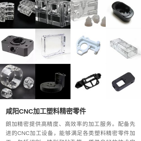
咸阳CNC加工塑料精密零件
朗加精密提供高精度、高效率的加工服务。配备先
进的CNC加工设备，能够满足各类塑料精密零件加