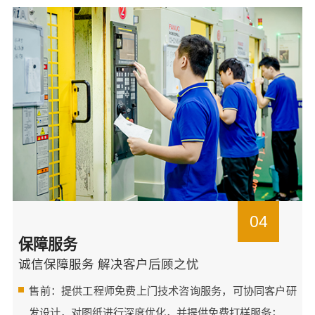
04
保障服务
诚信保障服务 解决客户后顾之忧
售前：提供工程师免费上门技术咨询服务，可协同客户研
发设计，对图纸进行深度优化，并提供免费打样服务；