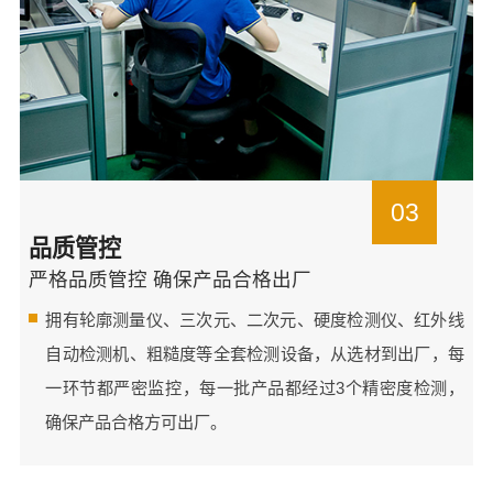
03
品质管控
严格品质管控 确保产品合格出厂
拥有轮廓测量仪、三次元、二次元、硬度检测仪、红外线
自动检测机、粗糙度等全套检测设备，从选材到出厂，每
一环节都严密监控，每一批产品都经过3个精密度检测，
确保产品合格方可出厂。