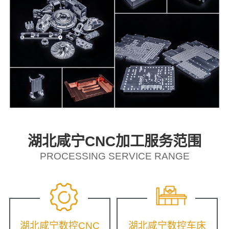
湖北咸宁CNC加工服务范围
PROCESSING SERVICE RANGE
湖北咸宁数控CNC
湖北咸宁数控车床