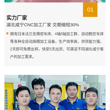
01
实力厂家
湖北咸宁CNC加工厂家 交期缩短30%
拥有日本法兰克精密车床、4轴5轴加工群、自动数控车床
等各种全自动高精加工设备，生产效率高，供货能力强，
2天即可免费出样，快至5天出货，可满足不同湖北咸宁客
户的加工需求。