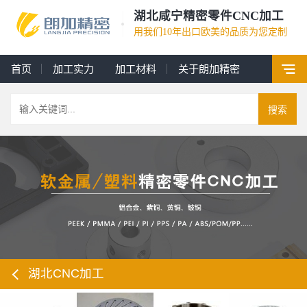
湖北咸宁精密零件CNC加工
用我们10年出口欧美的品质为您定制
首页
加工实力
加工材料
关于朗加精密
搜索
湖北CNC加工