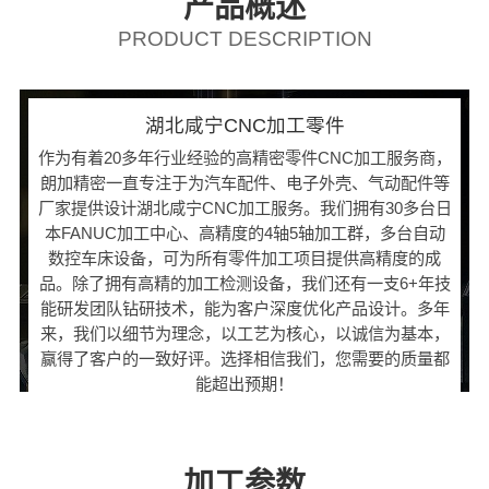
产品概述
PRODUCT DESCRIPTION
湖北咸宁CNC加工零件
作为有着20多年行业经验的高精密零件CNC加工服务商，
朗加精密一直专注于为汽车配件、电子外壳、气动配件等
厂家提供设计湖北咸宁CNC加工服务。我们拥有30多台日
本FANUC加工中心、高精度的4轴5轴加工群，多台自动
数控车床设备，可为所有零件加工项目提供高精度的成
品。除了拥有高精的加工检测设备，我们还有一支6+年技
能研发团队钻研技术，能为客户深度优化产品设计。多年
来，我们以细节为理念，以工艺为核心，以诚信为基本，
赢得了客户的一致好评。选择相信我们，您需要的质量都
能超出预期！
加工参数