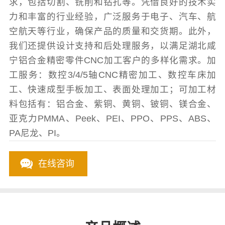
求，包括切割、铣削和钻孔等。凭借良好的技术实
力和丰富的行业经验，广泛服务于电子、汽车、航
空航天等行业，确保产品的质量和交货期。此外，
我们还提供设计支持和后处理服务，以满足湖北咸
宁铝合金精密零件CNC加工客户的多样化需求。加
工服务：数控3/4/5轴CNC精密加工、数控车床加
工、快速成型手板加工、表面处理加工；可加工材
料包括有：铝合金、紫铜、黄铜、铍铜、镁合金、
亚克力PMMA、Peek、PEI、PPO、PPS、ABS、
PA尼龙、PI。
在线咨询