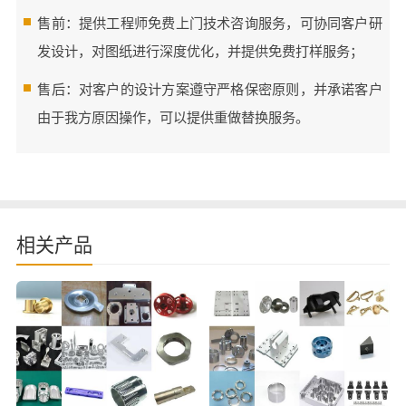
售前：提供工程师免费上门技术咨询服务，可协同客户研
发设计，对图纸进行深度优化，并提供免费打样服务；
售后：对客户的设计方案遵守严格保密原则，并承诺客户
由于我方原因操作，可以提供重做替换服务。
相关产品