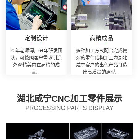
定制设计
高精成品
20年老师傅，6+年研发团
多种加工方式配合完成复
队，可按照客户需求制造
杂的零件结构加工为湖北
外观精美内在高精的成
咸宁客户的出色产品打造
品。
出高质量的原型。
湖北咸宁CNC加工零件展示
PROCESSING PARTS DISPLAY