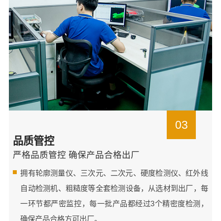
03
品质管控
严格品质管控 确保产品合格出厂
拥有轮廓测量仪、三次元、二次元、硬度检测仪、红外线
自动检测机、粗糙度等全套检测设备，从选材到出厂，每
一环节都严密监控，每一批产品都经过3个精密度检测，
确保产品合格方可出厂。