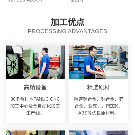
加工优点
PROCESSING ADVANTAGES
高精设备
精选原材
30多台日本FANUC CNC
精选铝合金、铜合金、锌
加工中心及全自动化加工
合金、亚克力、PEEK、
生产线。
ABS等优良原材料。