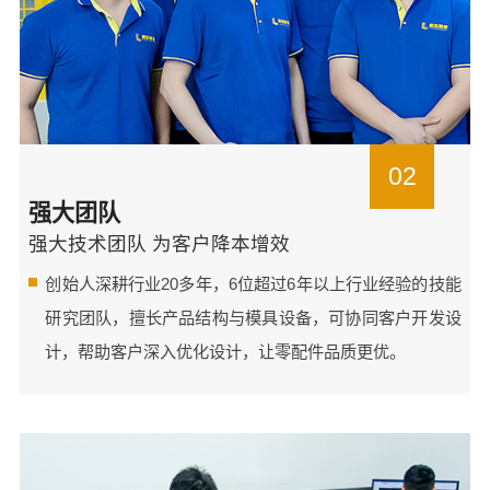
02
强大团队
强大技术团队 为客户降本增效
创始人深耕行业20多年，6位超过6年以上行业经验的技能
研究团队，擅长产品结构与模具设备，可协同客户开发设
计，帮助客户深入优化设计，让零配件品质更优。