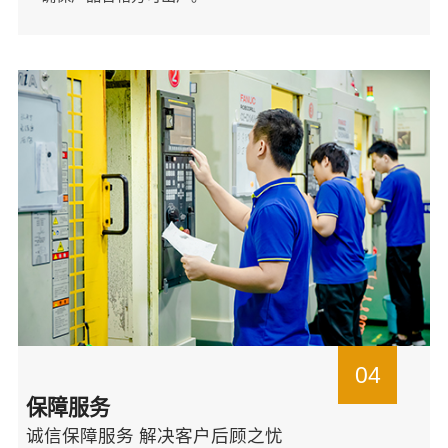
04
保障服务
诚信保障服务 解决客户后顾之忧