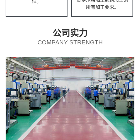
值。
所有加工要求。
公司实力
COMPANY STRENGTH