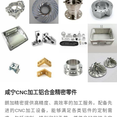
咸宁CNC加工铝合金精密零件
朗加精密提供高精度、高效率的加工服务。配备先
进的CNC加工设备，能够满足各类铝件的定制需