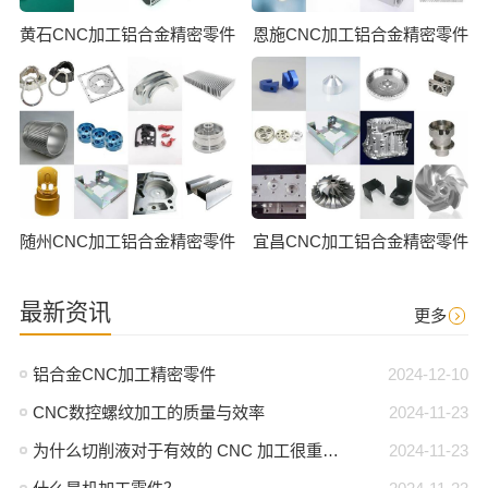
黄石CNC加工铝合金精密零件
恩施CNC加工铝合金精密零件
随州CNC加工铝合金精密零件
宜昌CNC加工铝合金精密零件
最新资讯
更多
铝合金CNC加工精密零件
2024-12-10
CNC数控螺纹加工的质量与效率
2024-11-23
为什么切削液对于有效的 CNC 加工很重要？
2024-11-23