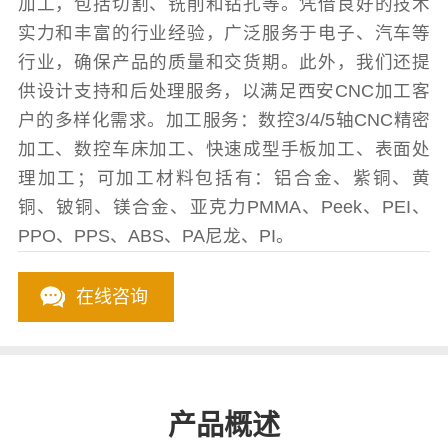
加工，包括切割、铣削和钻孔等。凭借良好的技术
实力和丰富的行业经验，广泛服务于电子、汽车等
行业，确保产品的质量和交货期。此外，我们还提
供设计支持和后处理服务，以满足西安CNC加工客
户的多样化需求。加工服务：数控3/4/5轴CNC精密
加工、数控车床加工、快速成型手板加工、表面处
理加工；可加工材料包括有：铝合金、紫铜、黄
铜、铍铜、镁合金、亚克力PMMA、Peek、PEI、
PPO、PPS、ABS、PA尼龙、PI。
在线咨询
产品概述