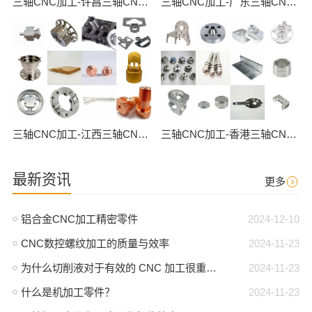
三轴CNC加工-许昌三轴CNC数控加工
三轴CNC加工-广东三轴CNC数控加工
三轴CNC加工-江西三轴CNC数控加工
三轴CNC加工-香港三轴CNC数控加工
最新资讯
更多
铝合金CNC加工精密零件
2024-12-10
CNC数控螺纹加工的质量与效率
2024-11-23
为什么切削液对于有效的 CNC 加工很重要？
2024-11-23
什么是机加工零件？
2024-11-23