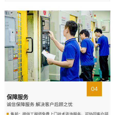
04
保障服务
诚信保障服务 解决客户后顾之忧
售前：提供工程师免费上门技术咨询服务，可协同客户研