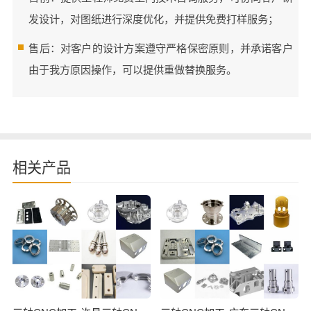
发设计，对图纸进行深度优化，并提供免费打样服务；
售后：对客户的设计方案遵守严格保密原则，并承诺客户
由于我方原因操作，可以提供重做替换服务。
相关产品