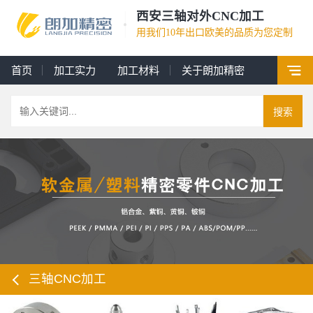
西安三轴对外CNC加工
用我们10年出口欧美的品质为您定制
首页
加工实力
加工材料
关于朗加精密
搜索
三轴CNC加工