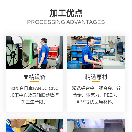
加工优点
PROCESSING ADVANTAGES
高精设备
精选原材
30多台日本FANUC CNC
精选铝合金、铜合金、锌
加工中心及五轴联动数控
合金、亚克力、PEEK、
加工生产线。
ABS等优良原材料。