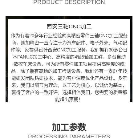
PRODUCT DESCRIPTION
西安三轴CNC加工
作为有着20多年行业经验的高精密零件三轴CNC加工服务
商，朗加精密一直专注于为汽车配件、电子外壳、气动配
件等厂家提供设计西安CNC加工服务。我们拥有30多台日
本FANUC加工中心、高精度的4轴5轴加工群，多台自动
数控车床设备，可为所有零件加工项目提供高精度的成
品。除了拥有高精的加工检测设备，我们还有一支6+年技
能研发团队钻研技术，能为客户深度优化产品设计。多年
来，我们以细节为理念，以工艺为核心，以诚信为基本，
赢得了客户的一致好评。选择相信我们，您需要的质量都
能超出预期！
加工参数
PROCESSING PARAMETERS