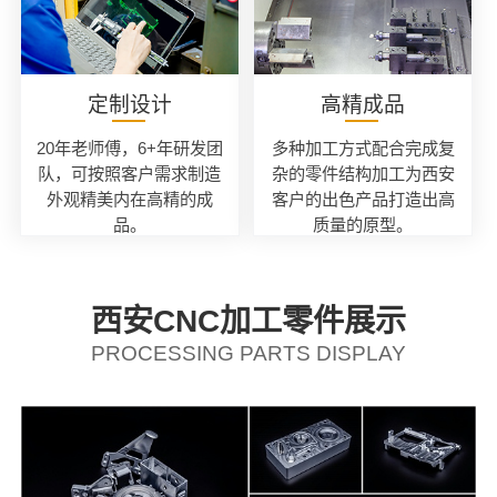
定制设计
高精成品
20年老师傅，6+年研发团
多种加工方式配合完成复
队，可按照客户需求制造
杂的零件结构加工为西安
外观精美内在高精的成
客户的出色产品打造出高
品。
质量的原型。
西安CNC加工零件展示
PROCESSING PARTS DISPLAY