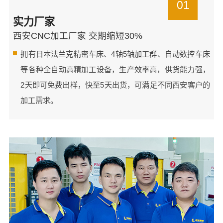
01
实力厂家
西安CNC加工厂家 交期缩短30%
拥有日本法兰克精密车床、4轴5轴加工群、自动数控车床
等各种全自动高精加工设备，生产效率高，供货能力强，
2天即可免费出样，快至5天出货，可满足不同西安客户的
加工需求。