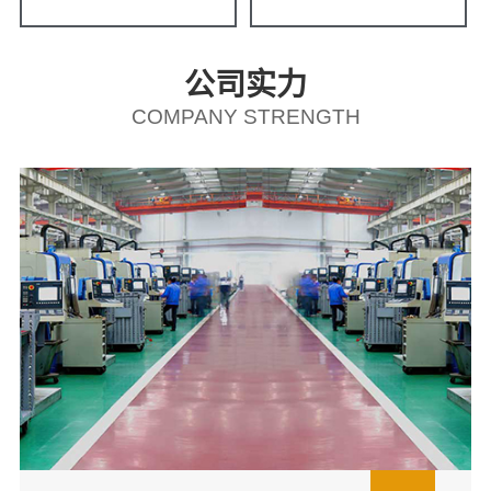
公司实力
COMPANY STRENGTH