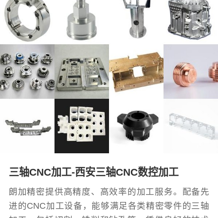
三轴CNC加工-西安三轴CNC数控加工
朗加精密提供高精度、高效率的加工服务。配备先
进的CNC加工设备，能够满足各类精密零件的三轴