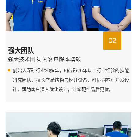
02
强大团队
强大技术团队 为客户降本增效
创始人深耕行业20多年，6位超过6年以上行业经验的技能
研究团队，擅长产品结构与模具设备，可协同客户开发设
计，帮助客户深入优化设计，让零配件品质更优。