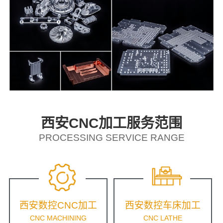
西安CNC加工服务范围
PROCESSING SERVICE RANGE
西安数控CNC加工
西安数控车床加工
CNC MACHINING
CNC LATHE