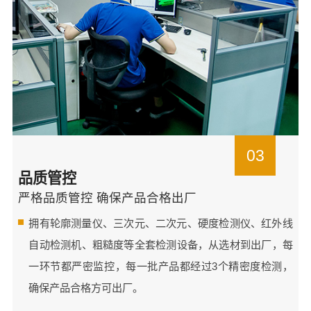
03
品质管控
严格品质管控 确保产品合格出厂
拥有轮廓测量仪、三次元、二次元、硬度检测仪、红外线
自动检测机、粗糙度等全套检测设备，从选材到出厂，每
一环节都严密监控，每一批产品都经过3个精密度检测，
确保产品合格方可出厂。