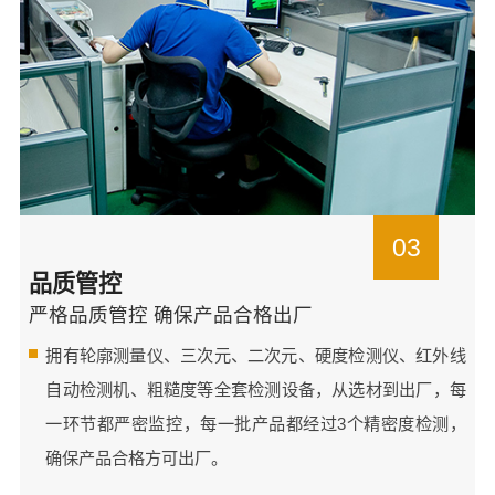
03
品质管控
严格品质管控 确保产品合格出厂
拥有轮廓测量仪、三次元、二次元、硬度检测仪、红外线
自动检测机、粗糙度等全套检测设备，从选材到出厂，每
一环节都严密监控，每一批产品都经过3个精密度检测，
确保产品合格方可出厂。