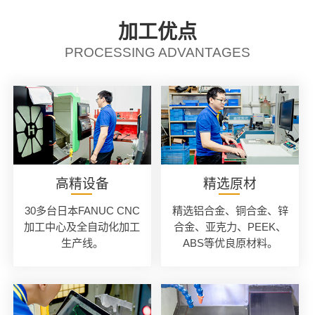
加工优点
PROCESSING ADVANTAGES
高精设备
精选原材
30多台日本FANUC CNC
精选铝合金、铜合金、锌
加工中心及全自动化加工
合金、亚克力、PEEK、
生产线。
ABS等优良原材料。