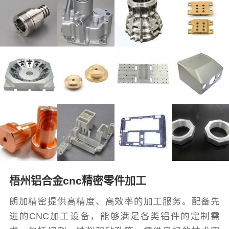
梧州铝合金cnc精密零件加工
朗加精密提供高精度、高效率的加工服务。配备先
进的CNC加工设备，能够满足各类铝件的定制需