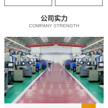
公司实力
COMPANY STRENGTH