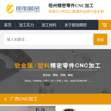
梧州精密零件CNC加工
用我们10年出口欧美的品质为您定制
首页
加工实力
加工材料
关于朗加精密
搜索
广西CNC加工