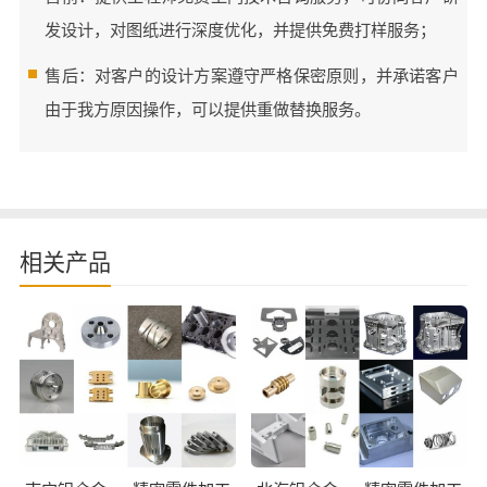
发设计，对图纸进行深度优化，并提供免费打样服务；
售后：对客户的设计方案遵守严格保密原则，并承诺客户
由于我方原因操作，可以提供重做替换服务。
相关产品