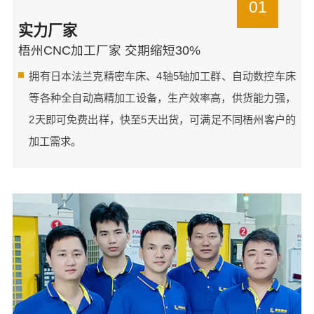
01
实力厂家
梧州CNC加工厂家 交期缩短30%
拥有日本法兰克精密车床、4轴5轴加工群、自动数控车床
等各种全自动高精加工设备，生产效率高，供货能力强，
2天即可免费出样，快至5天出货，可满足不同梧州客户的
加工需求。