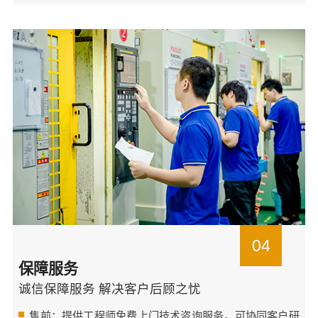
04
保障服务
诚信保障服务 解决客户后顾之忧
售前：提供工程师免费上门技术咨询服务，可协同客户研