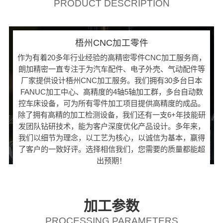
PRODUCT DESCRIPTION
梧州CNC加工零件
作为有着20多年行业经验的高精密零件CNC加工服务商，
朗加精密一直专注于为汽车配件、电子外壳、气动配件等
厂家提供设计梧州CNC加工服务。我们拥有30多台日本
FANUC加工中心、高精度的4轴5轴加工群，多台自动数
控车床设备，可为所有零件加工项目提供高精度的成品。
除了拥有高精的加工检测设备，我们还有一支6+年技能研
发团队钻研技术，能为客户深度优化产品设计。多年来，
我们以细节为理念，以工艺为核心，以诚信为基本，赢得
了客户的一致好评。选择相信我们，您需要的质量都能超
出预期！
加工参数
PROCESSING PARAMETERS