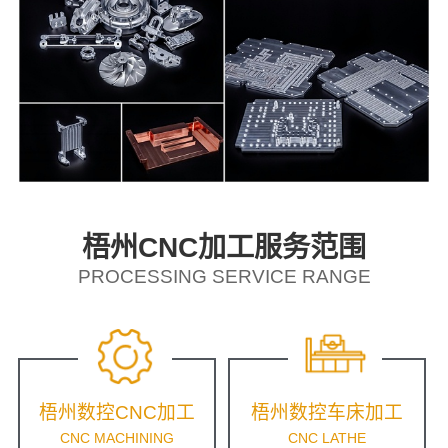
梧州CNC加工服务范围
PROCESSING SERVICE RANGE
梧州数控CNC加工
梧州数控车床加工
CNC MACHINING
CNC LATHE