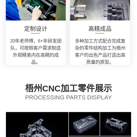
定制设计
高精成品
20年老师傅，6+年研发团
多种加工方式配合完成复
队，可按照客户需求制造
杂的零件结构加工为梧州
外观精美内在高精的成
客户的出色产品打造出高
品。
质量的原型。
梧州CNC加工零件展示
PROCESSING PARTS DISPLAY