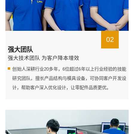
02
强大团队
强大技术团队 为客户降本增效
创始人深耕行业20多年，6位超过6年以上行业经验的技能
研究团队，擅长产品结构与模具设备，可协同客户开发设
计，帮助客户深入优化设计，让零配件品质更优。