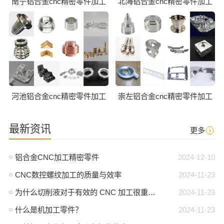
南宁铝合金cnc精密零件加工
北海铝合金cnc精密零件加工
河池铝合金cnc精密零件加工
崇左铝合金cnc精密零件加工
最新资讯
更多
铝合金CNC加工精密零件
2024-12-10
CNC数控螺纹加工的质量与效率
2024-11-23
为什么切削液对于有效的 CNC 加工很重要？
2024-11-23
什么是机加工零件？
2024-11-23