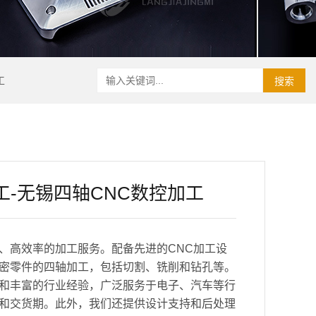
工
搜索
工-无锡四轴CNC数控加工
、高效率的加工服务。配备先进的CNC加工设
密零件的四轴加工，包括切割、铣削和钻孔等。
和丰富的行业经验，广泛服务于电子、汽车等行
和交货期。此外，我们还提供设计支持和后处理