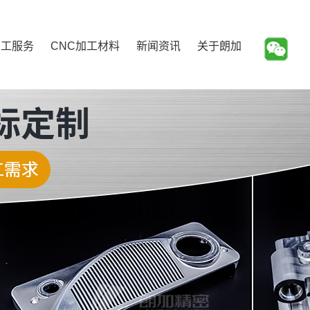
加工服务
CNC加工材料
新闻资讯
关于朗加