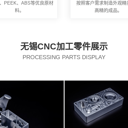
、PEEK、ABS等优良原材
按照客户需求制造外观精
料。
高精的成品。
无锡CNC加工零件展示
PROCESSING PARTS DISPLAY