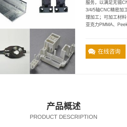
服务，以满足无锡C
3/4/5轴CNC精
理加工；可加工材料
亚克力PMMA、Pee
在线咨询
产品概述
PRODUCT DESCRIPTION