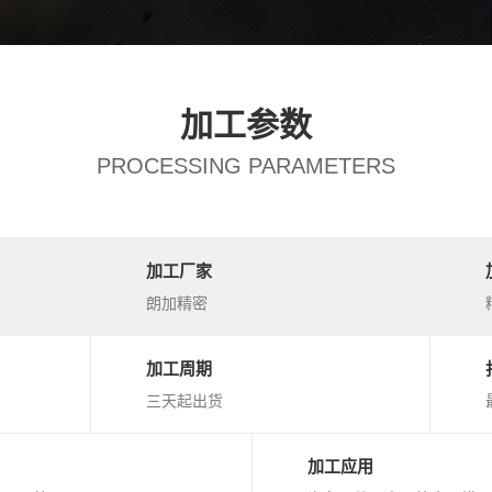
加工参数
PROCESSING PARAMETERS
加工厂家
朗加精密
加工周期
三天起出货
加工应用