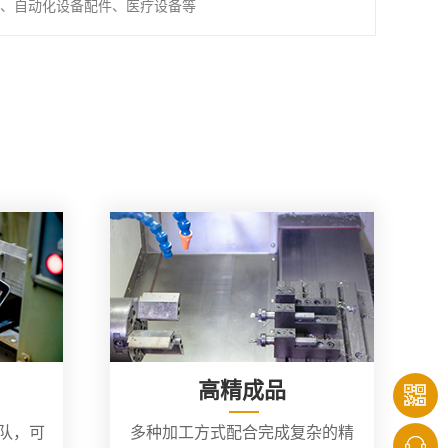
、自动化设备配件、医疗设备等
高精成品
团队，可
多种加工方式配合完成复杂的精