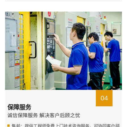
04
保障服务
诚信保障服务 解决客户后顾之忧
售前：提供工程师免费上门技术咨询服务，可协同客户研