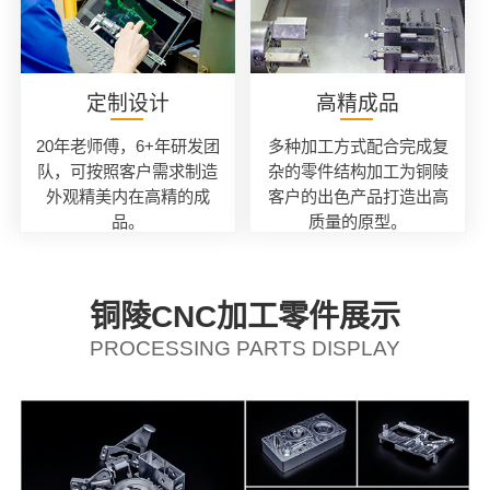
定制设计
高精成品
20年老师傅，6+年研发团
多种加工方式配合完成复
队，可按照客户需求制造
杂的零件结构加工为铜陵
外观精美内在高精的成
客户的出色产品打造出高
品。
质量的原型。
铜陵CNC加工零件展示
PROCESSING PARTS DISPLAY