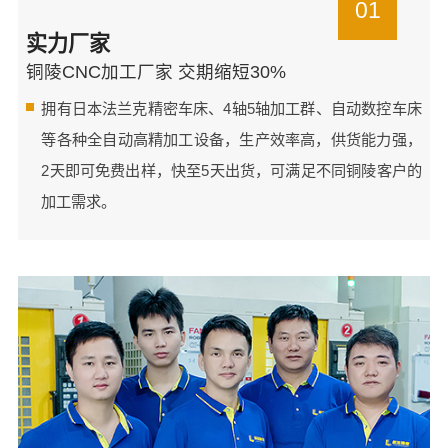
01
实力厂家
铜陵CNC加工厂家 交期缩短30%
拥有日本法兰克精密车床、4轴5轴加工群、自动数控车床
等各种全自动高精加工设备，生产效率高，供货能力强，
2天即可免费出样，快至5天出货，可满足不同铜陵客户的
加工需求。