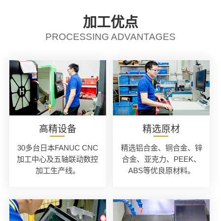
加工优点
PROCESSING ADVANTAGES
高精设备
精选原材
30多台日本FANUC CNC
精选铝合金、铜合金、锌
加工中心及五轴联动数控
合金、亚克力、PEEK、
加工生产线。
ABS等优良原材料。