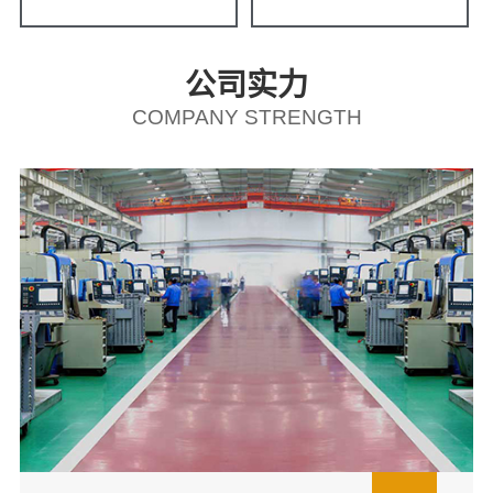
公司实力
COMPANY STRENGTH