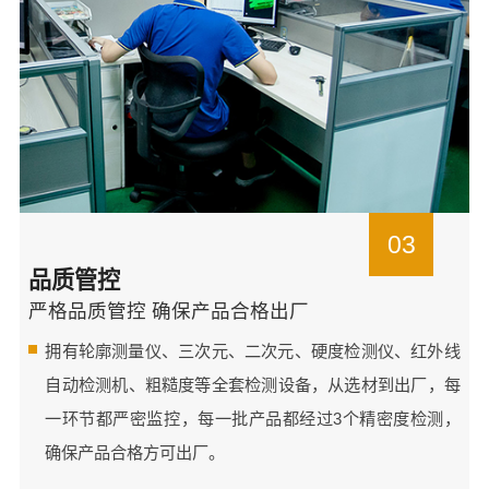
03
品质管控
严格品质管控 确保产品合格出厂
拥有轮廓测量仪、三次元、二次元、硬度检测仪、红外线
自动检测机、粗糙度等全套检测设备，从选材到出厂，每
一环节都严密监控，每一批产品都经过3个精密度检测，
确保产品合格方可出厂。