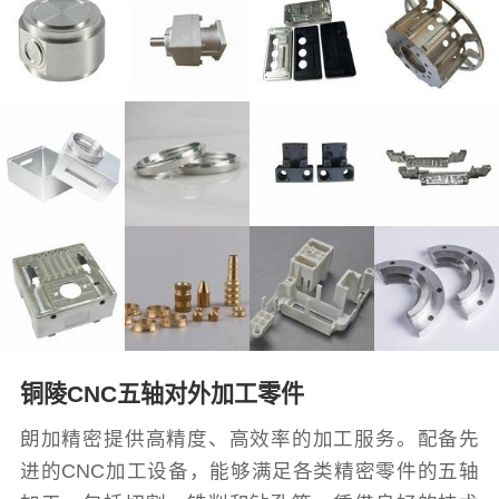
铜陵CNC五轴对外加工零件
朗加精密提供高精度、高效率的加工服务。配备先
进的CNC加工设备，能够满足各类精密零件的五轴