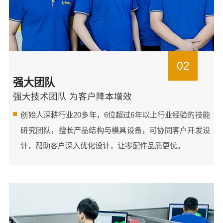
02
强大团队
强大技术团队 为客户降本增效
创始人深耕行业20多年，6位超过6年以上行业经验的技能
研究团队，擅长产品结构与模具设备，可协同客户开发设
计，帮助客户深入优化设计，让零配件品质更优。