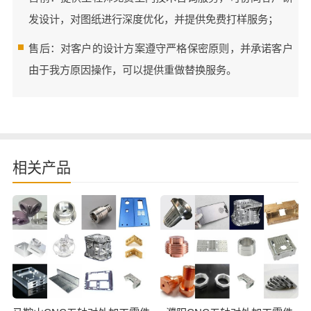
发设计，对图纸进行深度优化，并提供免费打样服务；
售后：对客户的设计方案遵守严格保密原则，并承诺客户
由于我方原因操作，可以提供重做替换服务。
相关产品