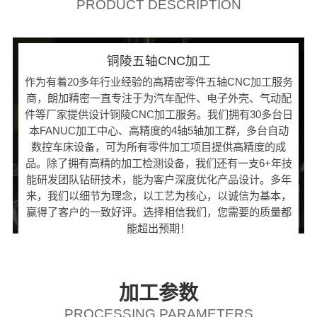
PRODUCT DESCRIPTION
铜陵五轴CNC加工
作为有着20多年行业经验的高精密零件五轴CNC加工服务
商，朗加精密一直专注于为汽车配件、电子外壳、气动配
件等厂家提供设计铜陵CNC加工服务。我们拥有30多台日
本FANUC加工中心、高精度的4轴5轴加工群，多台自动
数控车床设备，可为所有零件加工项目提供高精度的成
品。除了拥有高精的加工检测设备，我们还有一支6+年技
能研发团队钻研技术，能为客户深度优化产品设计。多年
来，我们以细节为理念，以工艺为核心，以诚信为基本，
赢得了客户的一致好评。选择相信我们，您需要的质量都
能超出预期！
加工参数
PROCESSING PARAMETERS