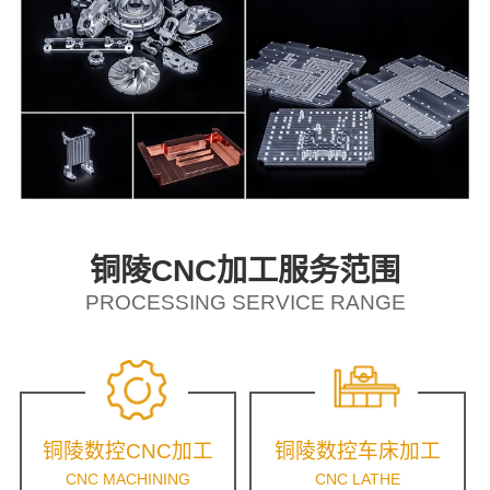
铜陵CNC加工服务范围
PROCESSING SERVICE RANGE
铜陵数控CNC加工
铜陵数控车床加工
CNC MACHINING
CNC LATHE