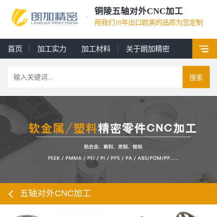
铜陵五轴对外CNC加工
用我们10年出口欧美的品质为您定制
首页
加工实力
加工材料
关于朗加精密
搜索
五轴对外CNC加工