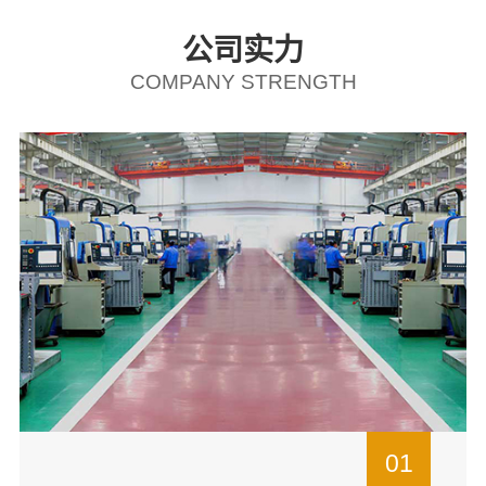
公司实力
COMPANY STRENGTH
01