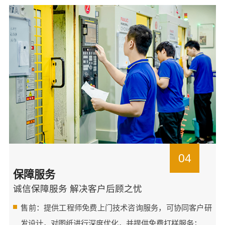
04
保障服务
诚信保障服务 解决客户后顾之忧
售前：提供工程师免费上门技术咨询服务，可协同客户研
发设计，对图纸进行深度优化，并提供免费打样服务；