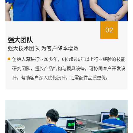
02
强大团队
强大技术团队 为客户降本增效
创始人深耕行业20多年，6位超过6年以上行业经验的技能
研究团队，擅长产品结构与模具设备，可协同客户开发设
计，帮助客户深入优化设计，让零配件品质更优。