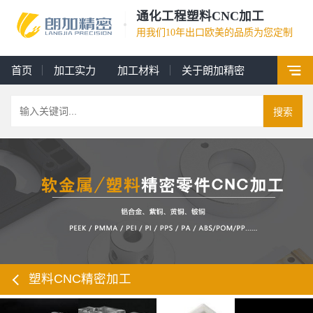
通化工程塑料CNC加工
用我们10年出口欧美的品质为您定制
首页
加工实力
加工材料
关于朗加精密
搜索
塑料CNC精密加工