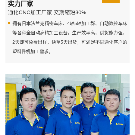
实力厂家
通化CNC加工厂家 交期缩短30%
拥有日本法兰克精密车床、4轴5轴加工群、自动数控车床
等各种全自动高精加工设备，生产效率高，供货能力强，
2天即可免费出样，快至5天出货，可满足不同通化客户的
塑料件机加工需求。