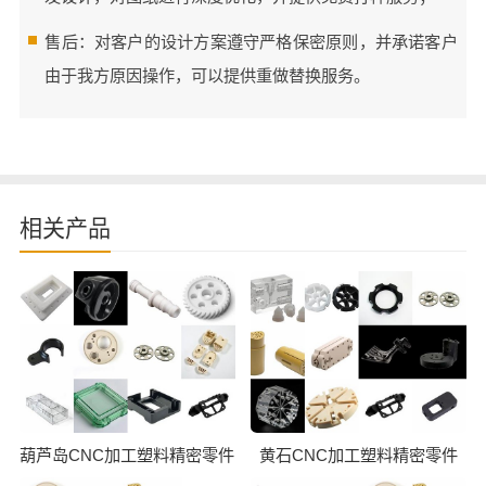
售后：对客户的设计方案遵守严格保密原则，并承诺客户
由于我方原因操作，可以提供重做替换服务。
相关产品
葫芦岛CNC加工塑料精密零件
黄石CNC加工塑料精密零件