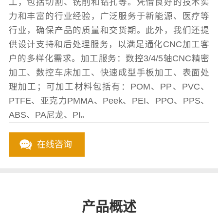
工，包括切割、铣削和钻孔等。凭借良好的技术实
力和丰富的行业经验，广泛服务于新能源、医疗等
行业，确保产品的质量和交货期。此外，我们还提
供设计支持和后处理服务，以满足通化CNC加工客
户的多样化需求。加工服务：数控3/4/5轴CNC精密
加工、数控车床加工、快速成型手板加工、表面处
理加工；可加工材料包括有：POM、PP、PVC、
PTFE、亚克力PMMA、Peek、PEI、PPO、PPS、
ABS、PA尼龙、PI。
在线咨询
产品概述