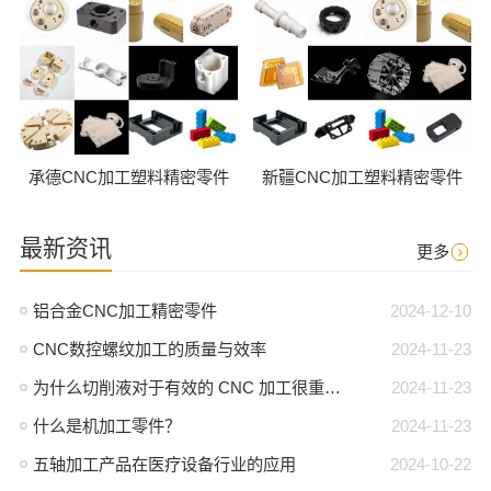
承德CNC加工塑料精密零件
新疆CNC加工塑料精密零件
最新资讯
更多
铝合金CNC加工精密零件
2024-12-10
CNC数控螺纹加工的质量与效率
2024-11-23
为什么切削液对于有效的 CNC 加工很重要？
2024-11-23
什么是机加工零件？
2024-11-23
五轴加工产品在医疗设备行业的应用
2024-10-22