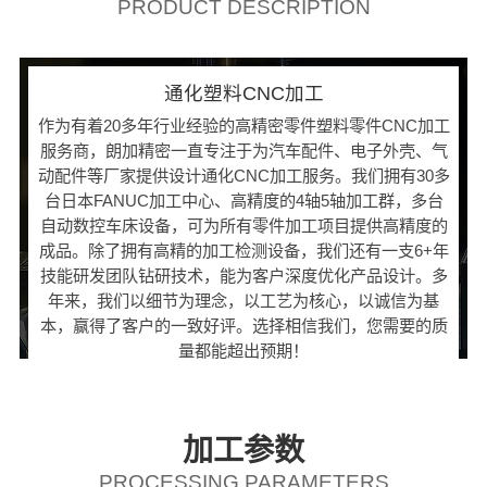
PRODUCT DESCRIPTION
通化塑料CNC加工
作为有着20多年行业经验的高精密零件塑料零件CNC加工
服务商，朗加精密一直专注于为汽车配件、电子外壳、气
动配件等厂家提供设计通化CNC加工服务。我们拥有30多
台日本FANUC加工中心、高精度的4轴5轴加工群，多台
自动数控车床设备，可为所有零件加工项目提供高精度的
成品。除了拥有高精的加工检测设备，我们还有一支6+年
技能研发团队钻研技术，能为客户深度优化产品设计。多
年来，我们以细节为理念，以工艺为核心，以诚信为基
本，赢得了客户的一致好评。选择相信我们，您需要的质
量都能超出预期！
加工参数
PROCESSING PARAMETERS