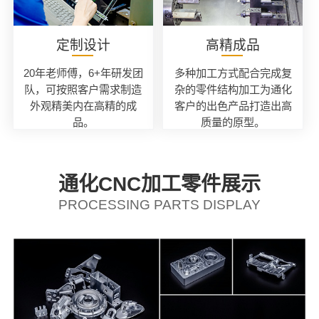
定制设计
高精成品
20年老师傅，6+年研发团
多种加工方式配合完成复
队，可按照客户需求制造
杂的零件结构加工为通化
外观精美内在高精的成
客户的出色产品打造出高
品。
质量的原型。
通化CNC加工零件展示
PROCESSING PARTS DISPLAY