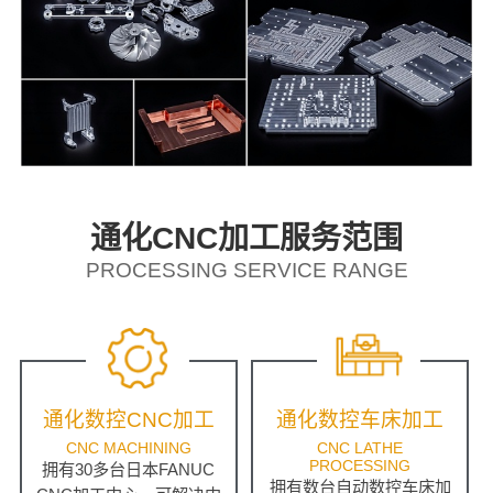
通化CNC加工服务范围
PROCESSING SERVICE RANGE
通化数控CNC加工
通化数控车床加工
CNC MACHINING
CNC LATHE
PROCESSING
拥有30多台日本FANUC
拥有数台自动数控车床加