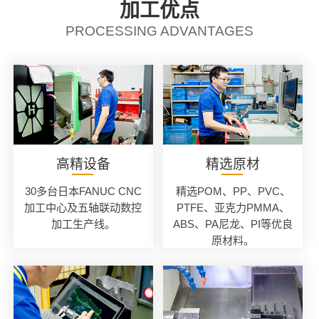
加工优点
PROCESSING ADVANTAGES
高精设备
精选原材
30多台日本FANUC CNC
精选POM、PP、PVC、
加工中心及五轴联动数控
PTFE、亚克力PMMA、
加工生产线。
ABS、PA尼龙、PI等优良
原材料。