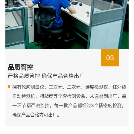
03
品质管控
严格品质管控 确保产品合格出厂
拥有轮廓测量仪、三次元、二次元、硬度检测仪、红外线
自动检测机、粗糙度等全套检测设备，从选材到出厂，每
一环节都严密监控，每一批产品都经过3个精密度检测，
确保产品合格方可出厂。