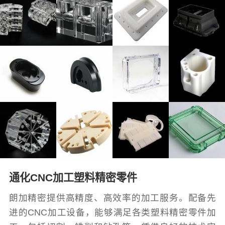
通化CNC加工塑料精密零件
朗加精密提供高精度、高效率的加工服务。配备先
进的CNC加工设备，能够满足各类塑料精密零件加