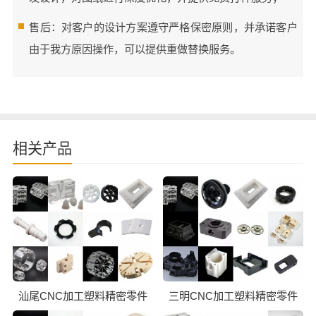
售后：对客户的设计方案遵守严格保密原则，并承诺客户
由于我方原因操作，可以提供重做替换服务。
相关产品
汕尾CNC加工塑料精密零件
三明CNC加工塑料精密零件