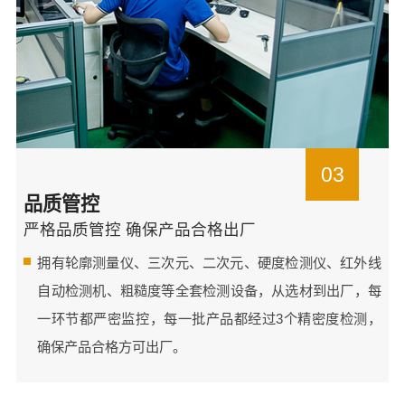
03
品质管控
严格品质管控 确保产品合格出厂
拥有轮廓测量仪、三次元、二次元、硬度检测仪、红外线
自动检测机、粗糙度等全套检测设备，从选材到出厂，每
一环节都严密监控，每一批产品都经过3个精密度检测，
确保产品合格方可出厂。