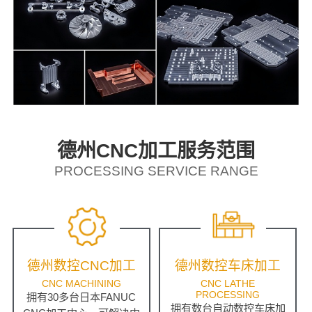
德州CNC加工服务范围
PROCESSING SERVICE RANGE
德州数控CNC加工
德州数控车床加工
CNC MACHINING
CNC LATHE
PROCESSING
拥有30多台日本FANUC
拥有数台自动数控车床加