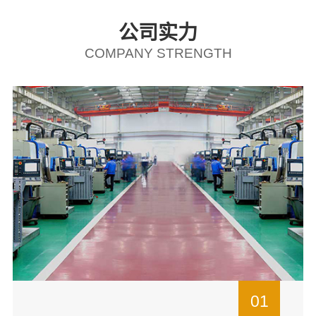
公司实力
COMPANY STRENGTH
01