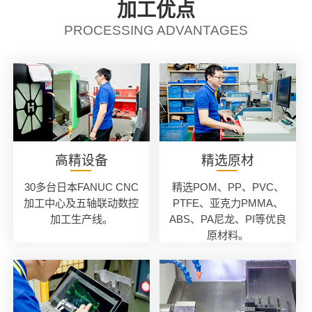
加工优点
PROCESSING ADVANTAGES
高精设备
精选原材
30多台日本FANUC CNC
精选POM、PP、PVC、
加工中心及五轴联动数控
PTFE、亚克力PMMA、
加工生产线。
ABS、PA尼龙、PI等优良
原材料。