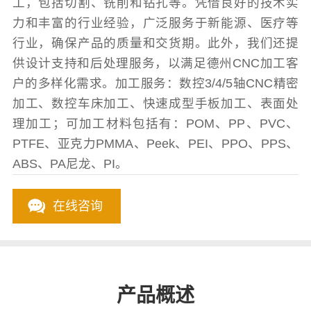
工，包括切割、铣削和钻孔等。凭借良好的技术实
力和丰富的行业经验，广泛服务于新能源、医疗等
行业，确保产品的质量和交货期。此外，我们还提
供设计支持和后处理服务，以满足德州CNC加工客
户的多样化需求。加工服务：数控3/4/5轴CNC精密
加工、数控车床加工、快速成型手板加工、表面处
理加工；可加工材料包括有：POM、PP、PVC、
PTFE、亚克力PMMA、Peek、PEI、PPO、PPS、
ABS、PA尼龙、PI。
在线咨询
产品概述