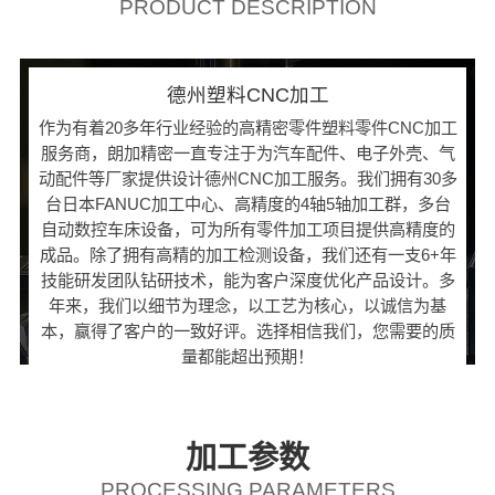
PRODUCT DESCRIPTION
德州塑料CNC加工
作为有着20多年行业经验的高精密零件塑料零件CNC加工
服务商，朗加精密一直专注于为汽车配件、电子外壳、气
动配件等厂家提供设计德州CNC加工服务。我们拥有30多
台日本FANUC加工中心、高精度的4轴5轴加工群，多台
自动数控车床设备，可为所有零件加工项目提供高精度的
成品。除了拥有高精的加工检测设备，我们还有一支6+年
技能研发团队钻研技术，能为客户深度优化产品设计。多
年来，我们以细节为理念，以工艺为核心，以诚信为基
本，赢得了客户的一致好评。选择相信我们，您需要的质
量都能超出预期！
加工参数
PROCESSING PARAMETERS