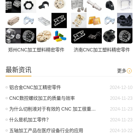
郑州CNC加工塑料精密零件
济南CNC加工塑料精密零件
最新资讯
更多
铝合金CNC加工精密零件
2024-12-10
CNC数控螺纹加工的质量与效率
2024-11-23
为什么切削液对于有效的 CNC 加工很重要？
2024-11-23
什么是机加工零件？
2024-11-23
五轴加工产品在医疗设备行业的应用
2024-10-22