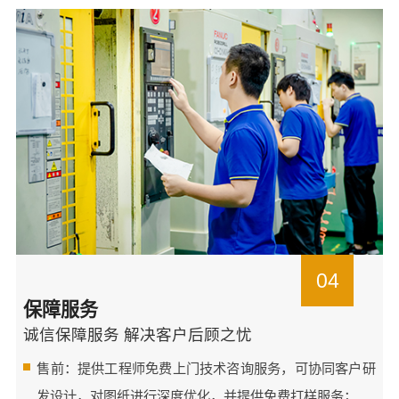
04
保障服务
诚信保障服务 解决客户后顾之忧
售前：提供工程师免费上门技术咨询服务，可协同客户研
发设计，对图纸进行深度优化，并提供免费打样服务；