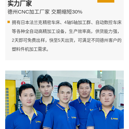
实力厂家
德州CNC加工厂家 交期缩短30%
拥有日本法兰克精密车床、4轴5轴加工群、自动数控车床
等各种全自动高精加工设备，生产效率高，供货能力强，
2天即可免费出样，快至5天出货，可满足不同德州客户的
塑料件机加工需求。