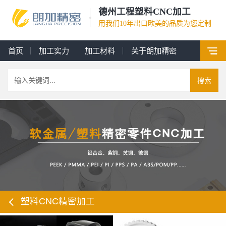
德州工程塑料CNC加工
用我们10年出口欧美的品质为您定制
首页
加工实力
加工材料
关于朗加精密
搜索
塑料CNC精密加工