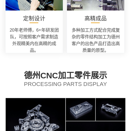
定制设计
高精成品
20年老师傅，6+年研发团
多种加工方式配合完成复
队，可按照客户需求制造
杂的零件结构加工为德州
外观精美内在高精的成
客户的出色产品打造出高
品。
质量的原型。
德州CNC加工零件展示
PROCESSING PARTS DISPLAY