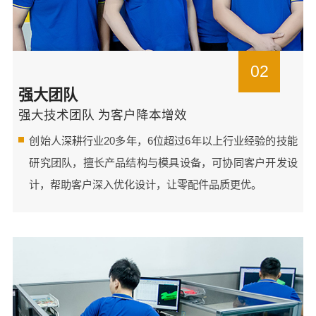
02
强大团队
强大技术团队 为客户降本增效
创始人深耕行业20多年，6位超过6年以上行业经验的技能
研究团队，擅长产品结构与模具设备，可协同客户开发设
计，帮助客户深入优化设计，让零配件品质更优。