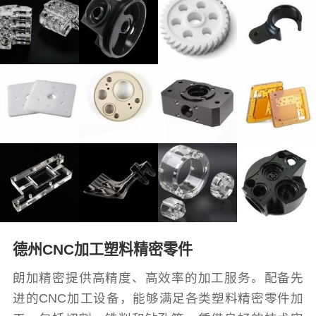
德州CNC加工塑料精密零件
朗加精密提供高精度、高效率的加工服务。配备先
进的CNC加工设备，能够满足各类塑料精密零件加