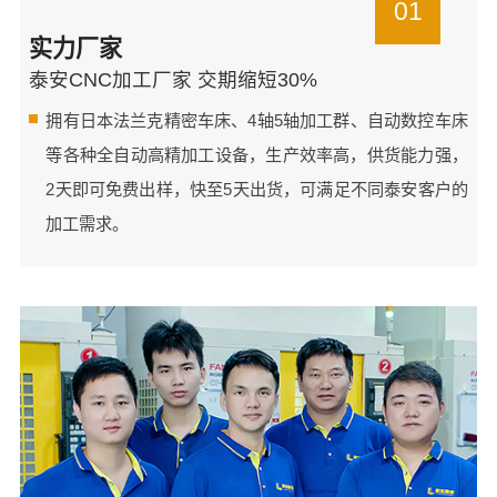
01
实力厂家
泰安CNC加工厂家 交期缩短30%
拥有日本法兰克精密车床、4轴5轴加工群、自动数控车床
等各种全自动高精加工设备，生产效率高，供货能力强，
2天即可免费出样，快至5天出货，可满足不同泰安客户的
加工需求。