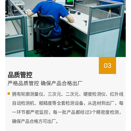
03
品质管控
严格品质管控 确保产品合格出厂
拥有轮廓测量仪、三次元、二次元、硬度检测仪、红外线
自动检测机、粗糙度等全套检测设备，从选材到出厂，每
一环节都严密监控，每一批产品都经过3个精密度检测，
确保产品合格方可出厂。