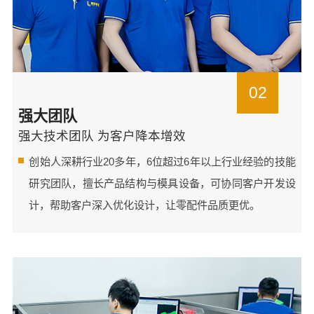
02
强大团队
强大技术团队 为客户降本增效
创始人深耕行业20多年，6位超过6年以上行业经验的技能
研究团队，擅长产品结构与模具设备，可协同客户开发设
计，帮助客户深入优化设计，让零配件品质更优。