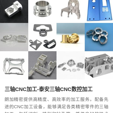
三轴CNC加工-泰安三轴CNC数控加工
朗加精密提供高精度、高效率的加工服务。配备先
进的CNC加工设备，能够满足各类精密零件的三轴