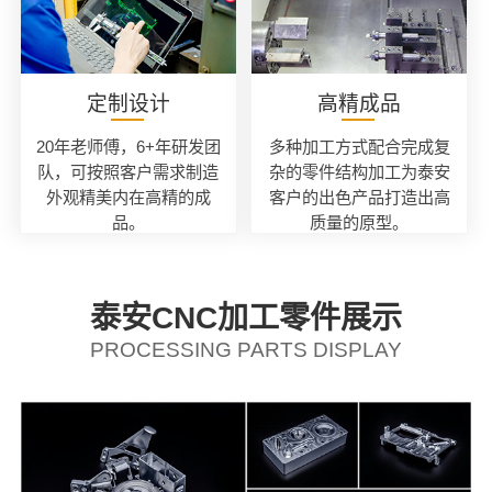
定制设计
高精成品
20年老师傅，6+年研发团
多种加工方式配合完成复
队，可按照客户需求制造
杂的零件结构加工为泰安
外观精美内在高精的成
客户的出色产品打造出高
品。
质量的原型。
泰安CNC加工零件展示
PROCESSING PARTS DISPLAY