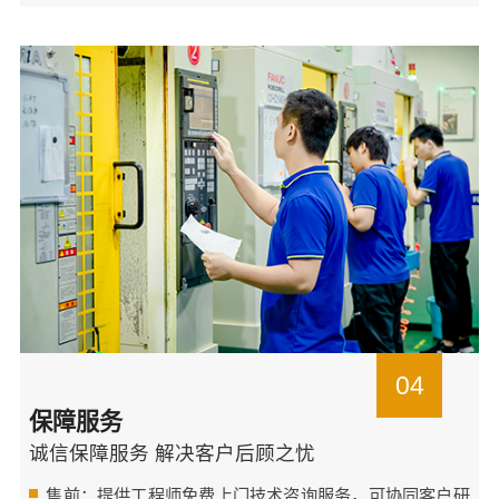
04
保障服务
诚信保障服务 解决客户后顾之忧
售前：提供工程师免费上门技术咨询服务，可协同客户研