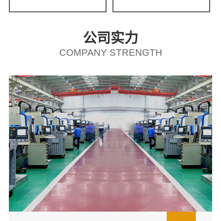
公司实力
COMPANY STRENGTH