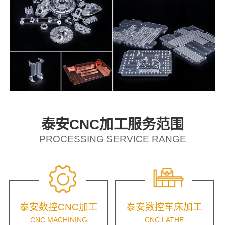
泰安CNC加工服务范围
PROCESSING SERVICE RANGE
泰安数控CNC加工
泰安数控车床加工
CNC MACHINING
CNC LATHE