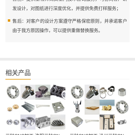
发设计，对图纸进行深度优化，并提供免费打样服务；
售后：对客户的设计方案遵守严格保密原则，并承诺客户
由于我方原因操作，可以提供重做替换服务。
相关产品