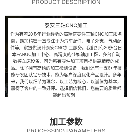
PRODUCT DESCRIPTION
泰安三轴CNC加工
作为有着20多年行业经验的高精密零件三轴CNC加工服务
商，朗加精密一直专注于为汽车配件、电子外壳、气动配
件等厂家提供设计泰安CNC加工服务。我们拥有30多台日
本FANUC加工中心、高精度的4轴5轴加工群，多台自动
数控车床设备，可为所有零件加工项目提供高精度的成
品。除了拥有高精的加工检测设备，我们还有一支6+年技
能研发团队钻研技术，能为客户深度优化产品设计。多年
来，我们以细节为理念，以工艺为核心，以诚信为基本，
赢得了客户的一致好评。选择相信我们，您需要的质量都
能超出预期！
加工参数
PROCESSING PARAMETERS