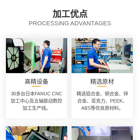
加工优点
PROCESSING ADVANTAGES
高精设备
精选原材
30多台日本FANUC CNC
精选铝合金、铜合金、锌
加工中心及五轴联动数控
合金、亚克力、PEEK、
加工生产线。
ABS等优良原材料。