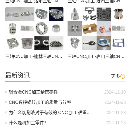
三轴CNC加工-洛阳三轴CNC数控加工
三轴CNC加工-沧州三轴CNC数控加工
三轴CNC加工-榆林三轴CNC数控加工
三轴CNC加工-唐山三轴CNC数控加工
最新资讯
更多
铝合金CNC加工精密零件
2024-12-10
CNC数控螺纹加工的质量与效率
2024-11-23
为什么切削液对于有效的 CNC 加工很重要？
2024-11-23
什么是机加工零件？
2024-11-23