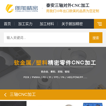
泰安三轴对外CNC加工
用我们10年出口欧美的品质为您定制
首页
加工实力
加工材料
关于朗加精密
搜索
三轴CNC加工