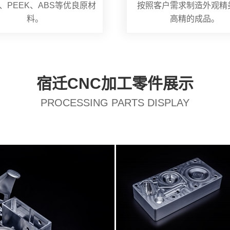
、PEEK、ABS等优良原材
按照客户需求制造外观精
料。
高精的成品。
宿迁CNC加工零件展示
PROCESSING PARTS DISPLAY