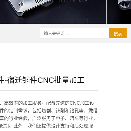
搜索
件-宿迁铜件CNC批量加工
、高效率的加工服务。配备先进的CNC加工设
件的定制需求，包括切割、铣削和钻孔等。凭借
富的行业经验，广泛服务于电子、汽车等行业，
货期。此外，我们还提供设计支持和后处理服