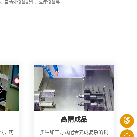
、自动化设备配件、医疗设备等
高精成品
团队，可
多种加工方式配合完成复杂的铜