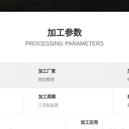
加工参数
PROCESSING PARAMETERS
加工厂家
朗加精密
加工周期
三天起出货
加工应用