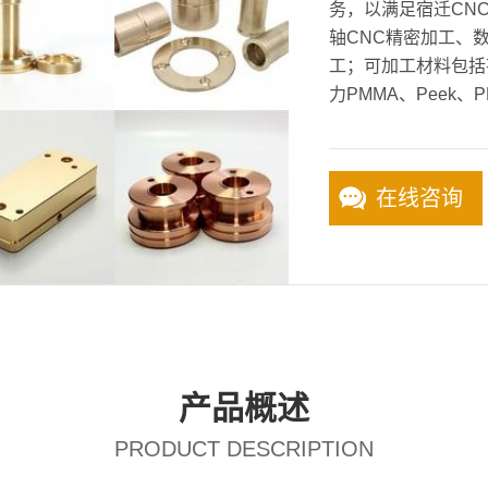
务，以满足宿迁CNC
轴CNC精密加工、
工；可加工材料包括
力PMMA、Peek、P
在线咨询
产品概述
PRODUCT DESCRIPTION