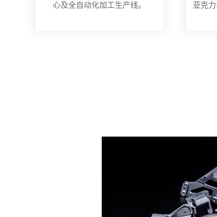
心及全自动化加工生产线。
亚克力