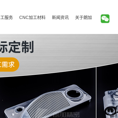
加工服务
CNC加工材料
新闻资讯
关于朗加