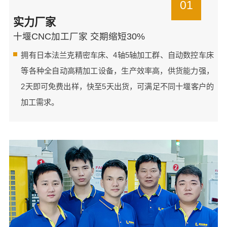
01
实力厂家
十堰CNC加工厂家 交期缩短30%
拥有日本法兰克精密车床、4轴5轴加工群、自动数控车床
等各种全自动高精加工设备，生产效率高，供货能力强，
2天即可免费出样，快至5天出货，可满足不同十堰客户的
加工需求。