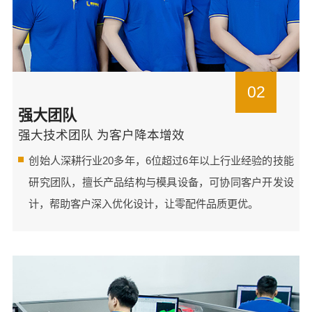
02
强大团队
强大技术团队 为客户降本增效
创始人深耕行业20多年，6位超过6年以上行业经验的技能
研究团队，擅长产品结构与模具设备，可协同客户开发设
计，帮助客户深入优化设计，让零配件品质更优。