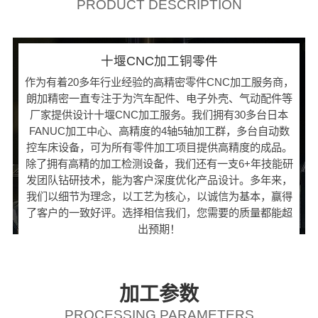
PRODUCT DESCRIPTION
十堰CNC加工铜零件
作为有着20多年行业经验的高精密零件CNC加工服务商，
朗加精密一直专注于为汽车配件、电子外壳、气动配件等
厂家提供设计十堰CNC加工服务。我们拥有30多台日本
FANUC加工中心、高精度的4轴5轴加工群，多台自动数
控车床设备，可为所有零件加工项目提供高精度的成品。
除了拥有高精的加工检测设备，我们还有一支6+年技能研
发团队钻研技术，能为客户深度优化产品设计。多年来，
我们以细节为理念，以工艺为核心，以诚信为基本，赢得
了客户的一致好评。选择相信我们，您需要的质量都能超
出预期！
加工参数
PROCESSING PARAMETERS