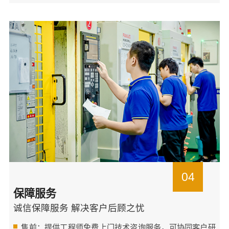
04
保障服务
诚信保障服务 解决客户后顾之忧
售前：提供工程师免费上门技术咨询服务，可协同客户研