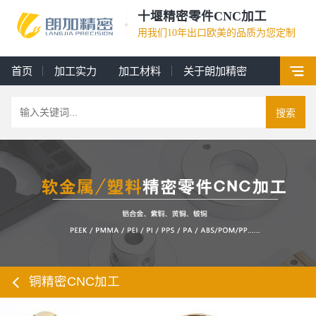
十堰精密零件CNC加工
用我们10年出口欧美的品质为您定制
首页
加工实力
加工材料
关于朗加精密
搜索
铜精密CNC加工