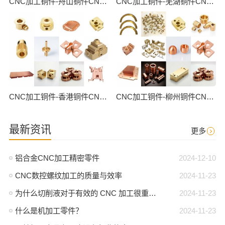
CNC加工铜件-舟山铜件CNC批量加工
CNC加工铜件-芜湖铜件CNC批量加工
CNC加工铜件-香港铜件CNC批量加工
CNC加工铜件-柳州铜件CNC批量加工
最新资讯
更多
铝合金CNC加工精密零件
2024-12-10
CNC数控螺纹加工的质量与效率
2024-11-23
为什么切削液对于有效的 CNC 加工很重要？
2024-11-23
什么是机加工零件？
2024-11-23