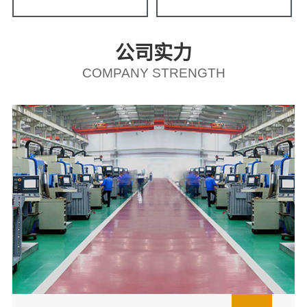
公司实力
COMPANY STRENGTH