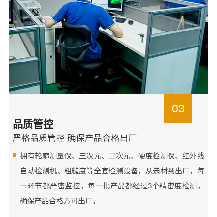
03
品质管控
严格品质管控 确保产品合格出厂
拥有轮廓测量仪、三次元、二次元、硬度检测仪、红外线
自动检测机、粗糙度等全套检测设备，从选材到出厂，每
一环节都严密监控，每一批产品都经过3个精密度检测，
确保产品合格方可出厂。