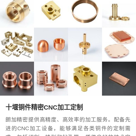
十堰铜件精密CNC加工定制
朗加精密提供高精度、高效率的加工服务。配备先
进的CNC加工设备，能够满足各类铜件的定制需