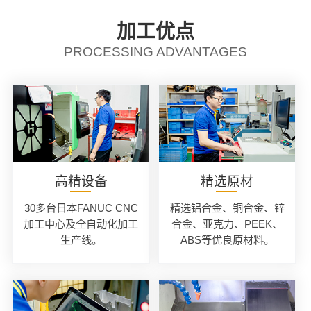
加工优点
PROCESSING ADVANTAGES
高精设备
精选原材
30多台日本FANUC CNC
精选铝合金、铜合金、锌
加工中心及全自动化加工
合金、亚克力、PEEK、
生产线。
ABS等优良原材料。