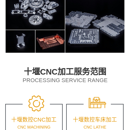
十堰CNC加工服务范围
PROCESSING SERVICE RANGE
十堰数控CNC加工
十堰数控车床加工
CNC MACHINING
CNC LATHE