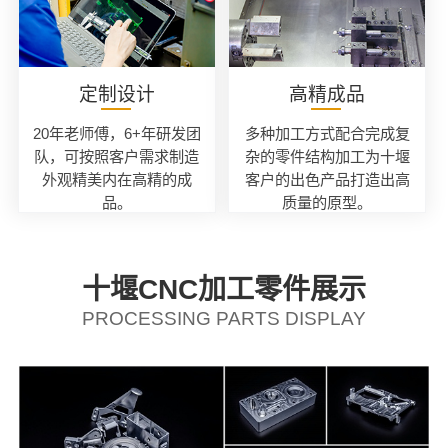
定制设计
高精成品
20年老师傅，6+年研发团
多种加工方式配合完成复
队，可按照客户需求制造
杂的零件结构加工为十堰
外观精美内在高精的成
客户的出色产品打造出高
品。
质量的原型。
十堰CNC加工零件展示
PROCESSING PARTS DISPLAY