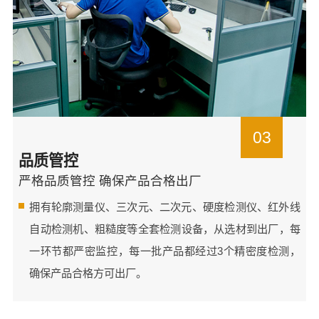
03
品质管控
严格品质管控 确保产品合格出厂
拥有轮廓测量仪、三次元、二次元、硬度检测仪、红外线
自动检测机、粗糙度等全套检测设备，从选材到出厂，每
一环节都严密监控，每一批产品都经过3个精密度检测，
确保产品合格方可出厂。