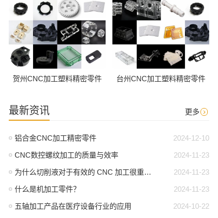
贺州CNC加工塑料精密零件
台州CNC加工塑料精密零件
最新资讯
更多
铝合金CNC加工精密零件
2024-12-10
CNC数控螺纹加工的质量与效率
2024-11-23
为什么切削液对于有效的 CNC 加工很重要？
2024-11-23
什么是机加工零件？
2024-11-23
五轴加工产品在医疗设备行业的应用
2024-10-22