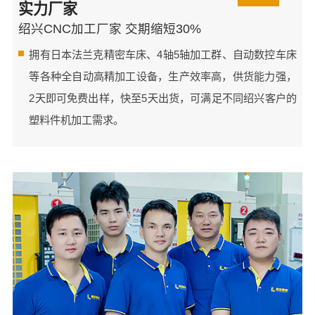
实力厂家
绍兴CNC加工厂家 交期缩短30%
拥有日本法兰克精密车床、4轴5轴加工群、自动数控车床
等各种全自动高精加工设备，生产效率高，供货能力强，
2天即可免费出样，快至5天出货，可满足不同绍兴客户的
塑料件机加工需求。