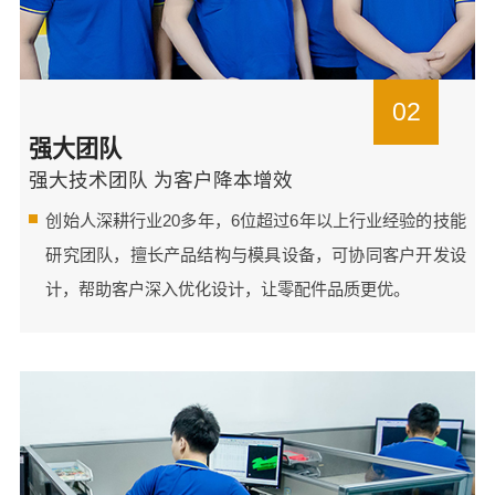
02
强大团队
强大技术团队 为客户降本增效
创始人深耕行业20多年，6位超过6年以上行业经验的技能
研究团队，擅长产品结构与模具设备，可协同客户开发设
计，帮助客户深入优化设计，让零配件品质更优。