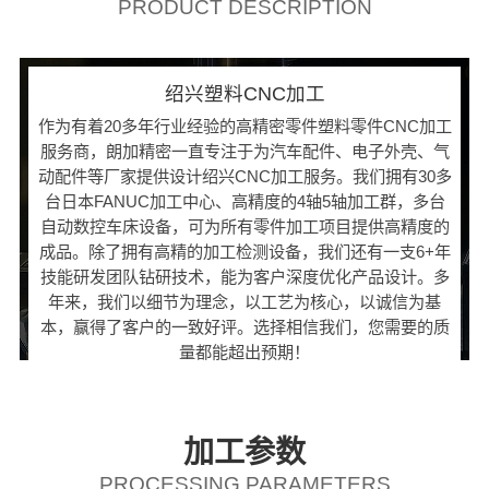
PRODUCT DESCRIPTION
绍兴塑料CNC加工
作为有着20多年行业经验的高精密零件塑料零件CNC加工
服务商，朗加精密一直专注于为汽车配件、电子外壳、气
动配件等厂家提供设计绍兴CNC加工服务。我们拥有30多
台日本FANUC加工中心、高精度的4轴5轴加工群，多台
自动数控车床设备，可为所有零件加工项目提供高精度的
成品。除了拥有高精的加工检测设备，我们还有一支6+年
技能研发团队钻研技术，能为客户深度优化产品设计。多
年来，我们以细节为理念，以工艺为核心，以诚信为基
本，赢得了客户的一致好评。选择相信我们，您需要的质
量都能超出预期！
加工参数
PROCESSING PARAMETERS