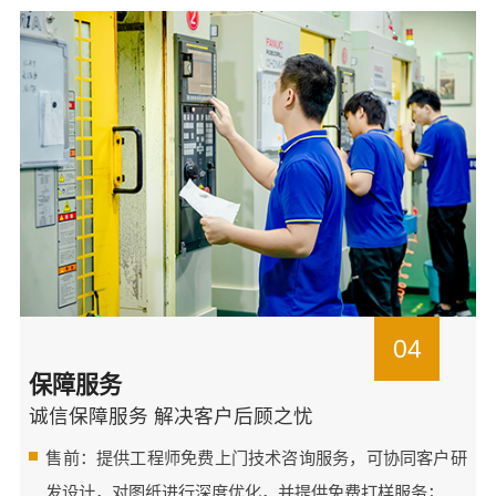
04
保障服务
诚信保障服务 解决客户后顾之忧
售前：提供工程师免费上门技术咨询服务，可协同客户研
发设计，对图纸进行深度优化，并提供免费打样服务；