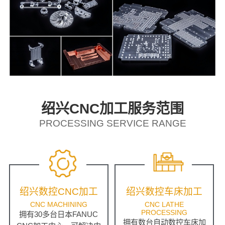
绍兴CNC加工服务范围
PROCESSING SERVICE RANGE
绍兴数控CNC加工
绍兴数控车床加工
CNC MACHINING
CNC LATHE
PROCESSING
拥有30多台日本FANUC
拥有数台自动数控车床加