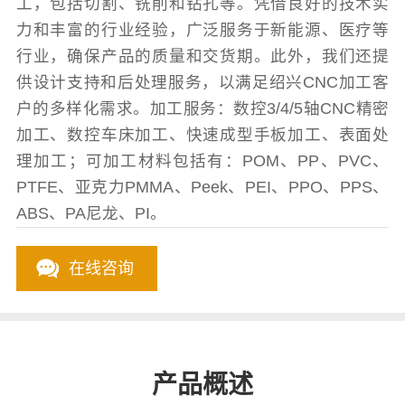
工，包括切割、铣削和钻孔等。凭借良好的技术实
力和丰富的行业经验，广泛服务于新能源、医疗等
行业，确保产品的质量和交货期。此外，我们还提
供设计支持和后处理服务，以满足绍兴CNC加工客
户的多样化需求。加工服务：数控3/4/5轴CNC精密
加工、数控车床加工、快速成型手板加工、表面处
理加工；可加工材料包括有：POM、PP、PVC、
PTFE、亚克力PMMA、Peek、PEI、PPO、PPS、
ABS、PA尼龙、PI。
在线咨询
产品概述