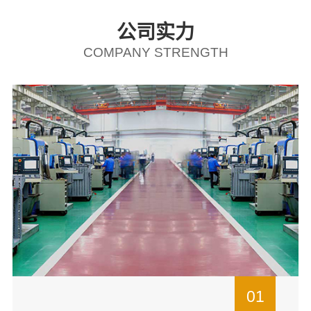
公司实力
COMPANY STRENGTH
01