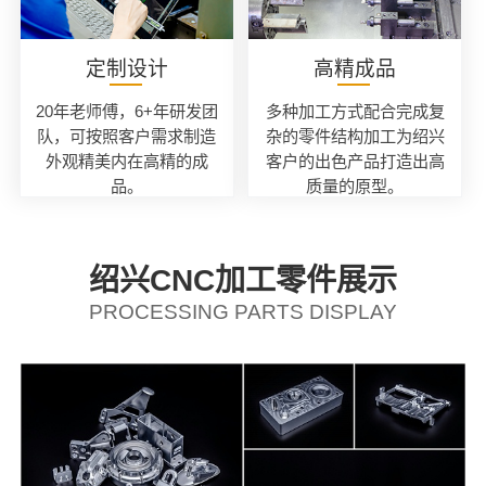
定制设计
高精成品
20年老师傅，6+年研发团
多种加工方式配合完成复
队，可按照客户需求制造
杂的零件结构加工为绍兴
外观精美内在高精的成
客户的出色产品打造出高
品。
质量的原型。
绍兴CNC加工零件展示
PROCESSING PARTS DISPLAY