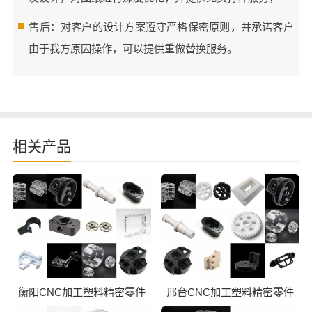
售后：对客户的设计方案遵守严格保密原则，并承诺客户
由于我方原因操作，可以提供重做替换服务。
相关产品
衡阳CNC加工塑料精密零件
邢台CNC加工塑料精密零件