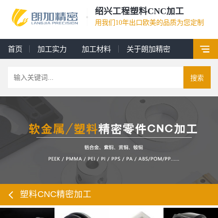
绍兴工程塑料CNC加工
用我们10年出口欧美的品质为您定制
首页
加工实力
加工材料
关于朗加精密
搜索
塑料CNC精密加工