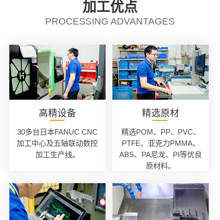
加工优点
PROCESSING ADVANTAGES
高精设备
精选原材
30多台日本FANUC CNC
精选POM、PP、PVC、
加工中心及五轴联动数控
PTFE、亚克力PMMA、
加工生产线。
ABS、PA尼龙、PI等优良
原材料。