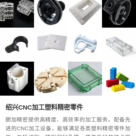
绍兴CNC加工塑料精密零件
朗加精密提供高精度、高效率的加工服务。配备先
进的CNC加工设备，能够满足各类塑料精密零件加