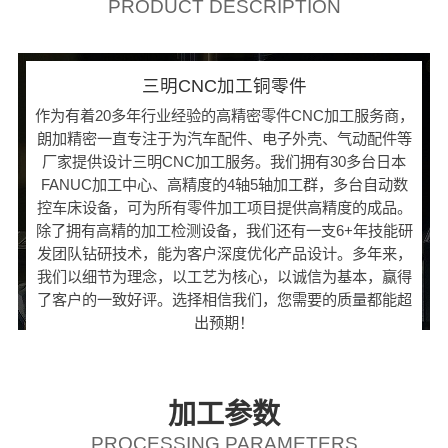
PRODUCT DESCRIPTION
三明CNC加工铜零件
作为有着20多年行业经验的高精密零件CNC加工服务商，
朗加精密一直专注于为汽车配件、电子外壳、气动配件等
厂家提供设计三明CNC加工服务。我们拥有30多台日本
FANUC加工中心、高精度的4轴5轴加工群，多台自动数
控车床设备，可为所有零件加工项目提供高精度的成品。
除了拥有高精的加工检测设备，我们还有一支6+年技能研
发团队钻研技术，能为客户深度优化产品设计。多年来，
我们以细节为理念，以工艺为核心，以诚信为基本，赢得
了客户的一致好评。选择相信我们，您需要的质量都能超
出预期！
加工参数
PROCESSING PARAMETERS