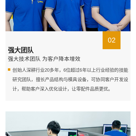
02
强大团队
强大技术团队 为客户降本增效
创始人深耕行业20多年，6位超过6年以上行业经验的技能
研究团队，擅长产品结构与模具设备，可协同客户开发设
计，帮助客户深入优化设计，让零配件品质更优。