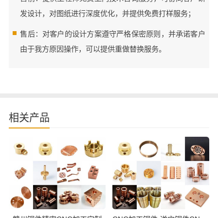
发设计，对图纸进行深度优化，并提供免费打样服务；
售后：对客户的设计方案遵守严格保密原则，并承诺客户
由于我方原因操作，可以提供重做替换服务。
相关产品