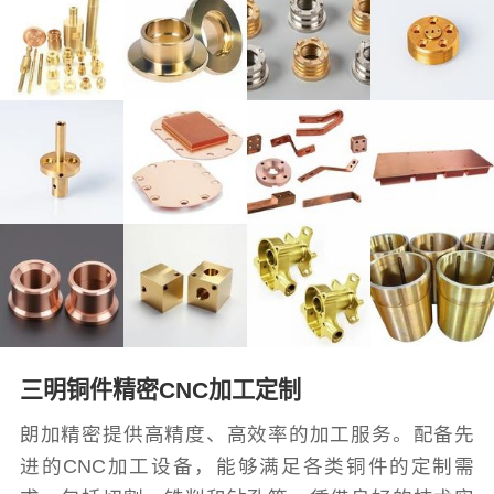
三明铜件精密CNC加工定制
朗加精密提供高精度、高效率的加工服务。配备先
进的CNC加工设备，能够满足各类铜件的定制需