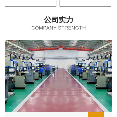
公司实力
COMPANY STRENGTH