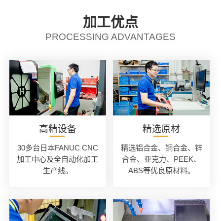
加工优点
PROCESSING ADVANTAGES
高精设备
精选原材
30多台日本FANUC CNC
精选铝合金、铜合金、锌
加工中心及全自动化加工
合金、亚克力、PEEK、
生产线。
ABS等优良原材料。