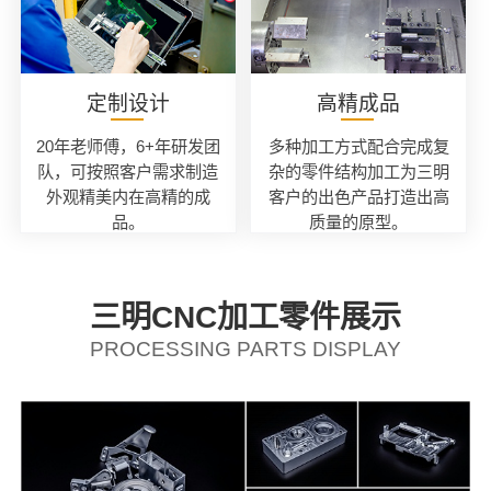
定制设计
高精成品
20年老师傅，6+年研发团
多种加工方式配合完成复
队，可按照客户需求制造
杂的零件结构加工为三明
外观精美内在高精的成
客户的出色产品打造出高
品。
质量的原型。
三明CNC加工零件展示
PROCESSING PARTS DISPLAY