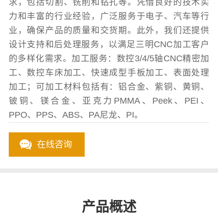
求，包括切割、铣削和钻孔等。凭借良好的技术实
力和丰富的行业经验，广泛服务于电子、汽车等行
业，确保产品的质量和交货期。此外，我们还提供
设计支持和后处理服务，以满足三明CNC加工客户
的多样化需求。加工服务：数控3/4/5轴CNC精密加
工、数控车床加工、快速成型手板加工、表面处理
加工；可加工材料包括有：铝合金、紫铜、黄铜、
铍铜、镁合金、亚克力PMMA、Peek、PEI、
PPO、PPS、ABS、PA尼龙、PI。
在线咨询
产品概述