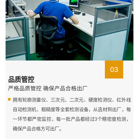
03
品质管控
严格品质管控 确保产品合格出厂
拥有轮廓测量仪、三次元、二次元、硬度检测仪、红外线
自动检测机、粗糙度等全套检测设备，从选材到出厂，每
一环节都严密监控，每一批产品都经过3个精密度检测，
确保产品合格方可出厂。