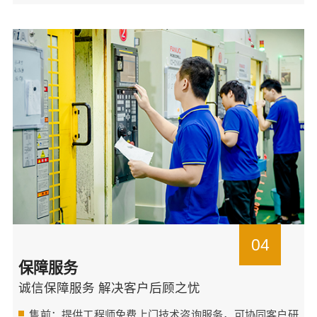
04
保障服务
诚信保障服务 解决客户后顾之忧
售前：提供工程师免费上门技术咨询服务，可协同客户研