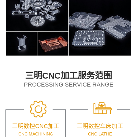
三明CNC加工服务范围
PROCESSING SERVICE RANGE
三明数控CNC加工
三明数控车床加工
CNC MACHINING
CNC LATHE