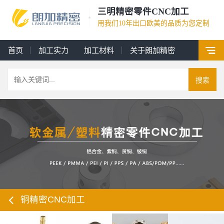
三明精密零件CNC加工
用我们10年出口欧美的品质为您定制
首页
加工实力
加工材料
关于朗加精密
搜索
铜精密CNC加工