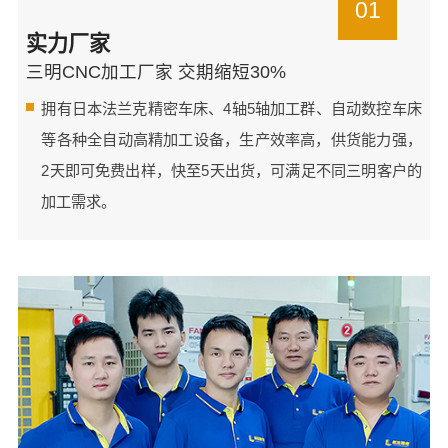
01
实力厂家
三明CNC加工厂家 交期缩短30%
拥有日本法兰克精密车床、4轴5轴加工群、自动数控车床
等各种全自动高精加工设备，生产效率高，供货能力强，
2天即可免费出样，快至5天出货，可满足不同三明客户的
加工需求。