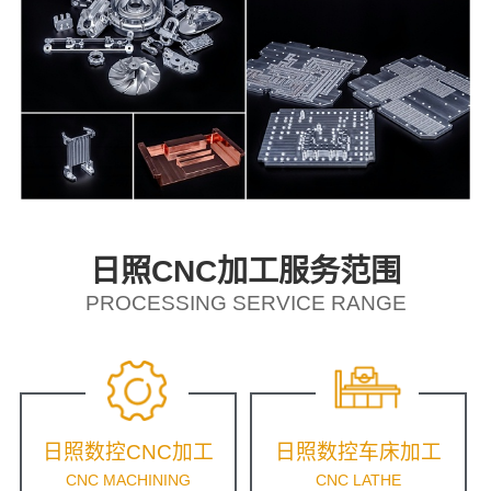
日照CNC加工服务范围
PROCESSING SERVICE RANGE
日照数控CNC加工
日照数控车床加工
CNC MACHINING
CNC LATHE