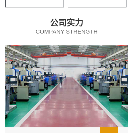
公司实力
COMPANY STRENGTH