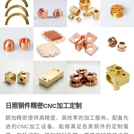
日照铜件精密CNC加工定制
朗加精密提供高精度、高效率的加工服务。配备先
进的CNC加工设备，能够满足各类铜件的定制需