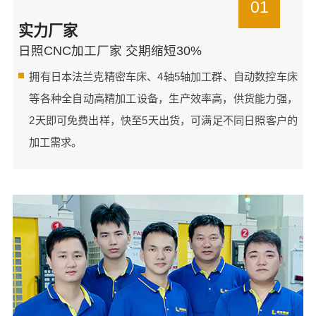
01
实力厂家
日照CNC加工厂家 交期缩短30%
拥有日本法兰克精密车床、4轴5轴加工群、自动数控车床
等各种全自动高精加工设备，生产效率高，供货能力强，
2天即可免费出样，快至5天出货，可满足不同日照客户的
加工需求。