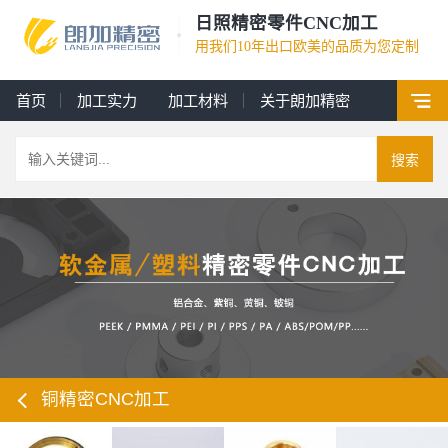
日照精密零件CNC加工
用我们10年出口欧美的品质为您定制
首页
加工实力
加工材料
关于朗加精密
搜索
铜精密CNC加工