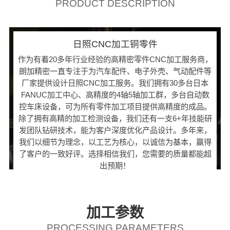
PRODUCT DESCRIPTION
日照CNC加工铜零件
作为有着20多年行业经验的高精密零件CNC加工服务商，
朗加精密一直专注于为汽车配件、电子外壳、气动配件等
厂家提供设计日照CNC加工服务。我们拥有30多台日本
FANUC加工中心、高精度的4轴5轴加工群，多台自动数
控车床设备，可为所有零件加工项目提供高精度的成品。
除了拥有高精的加工检测设备，我们还有一支6+年技能研
发团队钻研技术，能为客户深度优化产品设计。多年来，
我们以细节为理念，以工艺为核心，以诚信为基本，赢得
了客户的一致好评。选择相信我们，您需要的质量都能超
出预期！
加工参数
PROCESSING PARAMETERS