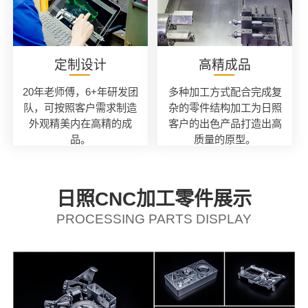
定制设计
高精成品
20年老师傅，6+年研发团
多种加工方式配合完成复
队，可按照客户需求制造
杂的零件结构加工为日照
外观精美内在高精的成
客户的出色产品打造出高
品。
质量的原型。
日照CNC加工零件展示
PROCESSING PARTS DISPLAY