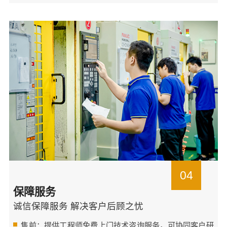
04
保障服务
诚信保障服务 解决客户后顾之忧
售前：提供工程师免费上门技术咨询服务，可协同客户研