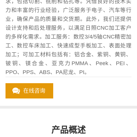
求，包括切割、铣削和钻孔等。凭借良好的技术实
力和丰富的行业经验，广泛服务于电子、汽车等行
业，确保产品的质量和交货期。此外，我们还提供
设计支持和后处理服务，以满足日照CNC加工客户
的多样化需求。加工服务：数控3/4/5轴CNC精密加
工、数控车床加工、快速成型手板加工、表面处理
加工；可加工材料包括有：铝合金、紫铜、黄铜、
铍铜、镁合金、亚克力PMMA、Peek、PEI、
PPO、PPS、ABS、PA尼龙、PI。
在线咨询
产品概述