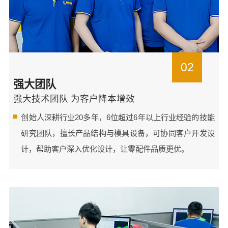
02
强大团队
强大技术团队 为客户降本增效
创始人深耕行业20多年，6位超过6年以上行业经验的技能
研究团队，擅长产品结构与模具设备，可协同客户开发设
计，帮助客户深入优化设计，让零配件品质更优。