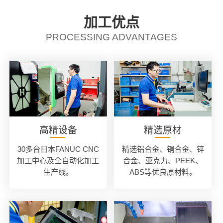
加工优点
PROCESSING ADVANTAGES
高精设备
精选原材
30多台日本FANUC CNC
精选铝合金、铜合金、锌
加工中心及全自动化加工
合金、亚克力、PEEK、
生产线。
ABS等优良原材料。