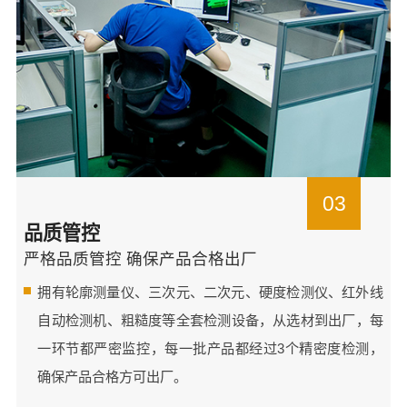
03
品质管控
严格品质管控 确保产品合格出厂
拥有轮廓测量仪、三次元、二次元、硬度检测仪、红外线
自动检测机、粗糙度等全套检测设备，从选材到出厂，每
一环节都严密监控，每一批产品都经过3个精密度检测，
确保产品合格方可出厂。