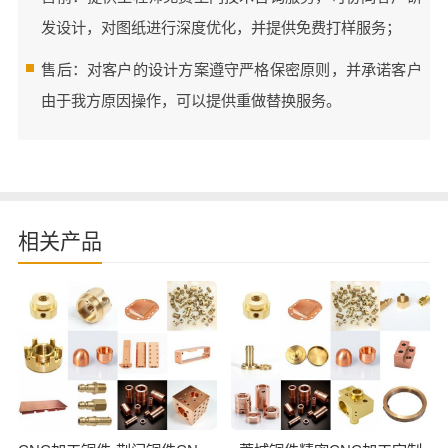
发设计，对图纸进行深度优化，并提供免费打样服务；
售后：对客户的设计方案遵守严格保密原则，并承诺客户
由于我方原因操作，可以提供重做替换服务。
相关产品