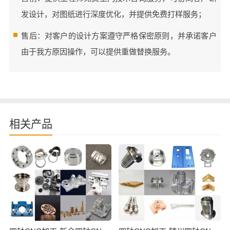
发设计，对图纸进行深度优化，并提供免费打样服务；
售后：对客户的设计方案遵守严格保密原则，并承诺客户
由于我方原因操作，可以提供重做替换服务。
相关产品