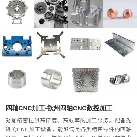
四轴CNC加工-钦州四轴CNC数控加工
朗加精密提供高精度、高效率的加工服务。配备先
进的CNC加工设备，能够满足各类精密零件的四轴