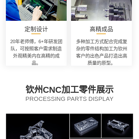
定制设计
高精成品
20年老师傅，6+年研发团
多种加工方式配合完成复
队，可按照客户需求制造
杂的零件结构加工为钦州
外观精美内在高精的成
客户的出色产品打造出高
品。
质量的原型。
钦州CNC加工零件展示
PROCESSING PARTS DISPLAY