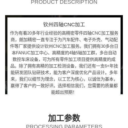
PRODUCT DESCRIPTION
钦州四轴CNC加工
作为有着20多年行业经验的高精密零件四轴CNC加工服务
商，朗加精密一直专注于为汽车配件、电子外壳、气动配
件等厂家提供设计钦州CNC加工服务。我们拥有30多台日
本FANUC加工中心、高精度的4轴5轴加工群，多台自动
数控车床设备，可为所有零件加工项目提供高精度的成
品。除了拥有高精的加工检测设备，我们还有一支6+年技
能研发团队钻研技术，能为客户深度优化产品设计。多年
来，我们以细节为理念，以工艺为核心，以诚信为基本，
赢得了客户的一致好评。选择相信我们，您需要的质量都
能超出预期！
加工参数
PROCESSING PARAMETERS