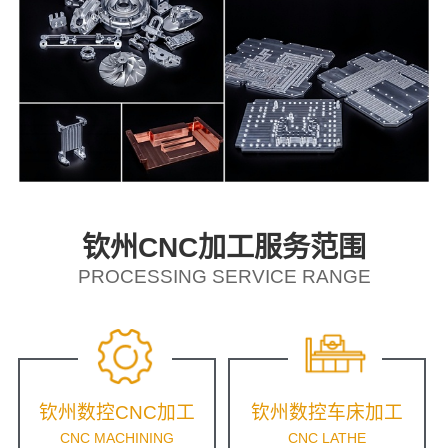
钦州CNC加工服务范围
PROCESSING SERVICE RANGE
钦州数控CNC加工
钦州数控车床加工
CNC MACHINING
CNC LATHE