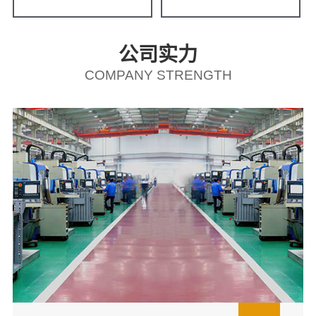
公司实力
COMPANY STRENGTH