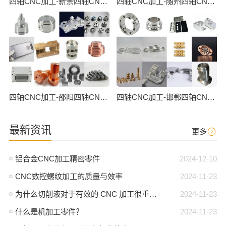
四轴CNC加工-新余四轴CNC数控加工
四轴CNC加工-随州四轴CNC数控加工
四轴CNC加工-邵阳四轴CNC数控加工
四轴CNC加工-邯郸四轴CNC数控加工
最新资讯
更多
铝合金CNC加工精密零件
2024-12-10
CNC数控螺纹加工的质量与效率
2024-11-23
为什么切削液对于有效的 CNC 加工很重要？
2024-11-23
什么是机加工零件？
2024-11-23