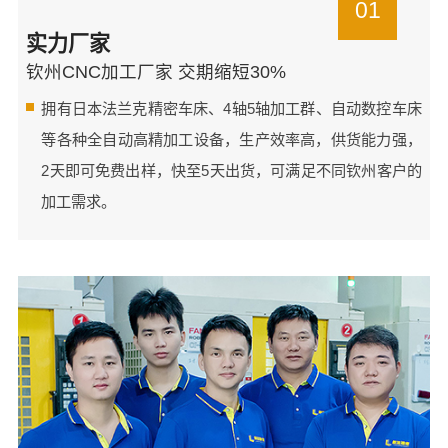
01
实力厂家
钦州CNC加工厂家 交期缩短30%
拥有日本法兰克精密车床、4轴5轴加工群、自动数控车床
等各种全自动高精加工设备，生产效率高，供货能力强，
2天即可免费出样，快至5天出货，可满足不同钦州客户的
加工需求。