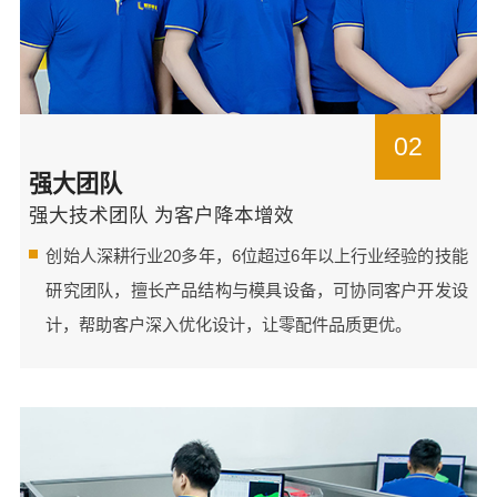
02
强大团队
强大技术团队 为客户降本增效
创始人深耕行业20多年，6位超过6年以上行业经验的技能
研究团队，擅长产品结构与模具设备，可协同客户开发设
计，帮助客户深入优化设计，让零配件品质更优。