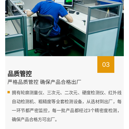
03
品质管控
严格品质管控 确保产品合格出厂
拥有轮廓测量仪、三次元、二次元、硬度检测仪、红外线
自动检测机、粗糙度等全套检测设备，从选材到出厂，每
一环节都严密监控，每一批产品都经过3个精密度检测，
确保产品合格方可出厂。