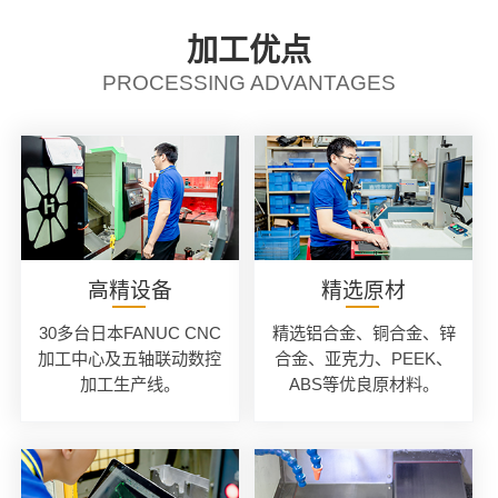
加工优点
PROCESSING ADVANTAGES
高精设备
精选原材
30多台日本FANUC CNC
精选铝合金、铜合金、锌
加工中心及五轴联动数控
合金、亚克力、PEEK、
加工生产线。
ABS等优良原材料。