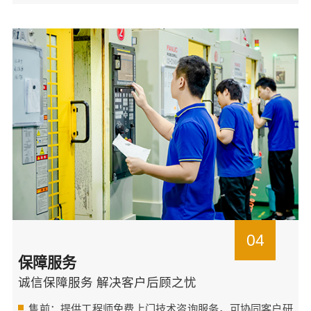
04
保障服务
诚信保障服务 解决客户后顾之忧
售前：提供工程师免费上门技术咨询服务，可协同客户研