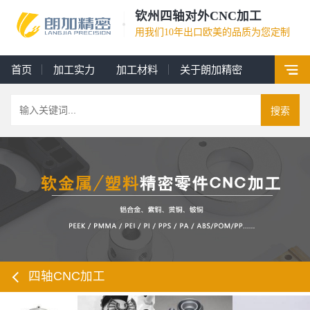
钦州四轴对外CNC加工
用我们10年出口欧美的品质为您定制
首页
加工实力
加工材料
关于朗加精密
搜索
四轴CNC加工