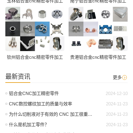
玉林铝合金cnc精密零件加工
南宁铝合金cnc精密零件加工
钦州铝合金cnc精密零件加工
贵港铝合金cnc精密零件加工
最新资讯
更多
铝合金CNC加工精密零件
2024-12-10
CNC数控螺纹加工的质量与效率
2024-11-23
为什么切削液对于有效的 CNC 加工很重要？
2024-11-23
什么是机加工零件？
2024-11-23