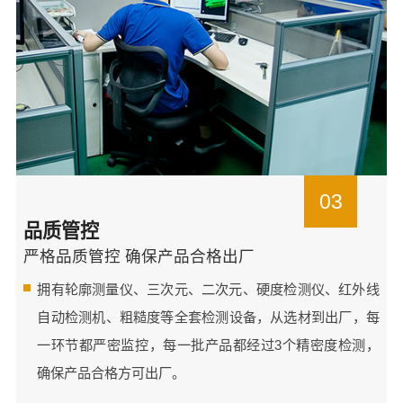
03
品质管控
严格品质管控 确保产品合格出厂
拥有轮廓测量仪、三次元、二次元、硬度检测仪、红外线
自动检测机、粗糙度等全套检测设备，从选材到出厂，每
一环节都严密监控，每一批产品都经过3个精密度检测，
确保产品合格方可出厂。