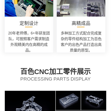
定制设计
高精成品
20年老师傅，6+年研发团
多种加工方式配合完成复
队，可按照客户需求制造
杂的零件结构加工为百色
外观精美内在高精的成
客户的出色产品打造出高
品。
质量的原型。
百色CNC加工零件展示
PROCESSING PARTS DISPLAY