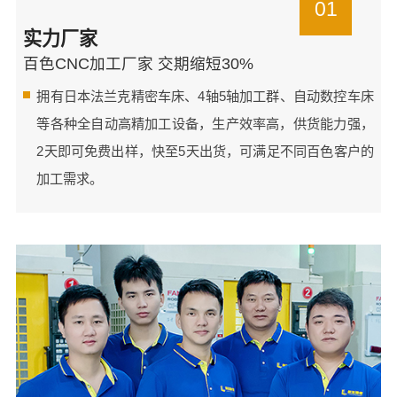
01
实力厂家
百色CNC加工厂家 交期缩短30%
拥有日本法兰克精密车床、4轴5轴加工群、自动数控车床
等各种全自动高精加工设备，生产效率高，供货能力强，
2天即可免费出样，快至5天出货，可满足不同百色客户的
加工需求。