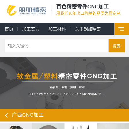
百色精密零件CNC加工
用我们10年出口欧美的品质为您定制
首页
加工实力
加工材料
关于朗加精密
搜索
广西CNC加工