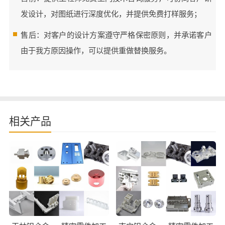
发设计，对图纸进行深度优化，并提供免费打样服务；
售后：对客户的设计方案遵守严格保密原则，并承诺客户
由于我方原因操作，可以提供重做替换服务。
相关产品