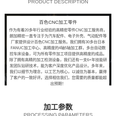
PRODUCT DESCRIPTION
百色CNC加工零件
作为有着20多年行业经验的高精密零件CNC加工服务商，
朗加精密一直专注于为汽车配件、电子外壳、气动配件等
厂家提供设计百色CNC加工服务。我们拥有30多台日本
FANUC加工中心、高精度的4轴5轴加工群，多台自动数
控车床设备，可为所有零件加工项目提供高精度的成品。
除了拥有高精的加工检测设备，我们还有一支6+年技能研
发团队钻研技术，能为客户深度优化产品设计。多年来，
我们以细节为理念，以工艺为核心，以诚信为基本，赢得
了客户的一致好评。选择相信我们，您需要的质量都能超
出预期！
加工参数
PROCESSING PARAMETERS