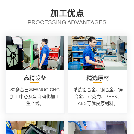
加工优点
PROCESSING ADVANTAGES
高精设备
精选原材
30多台日本FANUC CNC
精选铝合金、铜合金、锌
加工中心及全自动化加工
合金、亚克力、PEEK、
生产线。
ABS等优良原材料。