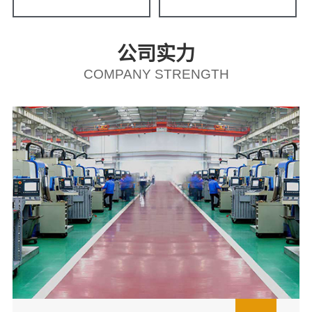
公司实力
COMPANY STRENGTH