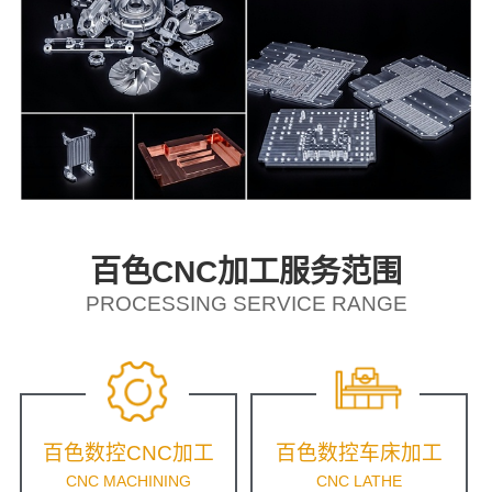
百色CNC加工服务范围
PROCESSING SERVICE RANGE
百色数控CNC加工
百色数控车床加工
CNC MACHINING
CNC LATHE