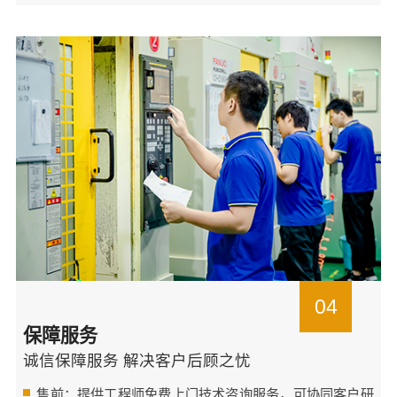
04
保障服务
诚信保障服务 解决客户后顾之忧
售前：提供工程师免费上门技术咨询服务，可协同客户研