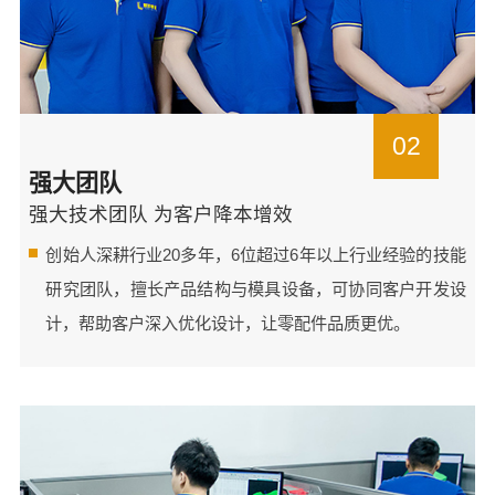
02
强大团队
强大技术团队 为客户降本增效
创始人深耕行业20多年，6位超过6年以上行业经验的技能
研究团队，擅长产品结构与模具设备，可协同客户开发设
计，帮助客户深入优化设计，让零配件品质更优。