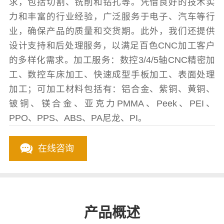
求，包括切割、铣削和钻孔等。凭借良好的技术实
力和丰富的行业经验，广泛服务于电子、汽车等行
业，确保产品的质量和交货期。此外，我们还提供
设计支持和后处理服务，以满足百色CNC加工客户
的多样化需求。加工服务：数控3/4/5轴CNC精密加
工、数控车床加工、快速成型手板加工、表面处理
加工；可加工材料包括有：铝合金、紫铜、黄铜、
铍铜、镁合金、亚克力PMMA、Peek、PEI、
PPO、PPS、ABS、PA尼龙、PI。
在线咨询
产品概述