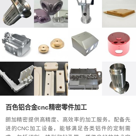
百色铝合金cnc精密零件加工
朗加精密提供高精度、高效率的加工服务。配备先
进的CNC加工设备，能够满足各类铝件的定制需