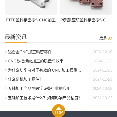
PTFE塑料精密零件CNC加工
PI聚酰亚胺塑料精密零件CNC加工
最新资讯
更多
铝合金CNC加工精密零件
2024-12-10
CNC数控螺纹加工的质量与效率
2024-11-23
为什么切削液对于有效的 CNC 加工很重要？
2024-11-23
什么是机加工零件？
2024-11-23
五轴加工产品在医疗设备行业的应用
2024-10-22
五轴加工技术是什么？如何影响产品精度？
2024-10-22