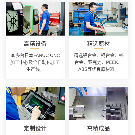
高精设备
精选原材
30多台日本FANUC CNC
精选铝合金、铜合金、锌
加工中心及全自动化加工
合金、亚克力、PEEK、
生产线。
ABS等优良原材料。
定制设计
高精成品