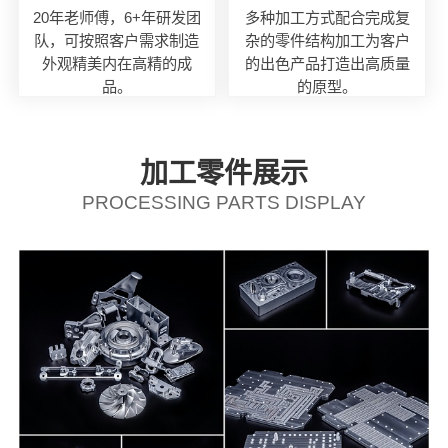
20年老师傅，6+年研发团
多种加工方式配合完成复
队，可按照客户需求制造
杂的零件结构加工为客户
外观精美内在高精的成
的出色产品打造出高质量
品。
的原型。
加工零件展示
PROCESSING PARTS DISPLAY