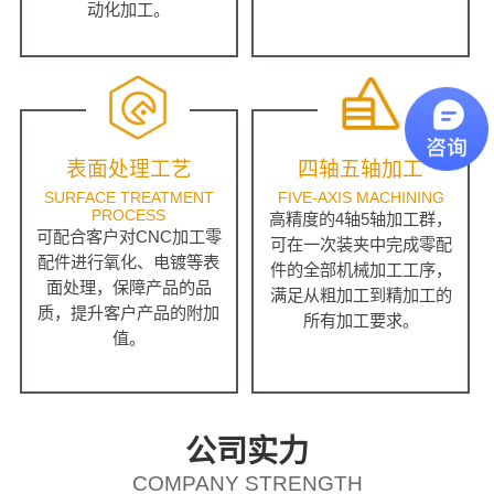
动化加工。
表面处理工艺
四轴五轴加工
SURFACE TREATMENT
FIVE-AXIS MACHINING
PROCESS
高精度的4轴5轴加工群，
可配合客户对CNC加工零
可在一次装夹中完成零配
配件进行氧化、电镀等表
件的全部机械加工工序，
面处理，保障产品的品
满足从粗加工到精加工的
质，提升客户产品的附加
所有加工要求。
值。
公司实力
COMPANY STRENGTH