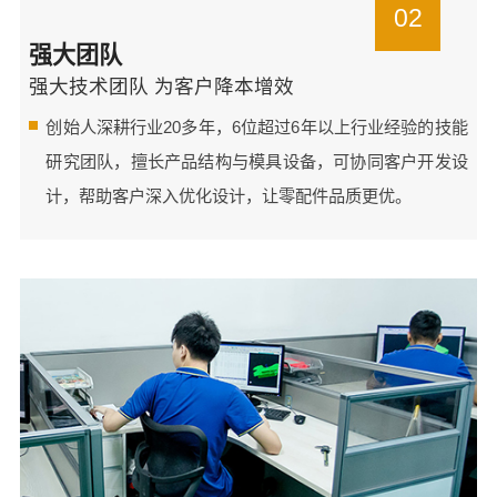
02
强大团队
强大技术团队 为客户降本增效
创始人深耕行业20多年，6位超过6年以上行业经验的技能
研究团队，擅长产品结构与模具设备，可协同客户开发设
计，帮助客户深入优化设计，让零配件品质更优。