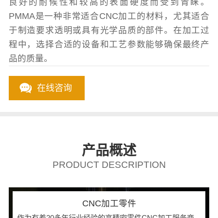
良好的耐候性和较高的表面硬度而受到青睐。
PMMA是一种非常适合CNC加工的材料，尤其适合
于制造要求透明或具有光学品质的部件。在加工过
程中，选择合适的设备和工艺参数能够确保最终产
品的质量。
在线咨询
产品概述
PRODUCT DESCRIPTION
CNC加工零件
作为有着20多年行业经验的高精密零件CNC加工服务商，