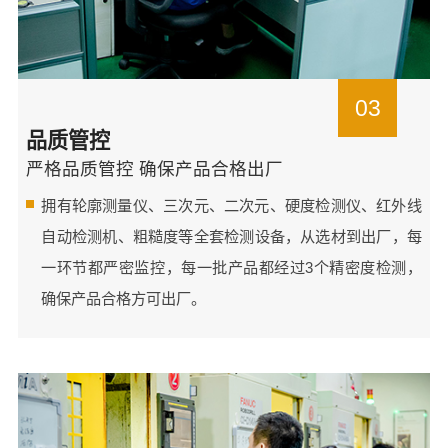
03
品质管控
严格品质管控 确保产品合格出厂
拥有轮廓测量仪、三次元、二次元、硬度检测仪、红外线
自动检测机、粗糙度等全套检测设备，从选材到出厂，每
一环节都严密监控，每一批产品都经过3个精密度检测，
确保产品合格方可出厂。