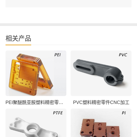
相关产品
PEI聚醚酰亚胺塑料精密零件CNC加工
PVC塑料精密零件CNC加工