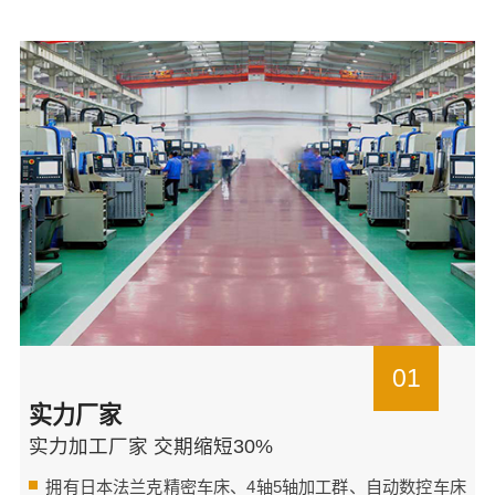
01
实力厂家
实力加工厂家 交期缩短30%
拥有日本法兰克精密车床、4轴5轴加工群、自动数控车床