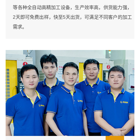
等各种全自动高精加工设备，生产效率高，供货能力强，
2天即可免费出样，快至5天出货，可满足不同客户的加工
需求。