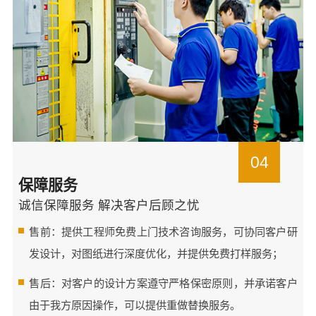
04
保障服务
诚信保障服务 解决客户后顾之忧
售前：提供工程师免费上门技术咨询服务，可协同客户研
发设计，对图纸进行深度优化，并提供免费打样服务；
售后：对客户的设计方案遵守严格保密原则，并承诺客户
由于我方原因操作，可以提供重做替换服务。