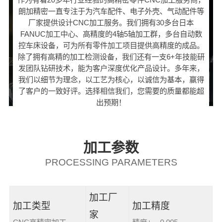
朗加精密一直专注于为汽车配件、电子外壳、气动配件等
厂家提供设计CNC加工服务。我们拥有30多台日本
FANUC加工中心、高精度的4轴5轴加工群，多台自动数
控车床设备，可为所有零件加工项目提供高精度的成品。
除了拥有高精的加工检测设备，我们还有一支6+年技能研
发团队钻研技术，能为客户深度优化产品设计。多年来，
我们以细节为理念，以工艺为核心，以诚信为基本，赢得
了客户的一致好评。选择相信我们，您需要的质量都能超
出预期！
加工参数
PROCESSING PARAMETERS
加工厂
加工类型
加工精度
家