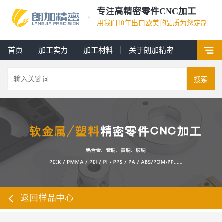
专注高精密零件CNC加工
用我们10年出口欧美的品质为您定制
首页
加工实力
加工材料
关于朗加精密
搜索
返回样品中心