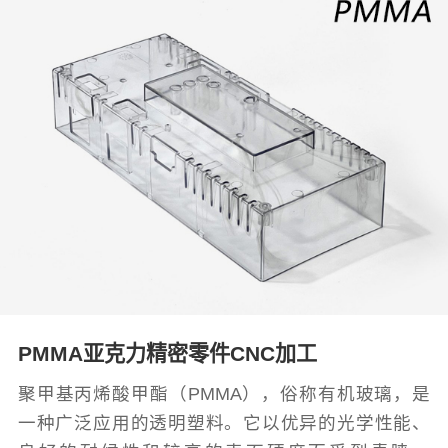
PMMA亚克力精密零件CNC加工
聚甲基丙烯酸甲酯（PMMA），俗称有机玻璃，是
一种广泛应用的透明塑料。它以优异的光学性能、