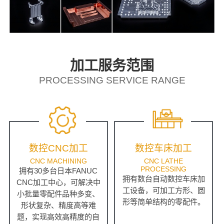
加工服务范围
PROCESSING SERVICE RANGE
数控CNC加工
数控车床加工
CNC MACHINING
CNC LATHE
PROCESSING
拥有30多台日本FANUC
拥有数台自动数控车床加
CNC加工中心，可解决中
工设备，可加工方形、圆
小批量零配件品种多变、
形等简单结构的零配件。
形状复杂、精度高等难
题，实现高效高精度的自