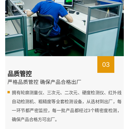
03
品质管控
严格品质管控 确保产品合格出厂
拥有轮廓测量仪、三次元、二次元、硬度检测仪、红外线
自动检测机、粗糙度等全套检测设备，从选材到出厂，每
一环节都严密监控，每一批产品都经过3个精密度检测，
确保产品合格方可出厂。