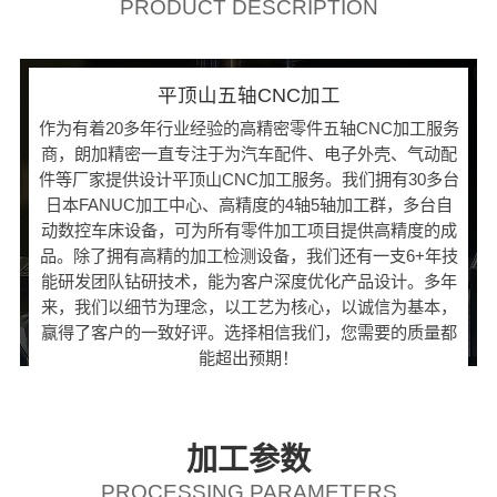
PRODUCT DESCRIPTION
平顶山五轴CNC加工
作为有着20多年行业经验的高精密零件五轴CNC加工服务
商，朗加精密一直专注于为汽车配件、电子外壳、气动配
件等厂家提供设计平顶山CNC加工服务。我们拥有30多台
日本FANUC加工中心、高精度的4轴5轴加工群，多台自
动数控车床设备，可为所有零件加工项目提供高精度的成
品。除了拥有高精的加工检测设备，我们还有一支6+年技
能研发团队钻研技术，能为客户深度优化产品设计。多年
来，我们以细节为理念，以工艺为核心，以诚信为基本，
赢得了客户的一致好评。选择相信我们，您需要的质量都
能超出预期！
加工参数
PROCESSING PARAMETERS