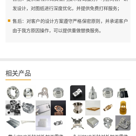
发设计，对图纸进行深度优化，并提供免费打样服务；
售后：对客户的设计方案遵守严格保密原则，并承诺客户
由于我方原因操作，可以提供重做替换服务。
相关产品