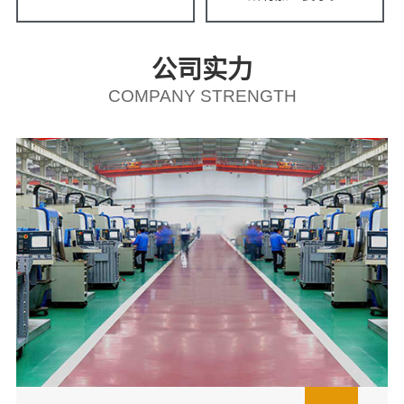
公司实力
COMPANY STRENGTH