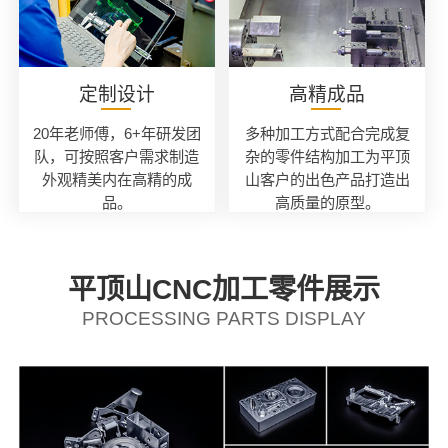
定制设计
高精成品
20年老师傅，6+年研发团
多种加工方式配合完成复
队，可按照客户需求制造
杂的零件结构加工为平顶
外观精美内在高精的成
山客户的出色产品打造出
品。
高质量的原型。
平顶山CNC加工零件展示
PROCESSING PARTS DISPLAY