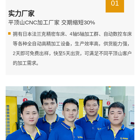
01
实力厂家
平顶山CNC加工厂家 交期缩短30%
拥有日本法兰克精密车床、4轴5轴加工群、自动数控车床
等各种全自动高精加工设备，生产效率高，供货能力强，
2天即可免费出样，快至5天出货，可满足不同平顶山客户
的加工需求。