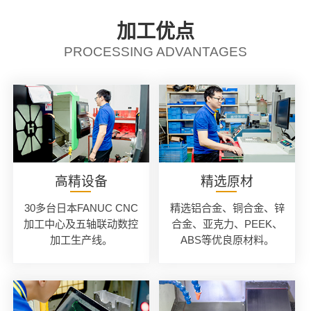
加工优点
PROCESSING ADVANTAGES
高精设备
精选原材
30多台日本FANUC CNC
精选铝合金、铜合金、锌
加工中心及五轴联动数控
合金、亚克力、PEEK、
加工生产线。
ABS等优良原材料。