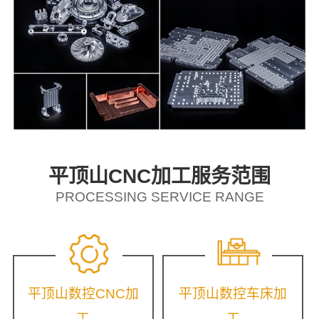
平顶山CNC加工服务范围
PROCESSING SERVICE RANGE
平顶山数控CNC加
平顶山数控车床加
工
工