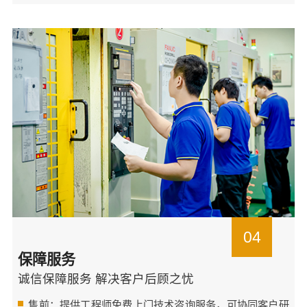
04
保障服务
诚信保障服务 解决客户后顾之忧
售前：提供工程师免费上门技术咨询服务，可协同客户研