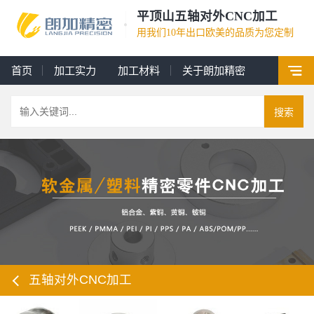
平顶山五轴对外CNC加工
用我们10年出口欧美的品质为您定制
首页
加工实力
加工材料
关于朗加精密
搜索
五轴对外CNC加工