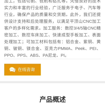
加工，包括切割、铣削和钻孔等。凭借良好的技术
实力和丰富的行业经验，广泛服务于电子、汽车等
行业，确保产品的质量和交货期。此外，我们还提
供设计支持和后处理服务，以满足平顶山CNC加工
客户的多样化需求。加工服务：数控3/4/5轴CNC精
密加工、数控车床加工、快速成型手板加工、表面
处理加工；可加工材料包括有：铝合金、紫铜、黄
铜、铍铜、镁合金、亚克力PMMA、Peek、PEI、
PPO、PPS、ABS、PA尼龙、PI。
在线咨询
产品概述