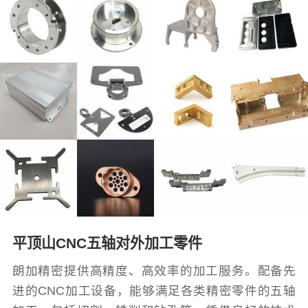
平顶山CNC五轴对外加工零件
朗加精密提供高精度、高效率的加工服务。配备先
进的CNC加工设备，能够满足各类精密零件的五轴