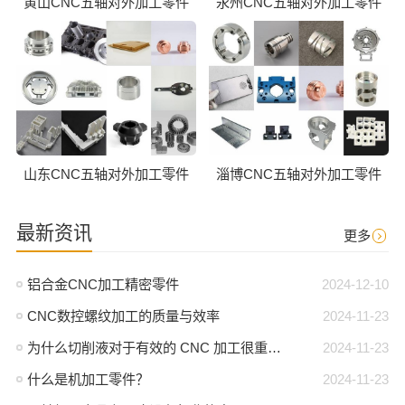
黄山CNC五轴对外加工零件
永州CNC五轴对外加工零件
山东CNC五轴对外加工零件
淄博CNC五轴对外加工零件
最新资讯
更多
铝合金CNC加工精密零件
2024-12-10
CNC数控螺纹加工的质量与效率
2024-11-23
为什么切削液对于有效的 CNC 加工很重要？
2024-11-23
什么是机加工零件？
2024-11-23