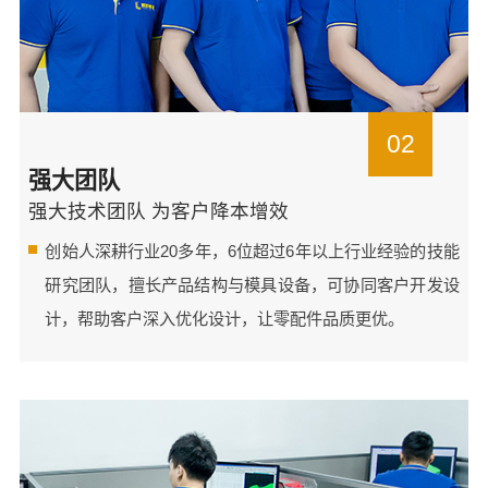
02
强大团队
强大技术团队 为客户降本增效
创始人深耕行业20多年，6位超过6年以上行业经验的技能
研究团队，擅长产品结构与模具设备，可协同客户开发设
计，帮助客户深入优化设计，让零配件品质更优。