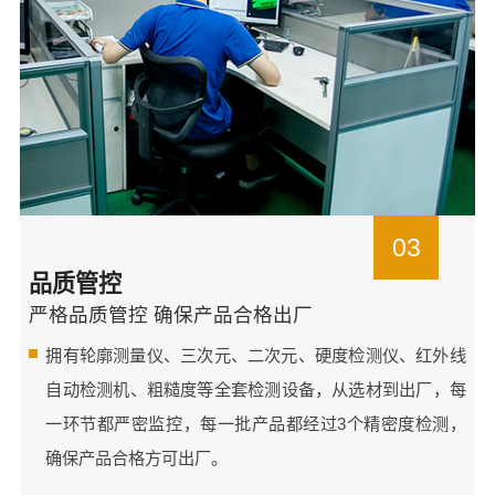
03
品质管控
严格品质管控 确保产品合格出厂
拥有轮廓测量仪、三次元、二次元、硬度检测仪、红外线
自动检测机、粗糙度等全套检测设备，从选材到出厂，每
一环节都严密监控，每一批产品都经过3个精密度检测，
确保产品合格方可出厂。