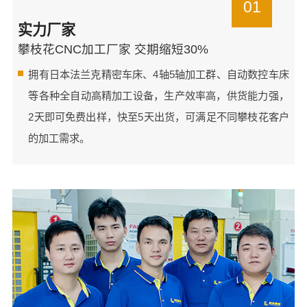
01
实力厂家
攀枝花CNC加工厂家 交期缩短30%
拥有日本法兰克精密车床、4轴5轴加工群、自动数控车床
等各种全自动高精加工设备，生产效率高，供货能力强，
2天即可免费出样，快至5天出货，可满足不同攀枝花客户
的加工需求。