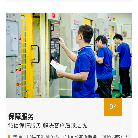
04
保障服务
诚信保障服务 解决客户后顾之忧
售前：提供工程师免费上门技术咨询服务，可协同客户研