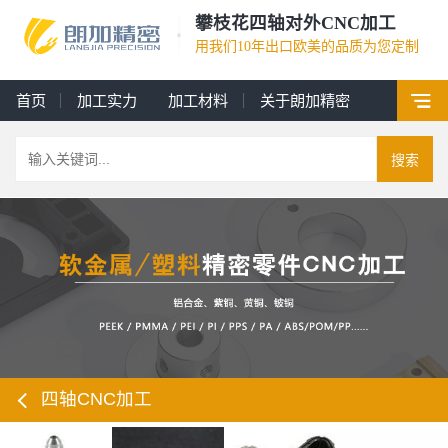
攀枝花四轴对外CNC加工
用我们10年出口欧美的品质为您定制
首页
加工实力
加工材料
关于朗加精密
搜索
四轴CNC加工