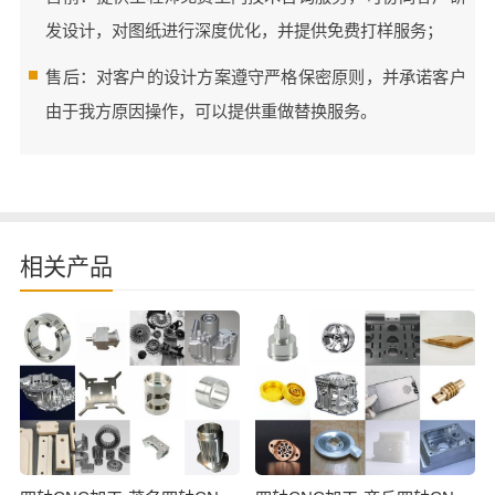
发设计，对图纸进行深度优化，并提供免费打样服务；
售后：对客户的设计方案遵守严格保密原则，并承诺客户
由于我方原因操作，可以提供重做替换服务。
相关产品