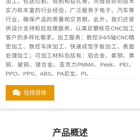
加工，包括切割、铣削和钻孔等。凭借良好的技术
实力和丰富的行业经验，广泛服务于电子、汽车等
行业，确保产品的质量和交货期。此外，我们还提
供设计支持和后处理服务，以满足攀枝花CNC加工
客户的多样化需求。加工服务：数控3/4/5轴CNC精
密加工、数控车床加工、快速成型手板加工、表面
处理加工；可加工材料包括有：铝合金、紫铜、黄
铜、铍铜、镁合金、亚克力PMMA、Peek、PEI、
PPO、PPS、ABS、PA尼龙、PI。
在线咨询
产品概述