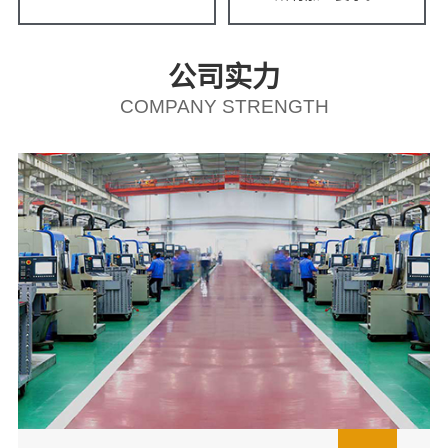
公司实力
COMPANY STRENGTH