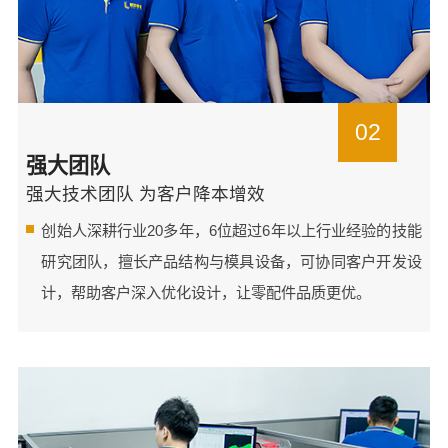
02
强大团队
强大技术团队 为客户降本增效
创始人深耕行业20多年，6位超过6年以上行业经验的技能
研究团队，擅长产品结构与模具设备，可协同客户开发设
计，帮助客户深入优化设计，让零配件品质更优。