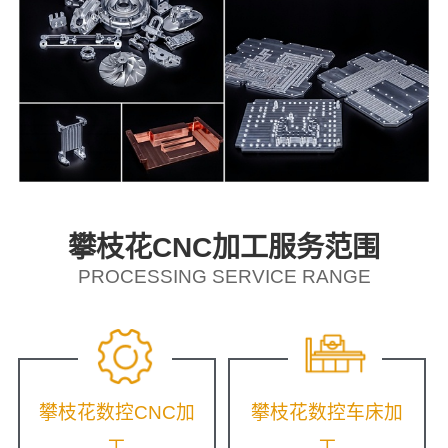
攀枝花CNC加工服务范围
PROCESSING SERVICE RANGE
攀枝花数控CNC加
攀枝花数控车床加
工
工