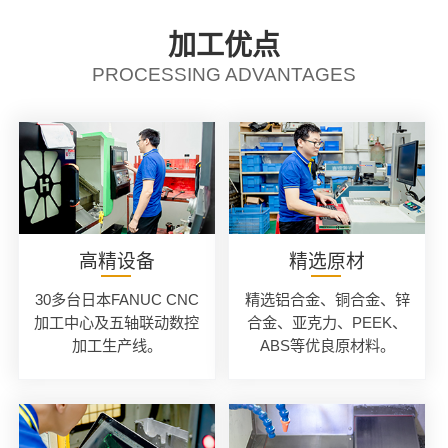
加工优点
PROCESSING ADVANTAGES
高精设备
精选原材
30多台日本FANUC CNC
精选铝合金、铜合金、锌
加工中心及五轴联动数控
合金、亚克力、PEEK、
加工生产线。
ABS等优良原材料。