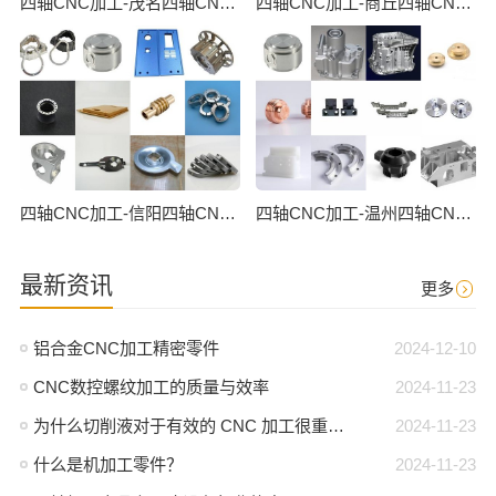
四轴CNC加工-茂名四轴CNC数控加工
四轴CNC加工-商丘四轴CNC数控加工
四轴CNC加工-信阳四轴CNC数控加工
四轴CNC加工-温州四轴CNC数控加工
最新资讯
更多
铝合金CNC加工精密零件
2024-12-10
CNC数控螺纹加工的质量与效率
2024-11-23
为什么切削液对于有效的 CNC 加工很重要？
2024-11-23
什么是机加工零件？
2024-11-23