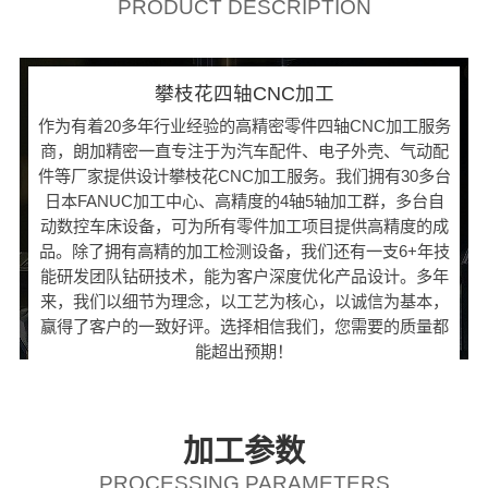
PRODUCT DESCRIPTION
攀枝花四轴CNC加工
作为有着20多年行业经验的高精密零件四轴CNC加工服务
商，朗加精密一直专注于为汽车配件、电子外壳、气动配
件等厂家提供设计攀枝花CNC加工服务。我们拥有30多台
日本FANUC加工中心、高精度的4轴5轴加工群，多台自
动数控车床设备，可为所有零件加工项目提供高精度的成
品。除了拥有高精的加工检测设备，我们还有一支6+年技
能研发团队钻研技术，能为客户深度优化产品设计。多年
来，我们以细节为理念，以工艺为核心，以诚信为基本，
赢得了客户的一致好评。选择相信我们，您需要的质量都
能超出预期！
加工参数
PROCESSING PARAMETERS