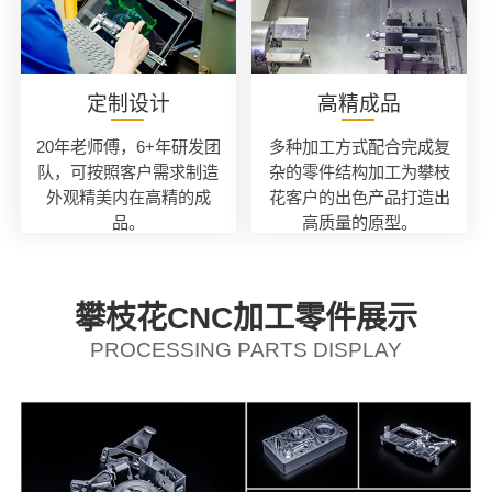
定制设计
高精成品
20年老师傅，6+年研发团
多种加工方式配合完成复
队，可按照客户需求制造
杂的零件结构加工为攀枝
外观精美内在高精的成
花客户的出色产品打造出
品。
高质量的原型。
攀枝花CNC加工零件展示
PROCESSING PARTS DISPLAY