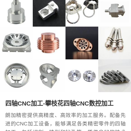
四轴CNC加工-攀枝花四轴CNC数控加工
朗加精密提供高精度、高效率的加工服务。配备先
进的CNC加工设备，能够满足各类精密零件的四轴