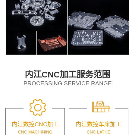
内江CNC加工服务范围
PROCESSING SERVICE RANGE
内江数控CNC加工
内江数控车床加工
CNC MACHINING
CNC LATHE