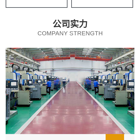
公司实力
COMPANY STRENGTH