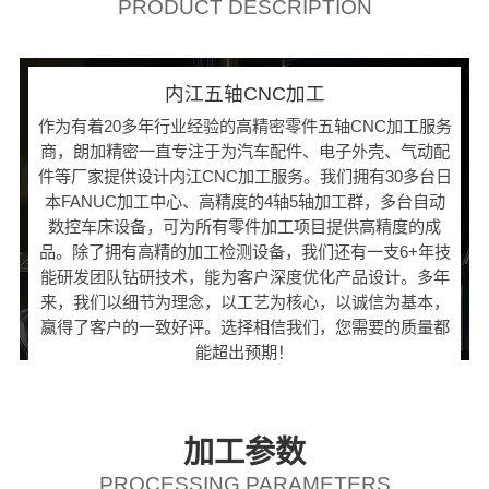
PRODUCT DESCRIPTION
内江五轴CNC加工
作为有着20多年行业经验的高精密零件五轴CNC加工服务
商，朗加精密一直专注于为汽车配件、电子外壳、气动配
件等厂家提供设计内江CNC加工服务。我们拥有30多台日
本FANUC加工中心、高精度的4轴5轴加工群，多台自动
数控车床设备，可为所有零件加工项目提供高精度的成
品。除了拥有高精的加工检测设备，我们还有一支6+年技
能研发团队钻研技术，能为客户深度优化产品设计。多年
来，我们以细节为理念，以工艺为核心，以诚信为基本，
赢得了客户的一致好评。选择相信我们，您需要的质量都
能超出预期！
加工参数
PROCESSING PARAMETERS