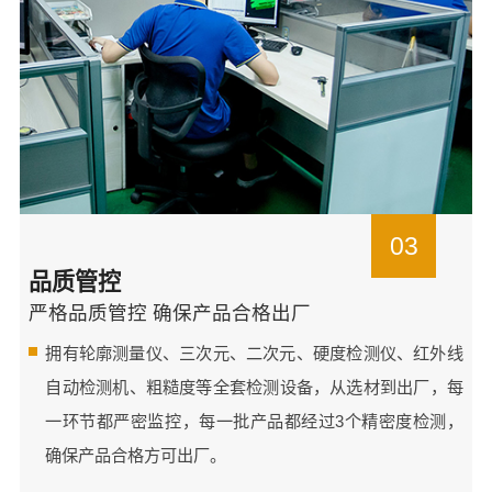
03
品质管控
严格品质管控 确保产品合格出厂
拥有轮廓测量仪、三次元、二次元、硬度检测仪、红外线
自动检测机、粗糙度等全套检测设备，从选材到出厂，每
一环节都严密监控，每一批产品都经过3个精密度检测，
确保产品合格方可出厂。