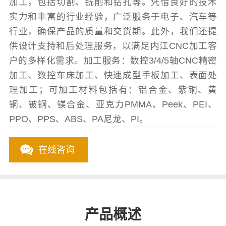
加工，包括切割、铣削和钻孔等。凭借良好的技术
实力和丰富的行业经验，广泛服务于电子、汽车等
行业，确保产品的质量和交货期。此外，我们还提
供设计支持和后处理服务，以满足内江CNC加工客
户的多样化需求。加工服务：数控3/4/5轴CNC精密
加工、数控车床加工、快速成型手板加工、表面处
理加工；可加工材料包括有：铝合金、紫铜、黄
铜、铍铜、镁合金、亚克力PMMA、Peek、PEI、
PPO、PPS、ABS、PA尼龙、PI。
在线咨询
产品概述