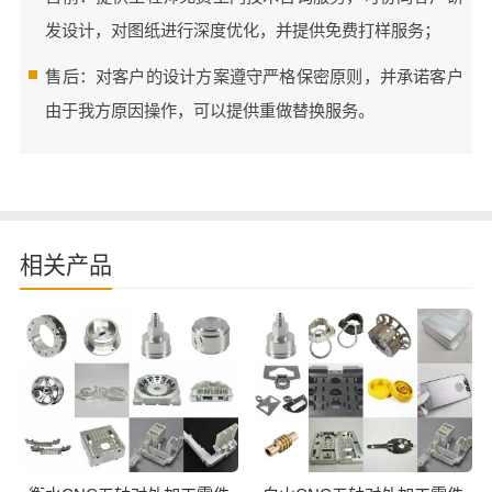
发设计，对图纸进行深度优化，并提供免费打样服务；
售后：对客户的设计方案遵守严格保密原则，并承诺客户
由于我方原因操作，可以提供重做替换服务。
相关产品