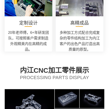
定制设计
高精成品
20年老师傅，6+年研发团
多种加工方式配合完成复
队，可按照客户需求制造
杂的零件结构加工为内江
外观精美内在高精的成
客户的出色产品打造出高
品。
质量的原型。
内江CNC加工零件展示
PROCESSING PARTS DISPLAY