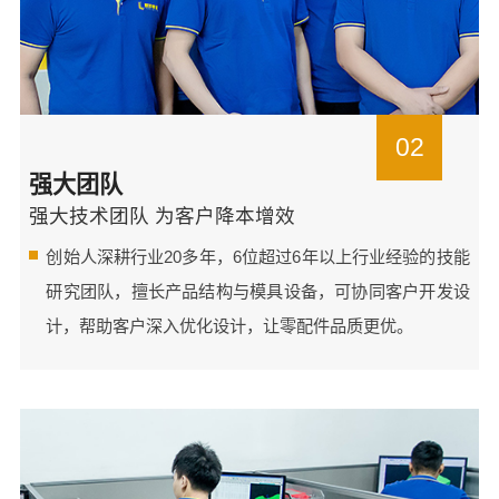
02
强大团队
强大技术团队 为客户降本增效
创始人深耕行业20多年，6位超过6年以上行业经验的技能
研究团队，擅长产品结构与模具设备，可协同客户开发设
计，帮助客户深入优化设计，让零配件品质更优。