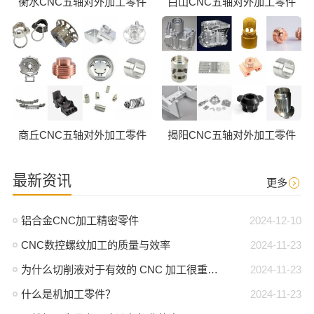
衡水CNC五轴对外加工零件
白山CNC五轴对外加工零件
商丘CNC五轴对外加工零件
揭阳CNC五轴对外加工零件
最新资讯
更多
铝合金CNC加工精密零件
2024-12-10
CNC数控螺纹加工的质量与效率
2024-11-23
为什么切削液对于有效的 CNC 加工很重要？
2024-11-23
什么是机加工零件？
2024-11-23