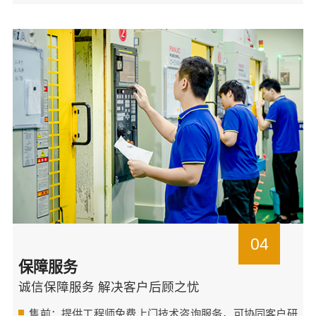
04
保障服务
诚信保障服务 解决客户后顾之忧
售前：提供工程师免费上门技术咨询服务，可协同客户研