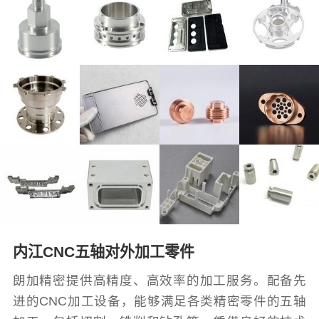
内江CNC五轴对外加工零件
朗加精密提供高精度、高效率的加工服务。配备先
进的CNC加工设备，能够满足各类精密零件的五轴