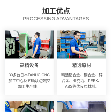
加工优点
PROCESSING ADVANTAGES
高精设备
精选原材
30多台日本FANUC CNC
精选铝合金、铜合金、锌
加工中心及五轴联动数控
合金、亚克力、PEEK、
加工生产线。
ABS等优良原材料。