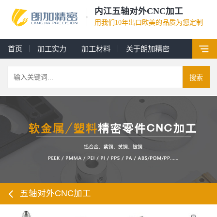
内江五轴对外CNC加工
用我们10年出口欧美的品质为您定制
首页
加工实力
加工材料
关于朗加精密
搜索
五轴对外CNC加工