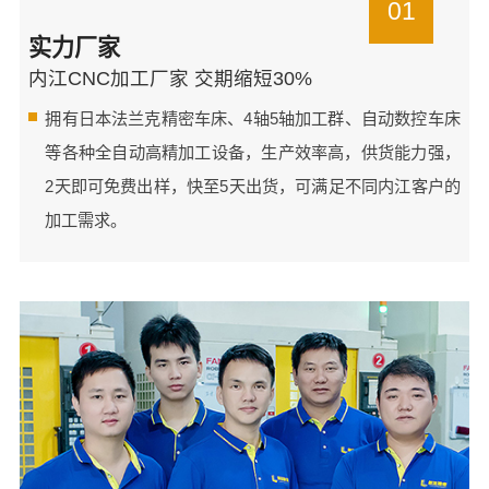
01
实力厂家
内江CNC加工厂家 交期缩短30%
拥有日本法兰克精密车床、4轴5轴加工群、自动数控车床
等各种全自动高精加工设备，生产效率高，供货能力强，
2天即可免费出样，快至5天出货，可满足不同内江客户的
加工需求。