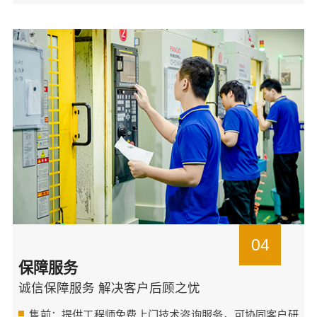
04
保障服务
诚信保障服务 解决客户后顾之忧
售前：提供工程师免费上门技术咨询服务，可协同客户研