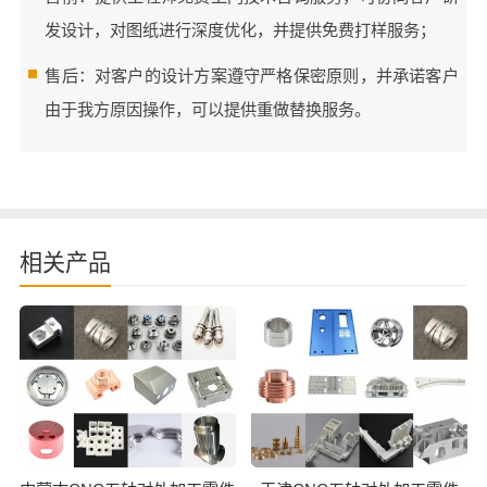
发设计，对图纸进行深度优化，并提供免费打样服务；
售后：对客户的设计方案遵守严格保密原则，并承诺客户
由于我方原因操作，可以提供重做替换服务。
相关产品