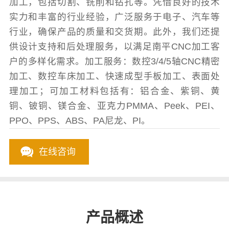
加工，包括切割、铣削和钻孔等。凭借良好的技术
实力和丰富的行业经验，广泛服务于电子、汽车等
行业，确保产品的质量和交货期。此外，我们还提
供设计支持和后处理服务，以满足南平CNC加工客
户的多样化需求。加工服务：数控3/4/5轴CNC精密
加工、数控车床加工、快速成型手板加工、表面处
理加工；可加工材料包括有：铝合金、紫铜、黄
铜、铍铜、镁合金、亚克力PMMA、Peek、PEI、
PPO、PPS、ABS、PA尼龙、PI。
在线咨询
产品概述