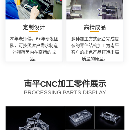
定制设计
高精成品
20年老师傅，6+年研发团
多种加工方式配合完成复
队，可按照客户需求制造
杂的零件结构加工为南平
外观精美内在高精的成
客户的出色产品打造出高
品。
质量的原型。
南平CNC加工零件展示
PROCESSING PARTS DISPLAY