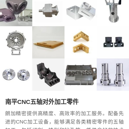
南平CNC五轴对外加工零件
朗加精密提供高精度、高效率的加工服务。配备先
进的CNC加工设备，能够满足各类精密零件的五轴