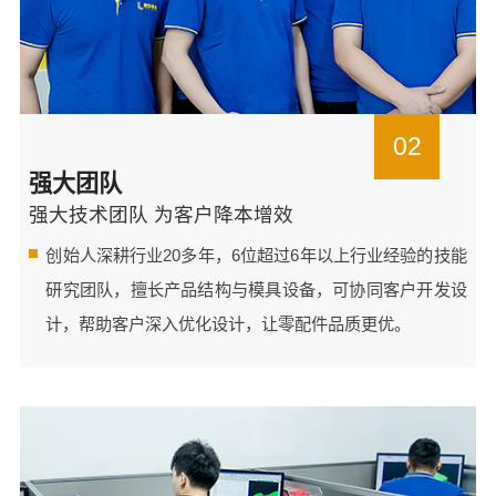
02
强大团队
强大技术团队 为客户降本增效
创始人深耕行业20多年，6位超过6年以上行业经验的技能
研究团队，擅长产品结构与模具设备，可协同客户开发设
计，帮助客户深入优化设计，让零配件品质更优。