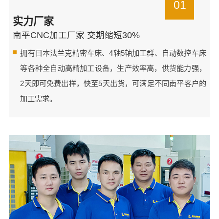
01
实力厂家
南平CNC加工厂家 交期缩短30%
拥有日本法兰克精密车床、4轴5轴加工群、自动数控车床
等各种全自动高精加工设备，生产效率高，供货能力强，
2天即可免费出样，快至5天出货，可满足不同南平客户的
加工需求。