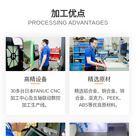
加工优点
PROCESSING ADVANTAGES
高精设备
精选原材
30多台日本FANUC CNC
精选铝合金、铜合金、锌
加工中心及五轴联动数控
合金、亚克力、PEEK、
加工生产线。
ABS等优良原材料。