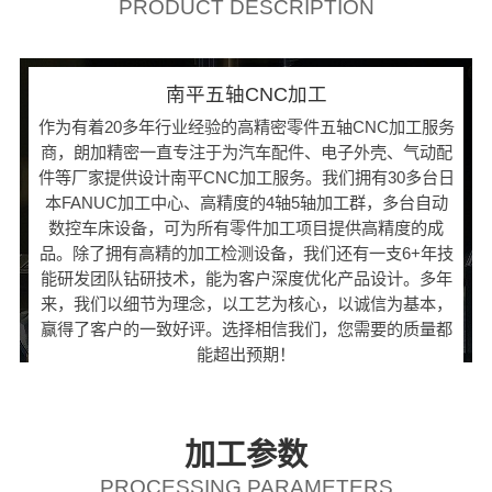
PRODUCT DESCRIPTION
南平五轴CNC加工
作为有着20多年行业经验的高精密零件五轴CNC加工服务
商，朗加精密一直专注于为汽车配件、电子外壳、气动配
件等厂家提供设计南平CNC加工服务。我们拥有30多台日
本FANUC加工中心、高精度的4轴5轴加工群，多台自动
数控车床设备，可为所有零件加工项目提供高精度的成
品。除了拥有高精的加工检测设备，我们还有一支6+年技
能研发团队钻研技术，能为客户深度优化产品设计。多年
来，我们以细节为理念，以工艺为核心，以诚信为基本，
赢得了客户的一致好评。选择相信我们，您需要的质量都
能超出预期！
加工参数
PROCESSING PARAMETERS