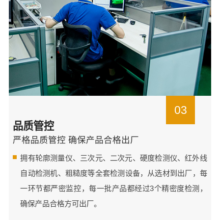
03
品质管控
严格品质管控 确保产品合格出厂
拥有轮廓测量仪、三次元、二次元、硬度检测仪、红外线
自动检测机、粗糙度等全套检测设备，从选材到出厂，每
一环节都严密监控，每一批产品都经过3个精密度检测，
确保产品合格方可出厂。