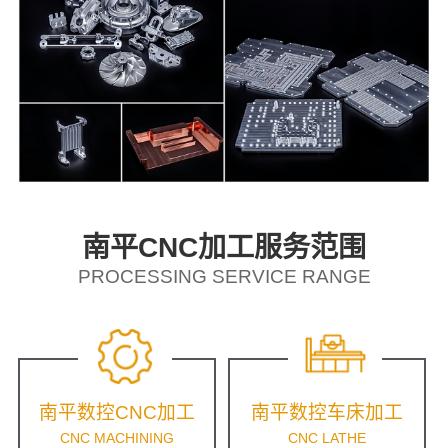
南平CNC加工服务范围
PROCESSING SERVICE RANGE
南平数控CNC加工
南平数控车床加工
CNC MACHINING
CNC LATHE