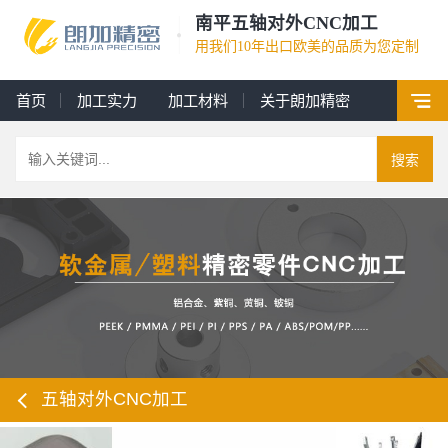
南平五轴对外CNC加工
用我们10年出口欧美的品质为您定制
首页
加工实力
加工材料
关于朗加精密
搜索
五轴对外CNC加工