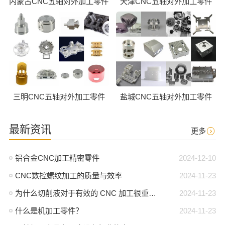
内蒙古CNC五轴对外加工零件
天津CNC五轴对外加工零件
三明CNC五轴对外加工零件
盐城CNC五轴对外加工零件
最新资讯
更多
铝合金CNC加工精密零件
2024-12-10
CNC数控螺纹加工的质量与效率
2024-11-23
为什么切削液对于有效的 CNC 加工很重要？
2024-11-23
什么是机加工零件？
2024-11-23