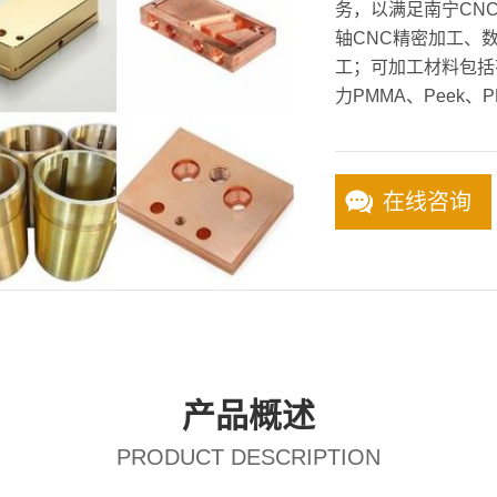
务，以满足南宁CNC
轴CNC精密加工、
工；可加工材料包括
力PMMA、Peek、P
在线咨询
产品概述
PRODUCT DESCRIPTION