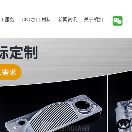
加工服务
CNC加工材料
新闻资讯
关于朗加