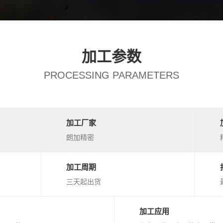
加工参数
PROCESSING PARAMETERS
加工厂家
朗加精密
加工周期
三天起出货
加工应用