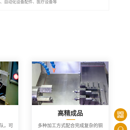
、自动化设备配件、医疗设备等
高精成品
团队，可
多种加工方式配合完成复杂的铜