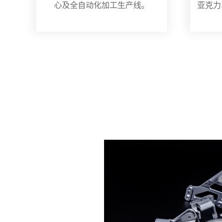
心及全自动化加工生产线。
亚克力