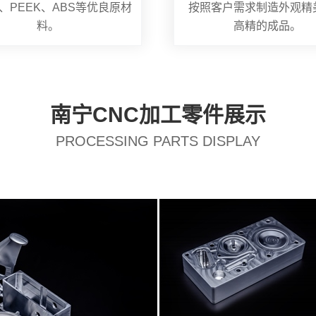
、PEEK、ABS等优良原材
按照客户需求制造外观精
料。
高精的成品。
南宁CNC加工零件展示
PROCESSING PARTS DISPLAY