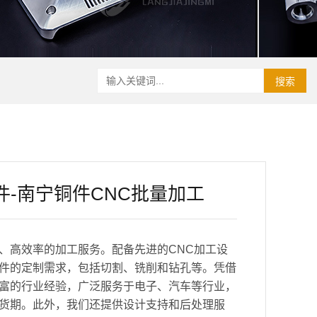
搜索
件-南宁铜件CNC批量加工
、高效率的加工服务。配备先进的CNC加工设
件的定制需求，包括切割、铣削和钻孔等。凭借
富的行业经验，广泛服务于电子、汽车等行业，
货期。此外，我们还提供设计支持和后处理服