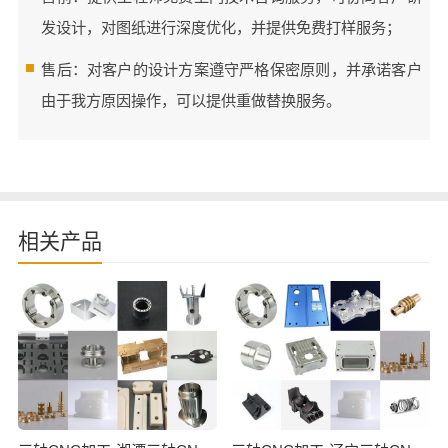
发设计，对图纸进行深度优化，并提供免费打样服务；
售后：对客户的设计方案遵守严格保密原则，并承诺客户
由于我方原因操作，可以提供重做替换服务。
相关产品