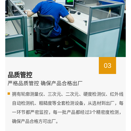
03
品质管控
严格品质管控 确保产品合格出厂
拥有轮廓测量仪、三次元、二次元、硬度检测仪、红外线
自动检测机、粗糙度等全套检测设备，从选材到出厂，每
一环节都严密监控，每一批产品都经过3个精密度检测，
确保产品合格方可出厂。