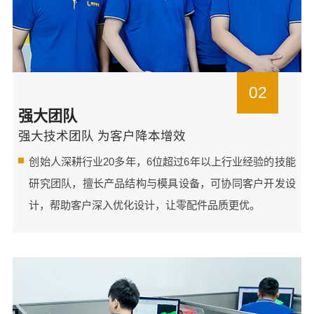
02
强大团队
强大技术团队 为客户降本增效
创始人深耕行业20多年，6位超过6年以上行业经验的技能
研究团队，擅长产品结构与模具设备，可协同客户开发设
计，帮助客户深入优化设计，让零配件品质更优。