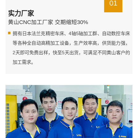
01
实力厂家
黄山CNC加工厂家 交期缩短30%
拥有日本法兰克精密车床、4轴5轴加工群、自动数控车床
等各种全自动高精加工设备，生产效率高，供货能力强，
2天即可免费出样，快至5天出货，可满足不同黄山客户的
加工需求。