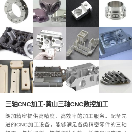
三轴CNC加工-黄山三轴CNC数控加工
朗加精密提供高精度、高效率的加工服务。配备先
进的CNC加工设备，能够满足各类精密零件的三轴