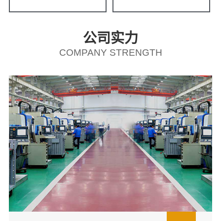
公司实力
COMPANY STRENGTH