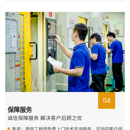
04
保障服务
诚信保障服务 解决客户后顾之忧
售前：提供工程师免费上门技术咨询服务，可协同客户研