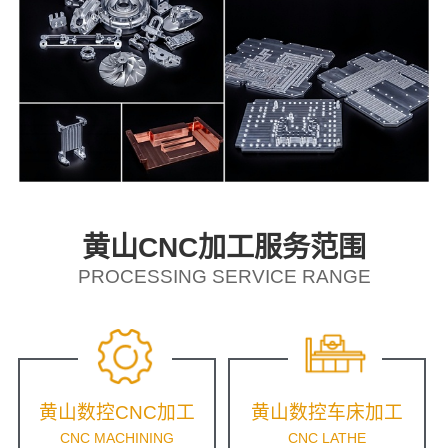
黄山CNC加工服务范围
PROCESSING SERVICE RANGE
黄山数控CNC加工
黄山数控车床加工
CNC MACHINING
CNC LATHE