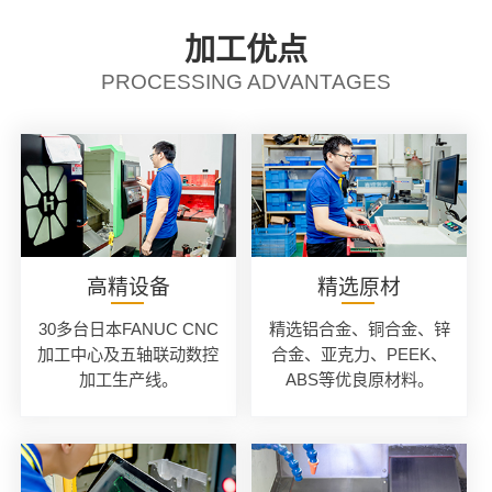
加工优点
PROCESSING ADVANTAGES
高精设备
精选原材
30多台日本FANUC CNC
精选铝合金、铜合金、锌
加工中心及五轴联动数控
合金、亚克力、PEEK、
加工生产线。
ABS等优良原材料。