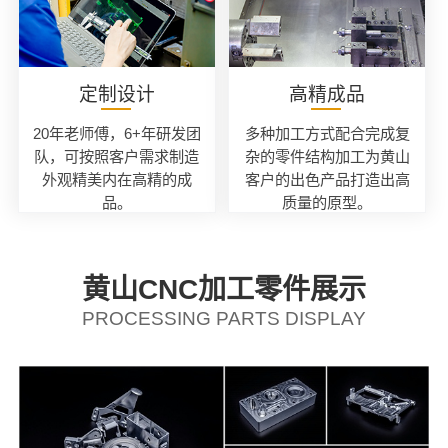
定制设计
高精成品
20年老师傅，6+年研发团
多种加工方式配合完成复
队，可按照客户需求制造
杂的零件结构加工为黄山
外观精美内在高精的成
客户的出色产品打造出高
品。
质量的原型。
黄山CNC加工零件展示
PROCESSING PARTS DISPLAY