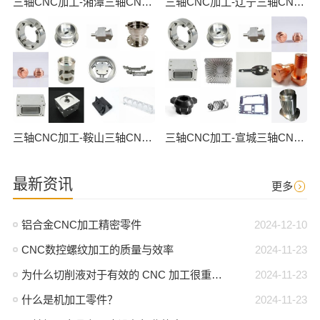
三轴CNC加工-湘潭三轴CNC数控加工
三轴CNC加工-辽宁三轴CNC数控加工
三轴CNC加工-鞍山三轴CNC数控加工
三轴CNC加工-宣城三轴CNC数控加工
最新资讯
更多
铝合金CNC加工精密零件
2024-12-10
CNC数控螺纹加工的质量与效率
2024-11-23
为什么切削液对于有效的 CNC 加工很重要？
2024-11-23
什么是机加工零件？
2024-11-23