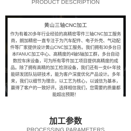
PRODUCT DESCRIPTION
黄山三轴CNC加工
作为有着20多年行业经验的高精密零件三轴CNC加工服务
商，朗加精密一直专注于为汽车配件、电子外壳、气动配
件等厂家提供设计黄山CNC加工服务。我们拥有30多台日
本FANUC加工中心、高精度的4轴5轴加工群，多台自动
数控车床设备，可为所有零件加工项目提供高精度的成
品。除了拥有高精的加工检测设备，我们还有一支6+年技
能研发团队钻研技术，能为客户深度优化产品设计。多年
来，我们以细节为理念，以工艺为核心，以诚信为基本，
赢得了客户的一致好评。选择相信我们，您需要的质量都
能超出预期！
加工参数
PROCESSING PARAMETERS