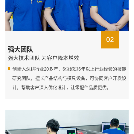
02
强大团队
强大技术团队 为客户降本增效
创始人深耕行业20多年，6位超过6年以上行业经验的技能
研究团队，擅长产品结构与模具设备，可协同客户开发设
计，帮助客户深入优化设计，让零配件品质更优。