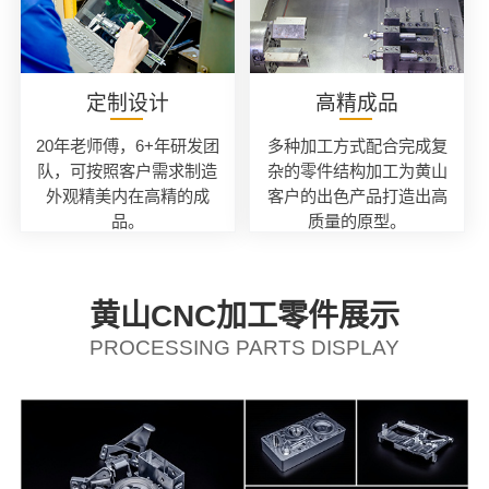
定制设计
高精成品
20年老师傅，6+年研发团
多种加工方式配合完成复
队，可按照客户需求制造
杂的零件结构加工为黄山
外观精美内在高精的成
客户的出色产品打造出高
品。
质量的原型。
黄山CNC加工零件展示
PROCESSING PARTS DISPLAY