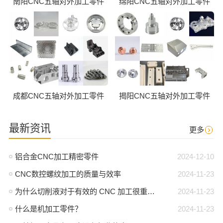
南阳CNC五轴对外加工零件
绵阳CNC五轴对外加工零件
成都CNC五轴对外加工零件
揭阳CNC五轴对外加工零件
最新资讯
更多
铝合金CNC加工精密零件
2024-12-10
CNC数控螺纹加工的质量与效率
2024-11-23
为什么切削液对于有效的 CNC 加工很重要？
2024-11-23
什么是机加工零件？
2024-11-23