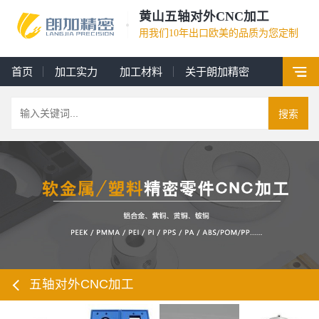
黄山五轴对外CNC加工
用我们10年出口欧美的品质为您定制
首页
加工实力
加工材料
关于朗加精密
搜索
五轴对外CNC加工