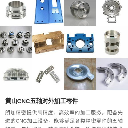
黄山CNC五轴对外加工零件
朗加精密提供高精度、高效率的加工服务。配备先
进的CNC加工设备，能够满足各类精密零件的五轴