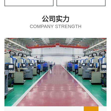
公司实力
COMPANY STRENGTH