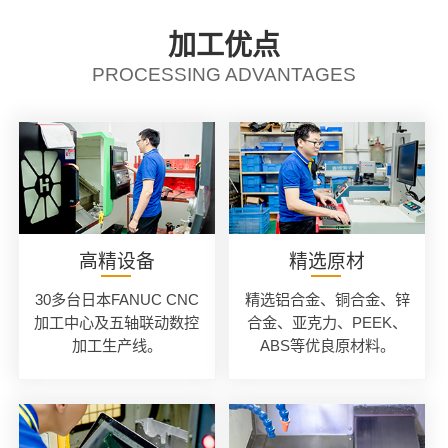
加工优点
PROCESSING ADVANTAGES
高精设备
精选原材
30多台日本FANUC CNC
精选铝合金、铜合金、锌
加工中心及五轴联动数控
合金、亚克力、PEEK、
加工生产线。
ABS等优良原材料。