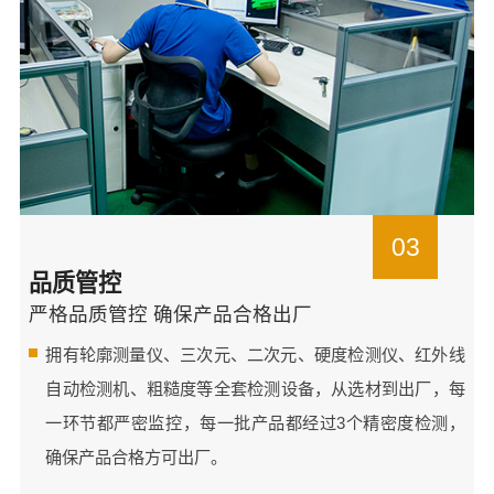
03
品质管控
严格品质管控 确保产品合格出厂
拥有轮廓测量仪、三次元、二次元、硬度检测仪、红外线
自动检测机、粗糙度等全套检测设备，从选材到出厂，每
一环节都严密监控，每一批产品都经过3个精密度检测，
确保产品合格方可出厂。