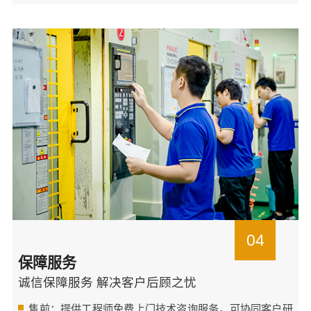
04
保障服务
诚信保障服务 解决客户后顾之忧
售前：提供工程师免费上门技术咨询服务，可协同客户研