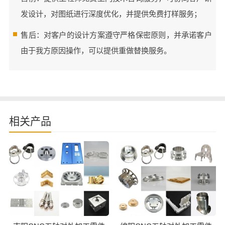
发设计，对图纸进行深度优化，并提供免费打样服务；
售后：对客户的设计方案遵守严格保密原则，并承诺客户
由于我方原因操作，可以提供重做替换服务。
相关产品