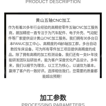
PRODUCT DESCRIPTION
黄山五轴CNC加工
作为有着20多年行业经验的高精密零件五轴CNC加工服务
商，朗加精密一直专注于为汽车配件、电子外壳、气动配
件等厂家提供设计黄山CNC加工服务。我们拥有30多台日
本FANUC加工中心、高精度的4轴5轴加工群，多台自动
数控车床设备，可为所有零件加工项目提供高精度的成
品。除了拥有高精的加工检测设备，我们还有一支6+年技
能研发团队钻研技术，能为客户深度优化产品设计。多年
来，我们以细节为理念，以工艺为核心，以诚信为基本，
赢得了客户的一致好评。选择相信我们，您需要的质量都
能超出预期！
加工参数
PROCESSING PARAMETERS