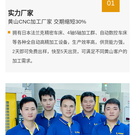
01
实力厂家
黄山CNC加工厂家 交期缩短30%
拥有日本法兰克精密车床、4轴5轴加工群、自动数控车床
等各种全自动高精加工设备，生产效率高，供货能力强，
2天即可免费出样，快至5天出货，可满足不同黄山客户的
加工需求。