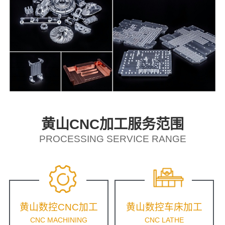
黄山CNC加工服务范围
PROCESSING SERVICE RANGE
黄山数控CNC加工
黄山数控车床加工
CNC MACHINING
CNC LATHE