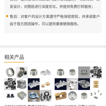
发设计，对图纸进行深度优化，并提供免费打样服务；
售后：对客户的设计方案遵守严格保密原则，并承诺客户
由于我方原因操作，可以提供重做替换服务。
相关产品