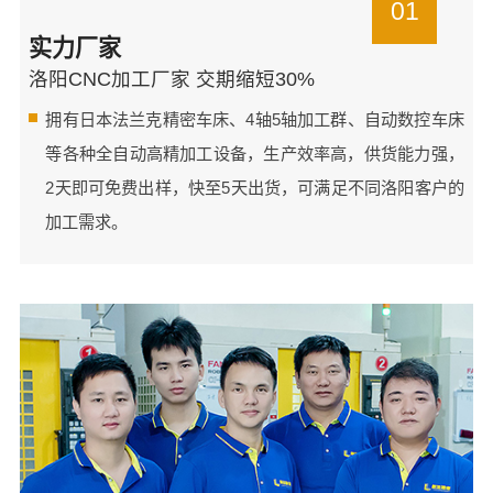
01
实力厂家
洛阳CNC加工厂家 交期缩短30%
拥有日本法兰克精密车床、4轴5轴加工群、自动数控车床
等各种全自动高精加工设备，生产效率高，供货能力强，
2天即可免费出样，快至5天出货，可满足不同洛阳客户的
加工需求。