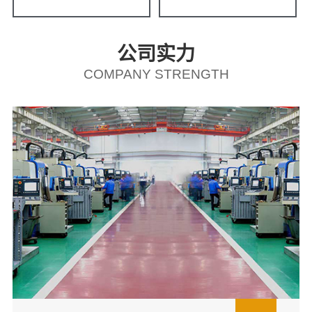
公司实力
COMPANY STRENGTH