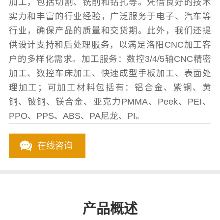
加工，包括切割、铣削和钻孔等。凭借良好的技术
实力和丰富的行业经验，广泛服务于电子、汽车等
行业，确保产品的质量和交货期。此外，我们还提
供设计支持和后处理服务，以满足洛阳CNC加工客
户的多样化需求。加工服务：数控3/4/5轴CNC精密
加工、数控车床加工、快速成型手板加工、表面处
理加工；可加工材料包括有：铝合金、紫铜、黄
铜、铍铜、镁合金、亚克力PMMA、Peek、PEI、
PPO、PPS、ABS、PA尼龙、PI。
在线咨询
产品概述