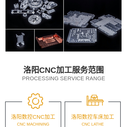
洛阳CNC加工服务范围
PROCESSING SERVICE RANGE
洛阳数控CNC加工
洛阳数控车床加工
CNC MACHINING
CNC LATHE