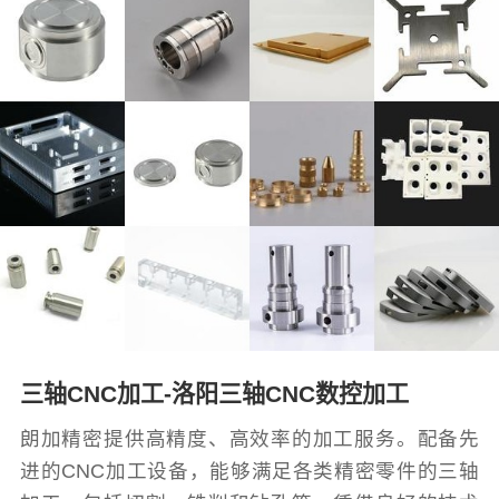
三轴CNC加工-洛阳三轴CNC数控加工
朗加精密提供高精度、高效率的加工服务。配备先
进的CNC加工设备，能够满足各类精密零件的三轴