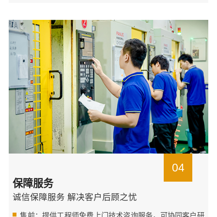
04
保障服务
诚信保障服务 解决客户后顾之忧
售前：提供工程师免费上门技术咨询服务，可协同客户研