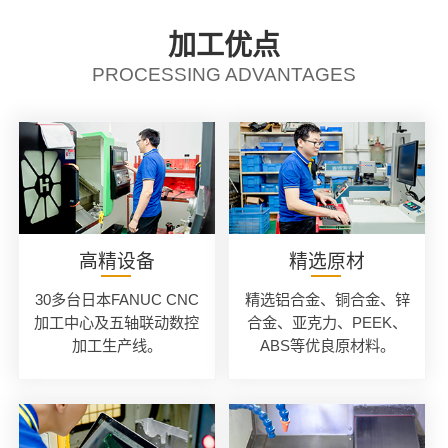
加工优点
PROCESSING ADVANTAGES
高精设备
精选原材
30多台日本FANUC CNC
精选铝合金、铜合金、锌
加工中心及五轴联动数控
合金、亚克力、PEEK、
加工生产线。
ABS等优良原材料。