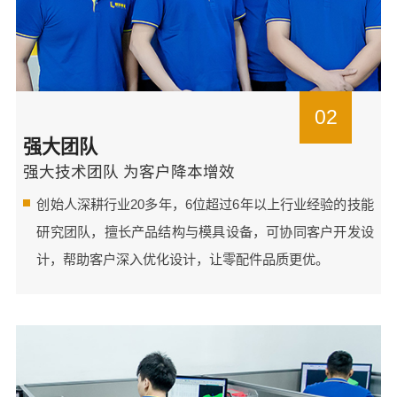
02
强大团队
强大技术团队 为客户降本增效
创始人深耕行业20多年，6位超过6年以上行业经验的技能
研究团队，擅长产品结构与模具设备，可协同客户开发设
计，帮助客户深入优化设计，让零配件品质更优。