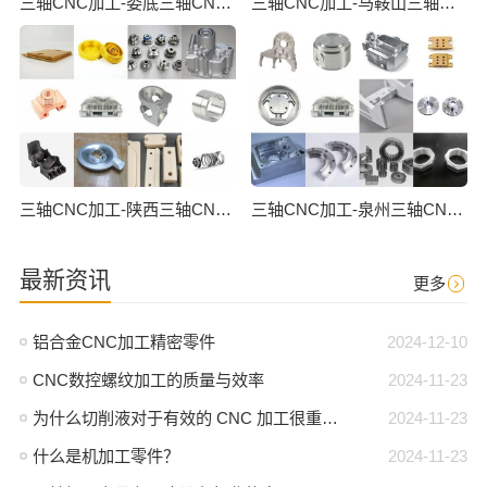
三轴CNC加工-娄底三轴CNC数控加工
三轴CNC加工-马鞍山三轴CNC数控加工
三轴CNC加工-陕西三轴CNC数控加工
三轴CNC加工-泉州三轴CNC数控加工
最新资讯
更多
铝合金CNC加工精密零件
2024-12-10
CNC数控螺纹加工的质量与效率
2024-11-23
为什么切削液对于有效的 CNC 加工很重要？
2024-11-23
什么是机加工零件？
2024-11-23