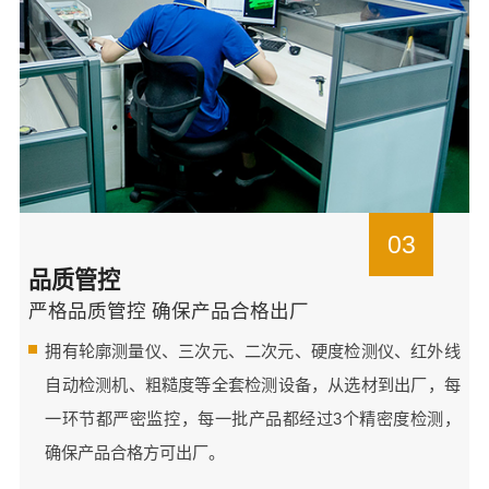
03
品质管控
严格品质管控 确保产品合格出厂
拥有轮廓测量仪、三次元、二次元、硬度检测仪、红外线
自动检测机、粗糙度等全套检测设备，从选材到出厂，每
一环节都严密监控，每一批产品都经过3个精密度检测，
确保产品合格方可出厂。