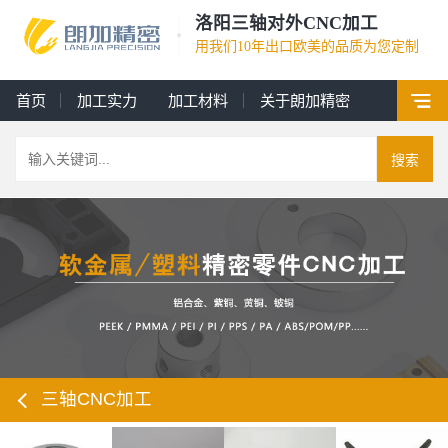
洛阳三轴对外CNC加工
用我们10年出口欧美的品质为您定制
首页
加工实力
加工材料
关于朗加精密
搜索
三轴CNC加工