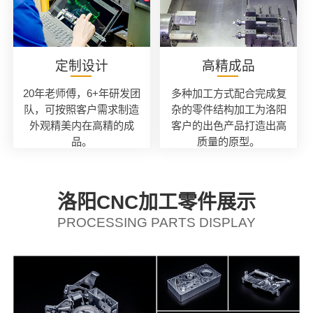
定制设计
高精成品
20年老师傅，6+年研发团
多种加工方式配合完成复
队，可按照客户需求制造
杂的零件结构加工为洛阳
外观精美内在高精的成
客户的出色产品打造出高
品。
质量的原型。
洛阳CNC加工零件展示
PROCESSING PARTS DISPLAY