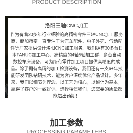
PRODUCT DESCRIPTION
洛阳三轴CNC加工
作为有着20多年行业经验的高精密零件三轴CNC加工服务
商，朗加精密一直专注于为汽车配件、电子外壳、气动配
件等厂家提供设计洛阳CNC加工服务。我们拥有30多台日
本FANUC加工中心、高精度的4轴5轴加工群，多台自动
数控车床设备，可为所有零件加工项目提供高精度的成
品。除了拥有高精的加工检测设备，我们还有一支6+年技
能研发团队钻研技术，能为客户深度优化产品设计。多年
来，我们以细节为理念，以工艺为核心，以诚信为基本，
赢得了客户的一致好评。选择相信我们，您需要的质量都
能超出预期！
加工参数
PROCESSING PARAMETERS