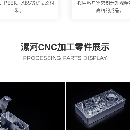
、PEEK、ABS等优良原材
按照客户需求制造外观精
料。
高精的成品。
漯河CNC加工零件展示
PROCESSING PARTS DISPLAY