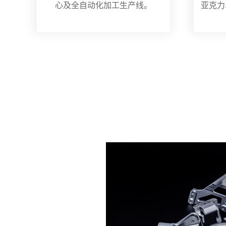
心及全自动化加工生产线。
亚克力