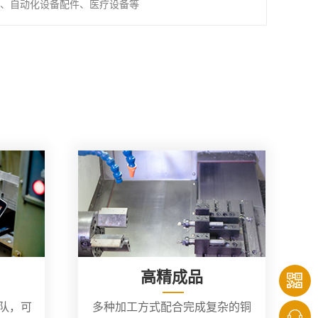
、自动化设备配件、医疗设备等
高精成品
团队，可
多种加工方式配合完成复杂的铜