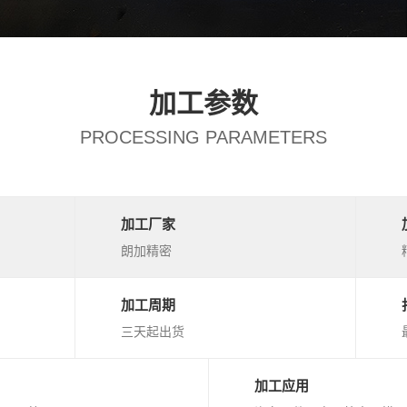
加工参数
PROCESSING PARAMETERS
加工厂家
朗加精密
加工周期
三天起出货
加工应用