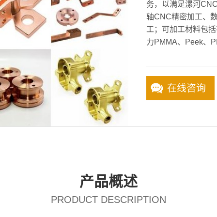
务，以满足漯河CNC
轴CNC精密加工、
工；可加工材料包括
力PMMA、Peek、P
在线咨询
产品概述
PRODUCT DESCRIPTION