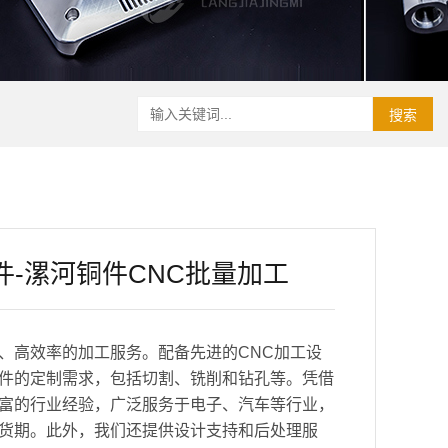
搜索
件-漯河铜件CNC批量加工
、高效率的加工服务。配备先进的CNC加工设
件的定制需求，包括切割、铣削和钻孔等。凭借
富的行业经验，广泛服务于电子、汽车等行业，
货期。此外，我们还提供设计支持和后处理服