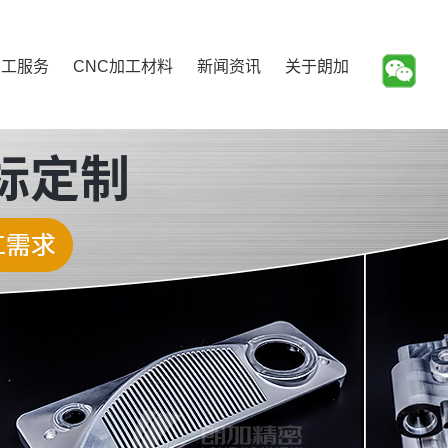
加工服务
CNC加工材料
新闻资讯
关于朗加