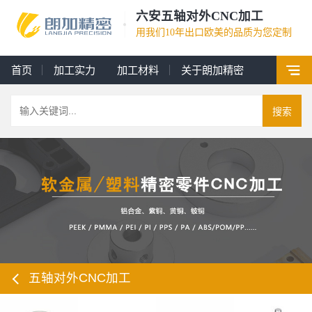
六安五轴对外CNC加工
用我们10年出口欧美的品质为您定制
首页
加工实力
加工材料
关于朗加精密
搜索
五轴对外CNC加工