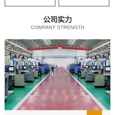
公司实力
COMPANY STRENGTH