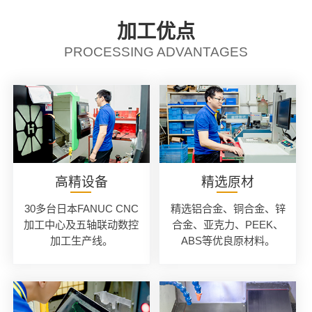
加工优点
PROCESSING ADVANTAGES
高精设备
精选原材
30多台日本FANUC CNC
精选铝合金、铜合金、锌
加工中心及五轴联动数控
合金、亚克力、PEEK、
加工生产线。
ABS等优良原材料。