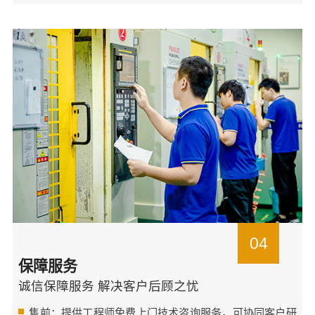
04
保障服务
诚信保障服务 解决客户后顾之忧
售前：提供工程师免费上门技术咨询服务，可协同客户研