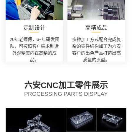
定制设计
高精成品
20年老师傅，6+年研发团
多种加工方式配合完成复
队，可按照客户需求制造
杂的零件结构加工为六安
外观精美内在高精的成
客户的出色产品打造出高
品。
质量的原型。
六安CNC加工零件展示
PROCESSING PARTS DISPLAY