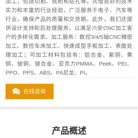
加工，包括切割、铣削和钻孔等。凭借良好的技术
实力和丰富的行业经验，广泛服务于电子、汽车等
行业，确保产品的质量和交货期。此外，我们还提
供设计支持和后处理服务，以满足六安CNC加工客
户的多样化需求。加工服务：数控3/4/5轴CNC精密
加工、数控车床加工、快速成型手板加工、表面处
理加工；可加工材料包括有：铝合金、紫铜、黄
铜、铍铜、镁合金、亚克力PMMA、Peek、PEI、
PPO、PPS、ABS、PA尼龙、PI。
在线咨询
产品概述