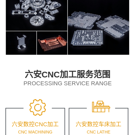
六安CNC加工服务范围
PROCESSING SERVICE RANGE
六安数控CNC加工
六安数控车床加工
CNC MACHINING
CNC LATHE