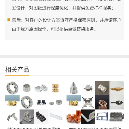
发设计，对图纸进行深度优化，并提供免费打样服务；
售后：对客户的设计方案遵守严格保密原则，并承诺客户
由于我方原因操作，可以提供重做替换服务。
相关产品