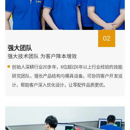
02
强大团队
强大技术团队 为客户降本增效
创始人深耕行业20多年，6位超过6年以上行业经验的技能
研究团队，擅长产品结构与模具设备，可协同客户开发设
计，帮助客户深入优化设计，让零配件品质更优。