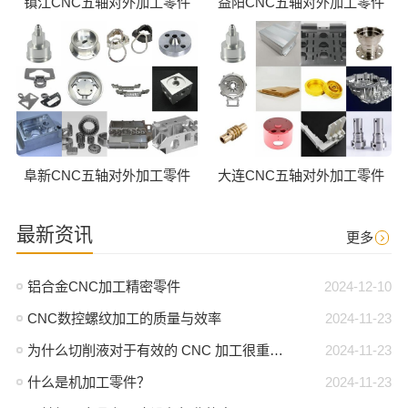
镇江CNC五轴对外加工零件
益阳CNC五轴对外加工零件
阜新CNC五轴对外加工零件
大连CNC五轴对外加工零件
最新资讯
更多
铝合金CNC加工精密零件
2024-12-10
CNC数控螺纹加工的质量与效率
2024-11-23
为什么切削液对于有效的 CNC 加工很重要？
2024-11-23
什么是机加工零件？
2024-11-23