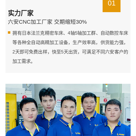
01
实力厂家
六安CNC加工厂家 交期缩短30%
拥有日本法兰克精密车床、4轴5轴加工群、自动数控车床
等各种全自动高精加工设备，生产效率高，供货能力强，
2天即可免费出样，快至5天出货，可满足不同六安客户的
加工需求。