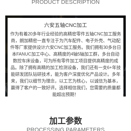
PRODUCT DESCRIPTION
六安五轴CNC加工
作为有着20多年行业经验的高精密零件五轴CNC加工服务
商，朗加精密一直专注于为汽车配件、电子外壳、气动配
件等厂家提供设计六安CNC加工服务。我们拥有30多台日
本FANUC加工中心、高精度的4轴5轴加工群，多台自动
数控车床设备，可为所有零件加工项目提供高精度的成
品。除了拥有高精的加工检测设备，我们还有一支6+年技
能研发团队钻研技术，能为客户深度优化产品设计。多年
来，我们以细节为理念，以工艺为核心，以诚信为基本，
赢得了客户的一致好评。选择相信我们，您需要的质量都
能超出预期！
加工参数
PROCESSING PARAMETERS