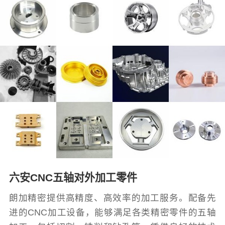
六安CNC五轴对外加工零件
朗加精密提供高精度、高效率的加工服务。配备先
进的CNC加工设备，能够满足各类精密零件的五轴