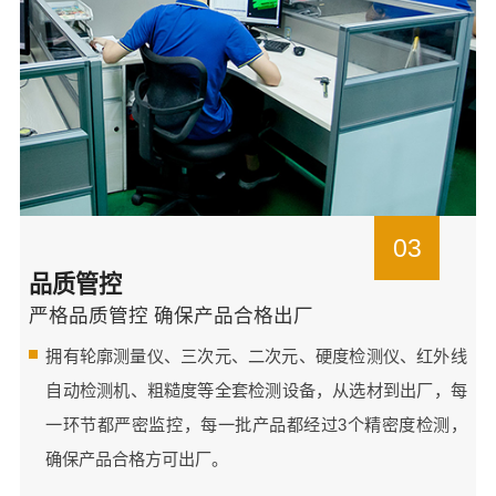
03
品质管控
严格品质管控 确保产品合格出厂
拥有轮廓测量仪、三次元、二次元、硬度检测仪、红外线
自动检测机、粗糙度等全套检测设备，从选材到出厂，每
一环节都严密监控，每一批产品都经过3个精密度检测，
确保产品合格方可出厂。