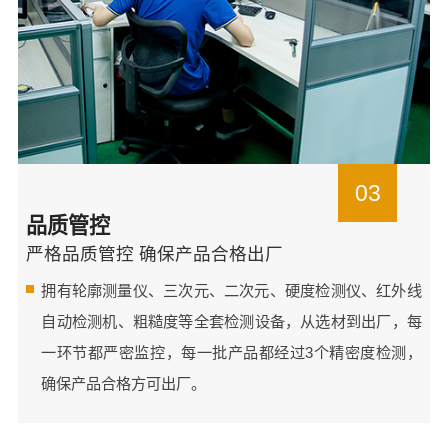
03
品质管控
严格品质管控 确保产品合格出厂
拥有轮廓测量仪、三次元、二次元、硬度检测仪、红外线
自动检测机、粗糙度等全套检测设备，从选材到出厂，每
一环节都严密监控，每一批产品都经过3个精密度检测，
确保产品合格方可出厂。