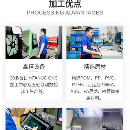
加工优点
PROCESSING ADVANTAGES
高精设备
精选原材
30多台日本FANUC CNC
精选POM、PP、PVC、
加工中心及五轴联动数控
PTFE、亚克力PMMA、
加工生产线。
ABS、PA尼龙、PI等优良
原材料。