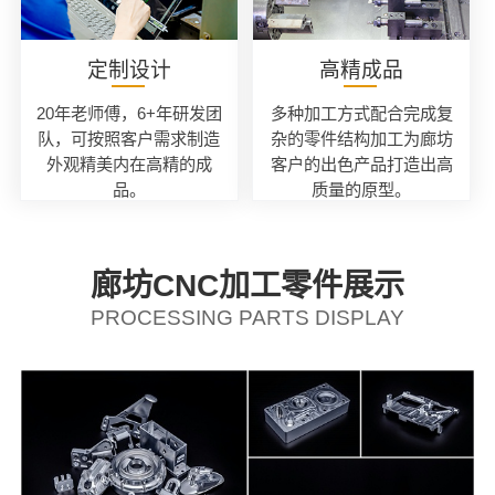
定制设计
高精成品
20年老师傅，6+年研发团
多种加工方式配合完成复
队，可按照客户需求制造
杂的零件结构加工为廊坊
外观精美内在高精的成
客户的出色产品打造出高
品。
质量的原型。
廊坊CNC加工零件展示
PROCESSING PARTS DISPLAY