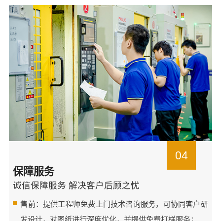
04
保障服务
诚信保障服务 解决客户后顾之忧
售前：提供工程师免费上门技术咨询服务，可协同客户研
发设计，对图纸进行深度优化，并提供免费打样服务；