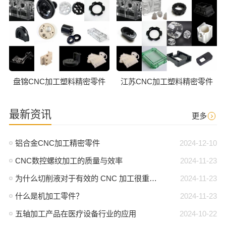
盘锦CNC加工塑料精密零件
江苏CNC加工塑料精密零件
最新资讯
更多
铝合金CNC加工精密零件
2024-12-10
CNC数控螺纹加工的质量与效率
2024-11-23
为什么切削液对于有效的 CNC 加工很重要？
2024-11-23
什么是机加工零件？
2024-11-23
五轴加工产品在医疗设备行业的应用
2024-10-22