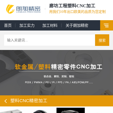
廊坊工程塑料CNC加工
用我们10年出口欧美的品质为您定制
首页
加工实力
加工材料
关于朗加精密
搜索
塑料CNC精密加工