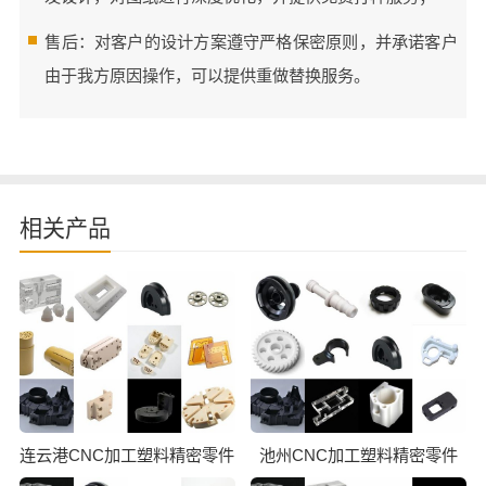
售后：对客户的设计方案遵守严格保密原则，并承诺客户
由于我方原因操作，可以提供重做替换服务。
相关产品
连云港CNC加工塑料精密零件
池州CNC加工塑料精密零件