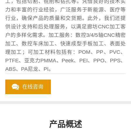
工，包括切割、铣削和钻孔等。凭借良好的技术实
力和丰富的行业经验，广泛服务于新能源、医疗等
行业，确保产品的质量和交货期。此外，我们还提
供设计支持和后处理服务，以满足廊坊CNC加工客
户的多样化需求。加工服务：数控3/4/5轴CNC精密
加工、数控车床加工、快速成型手板加工、表面处
理加工；可加工材料包括有：POM、PP、PVC、
PTFE、亚克力PMMA、Peek、PEI、PPO、PPS、
ABS、PA尼龙、PI。
在线咨询
产品概述