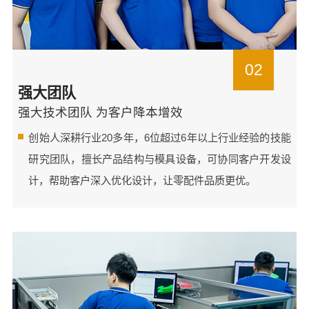
02
强大团队
强大技术团队 为客户降本增效
创始人深耕行业20多年，6位超过6年以上行业经验的技能
研究团队，擅长产品结构与模具设备，可协同客户开发设
计，帮助客户深入优化设计，让零配件品质更优。