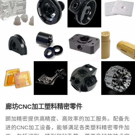
廊坊CNC加工塑料精密零件
朗加精密提供高精度、高效率的加工服务。配备先
进的CNC加工设备，能够满足各类塑料精密零件加