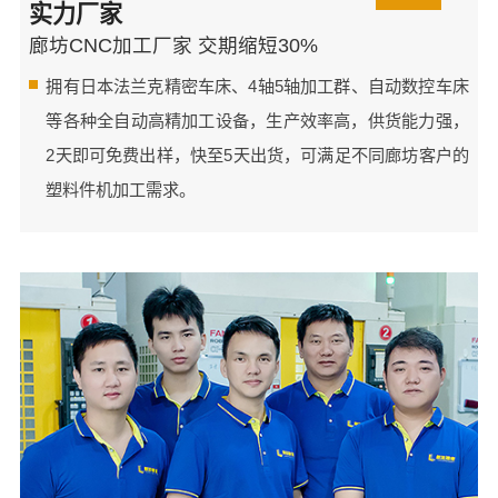
实力厂家
廊坊CNC加工厂家 交期缩短30%
拥有日本法兰克精密车床、4轴5轴加工群、自动数控车床
等各种全自动高精加工设备，生产效率高，供货能力强，
2天即可免费出样，快至5天出货，可满足不同廊坊客户的
塑料件机加工需求。