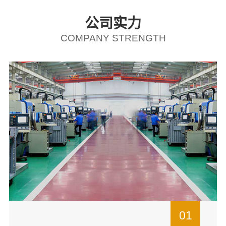
公司实力
COMPANY STRENGTH
01