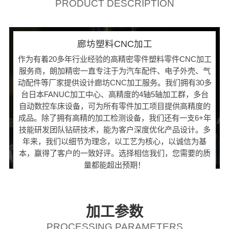
PRODUCT DESCRIPTION
廊坊塑料CNC加工
作为有着20多年行业经验的高精密零件塑料零件CNC加工
服务商，朗加精密一直专注于为汽车配件、电子外壳、气
动配件等厂家提供设计廊坊CNC加工服务。我们拥有30多
台日本FANUC加工中心、高精度的4轴5轴加工群，多台
自动数控车床设备，可为所有零件加工项目提供高精度的
成品。除了拥有高精的加工检测设备，我们还有一支6+年
技能研发团队钻研技术，能为客户深度优化产品设计。多
年来，我们以细节为理念，以工艺为核心，以诚信为基
本，赢得了客户的一致好评。选择相信我们，您需要的质
量都能超出预期！
加工参数
PROCESSING PARAMETERS