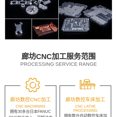
廊坊CNC加工服务范围
PROCESSING SERVICE RANGE
廊坊数控CNC加工
廊坊数控车床加工
CNC MACHINING
CNC LATHE
PROCESSING
拥有30多台日本FANUC
拥有数台自动数控车床加