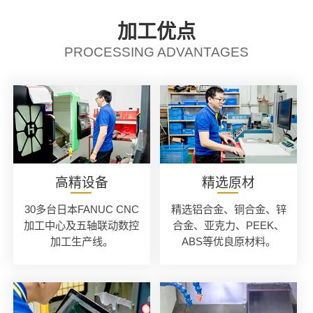
加工优点
PROCESSING ADVANTAGES
高精设备
精选原材
30多台日本FANUC CNC
精选铝合金、铜合金、锌
加工中心及五轴联动数控
合金、亚克力、PEEK、
加工生产线。
ABS等优良原材料。