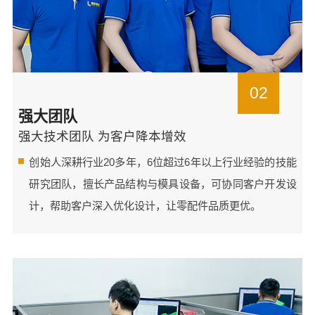
02
强大团队
强大技术团队 为客户降本增效
创始人深耕行业20多年，6位超过6年以上行业经验的技能
研究团队，擅长产品结构与模具设备，可协同客户开发设
计，帮助客户深入优化设计，让零配件品质更优。