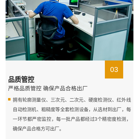
03
品质管控
严格品质管控 确保产品合格出厂
拥有轮廓测量仪、三次元、二次元、硬度检测仪、红外线
自动检测机、粗糙度等全套检测设备，从选材到出厂，每
一环节都严密监控，每一批产品都经过3个精密度检测，
确保产品合格方可出厂。