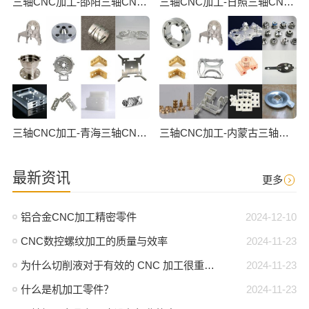
三轴CNC加工-邵阳三轴CNC数控加工
三轴CNC加工-日照三轴CNC数控加工
三轴CNC加工-青海三轴CNC数控加工
三轴CNC加工-内蒙古三轴CNC数控加工
最新资讯
更多
铝合金CNC加工精密零件
2024-12-10
CNC数控螺纹加工的质量与效率
2024-11-23
为什么切削液对于有效的 CNC 加工很重要？
2024-11-23
什么是机加工零件？
2024-11-23