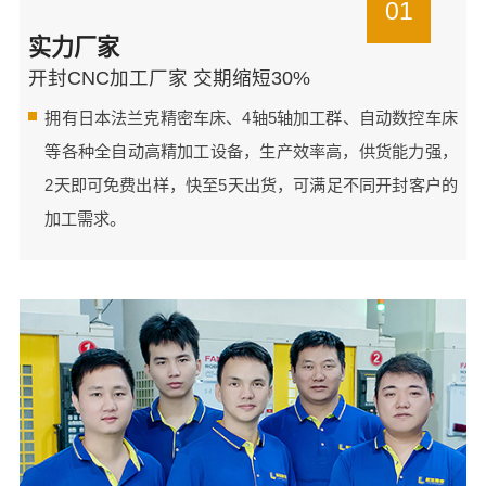
01
实力厂家
开封CNC加工厂家 交期缩短30%
拥有日本法兰克精密车床、4轴5轴加工群、自动数控车床
等各种全自动高精加工设备，生产效率高，供货能力强，
2天即可免费出样，快至5天出货，可满足不同开封客户的
加工需求。