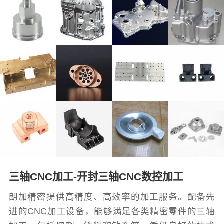
三轴CNC加工-开封三轴CNC数控加工
朗加精密提供高精度、高效率的加工服务。配备先
进的CNC加工设备，能够满足各类精密零件的三轴