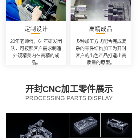
定制设计
高精成品
20年老师傅，6+年研发团
多种加工方式配合完成复
队，可按照客户需求制造
杂的零件结构加工为开封
外观精美内在高精的成
客户的出色产品打造出高
品。
质量的原型。
开封CNC加工零件展示
PROCESSING PARTS DISPLAY