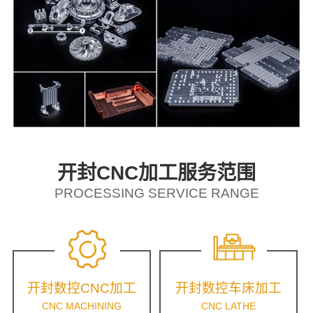
开封CNC加工服务范围
PROCESSING SERVICE RANGE
开封数控CNC加工
开封数控车床加工
CNC MACHINING
CNC LATHE