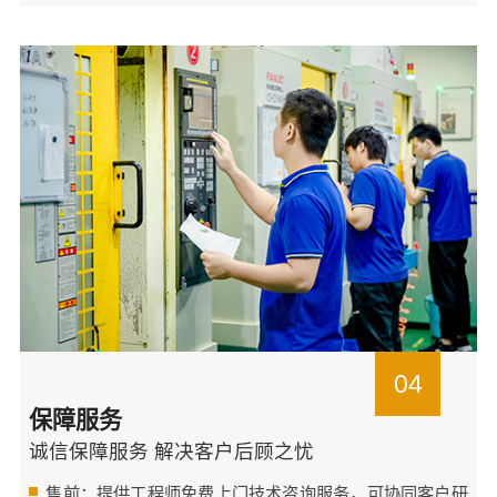
04
保障服务
诚信保障服务 解决客户后顾之忧
售前：提供工程师免费上门技术咨询服务，可协同客户研