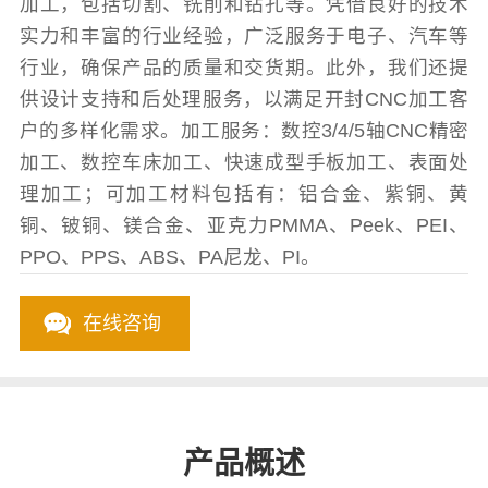
加工，包括切割、铣削和钻孔等。凭借良好的技术
实力和丰富的行业经验，广泛服务于电子、汽车等
行业，确保产品的质量和交货期。此外，我们还提
供设计支持和后处理服务，以满足开封CNC加工客
户的多样化需求。加工服务：数控3/4/5轴CNC精密
加工、数控车床加工、快速成型手板加工、表面处
理加工；可加工材料包括有：铝合金、紫铜、黄
铜、铍铜、镁合金、亚克力PMMA、Peek、PEI、
PPO、PPS、ABS、PA尼龙、PI。
在线咨询
产品概述