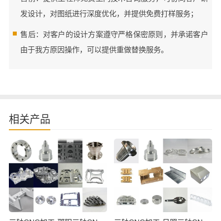
发设计，对图纸进行深度优化，并提供免费打样服务；
售后：对客户的设计方案遵守严格保密原则，并承诺客户
由于我方原因操作，可以提供重做替换服务。
相关产品