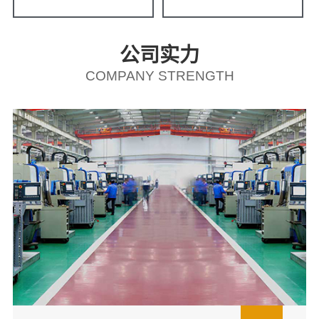
公司实力
COMPANY STRENGTH