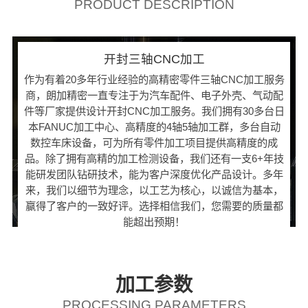
PRODUCT DESCRIPTION
开封三轴CNC加工
作为有着20多年行业经验的高精密零件三轴CNC加工服务
商，朗加精密一直专注于为汽车配件、电子外壳、气动配
件等厂家提供设计开封CNC加工服务。我们拥有30多台日
本FANUC加工中心、高精度的4轴5轴加工群，多台自动
数控车床设备，可为所有零件加工项目提供高精度的成
品。除了拥有高精的加工检测设备，我们还有一支6+年技
能研发团队钻研技术，能为客户深度优化产品设计。多年
来，我们以细节为理念，以工艺为核心，以诚信为基本，
赢得了客户的一致好评。选择相信我们，您需要的质量都
能超出预期！
加工参数
PROCESSING PARAMETERS