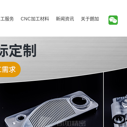
加工服务
CNC加工材料
新闻资讯
关于朗加