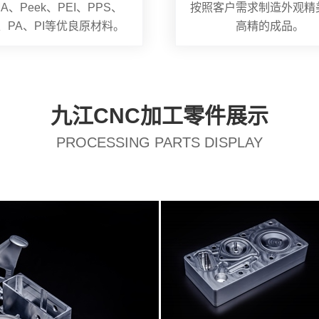
A、Peek、PEI、PPS、
按照客户需求制造外观精
S、PA、PI等优良原材料。
高精的成品。
九江CNC加工零件展示
PROCESSING PARTS DISPLAY