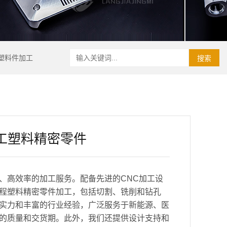
塑料件加工
搜索
工塑料精密零件
、高效率的加工服务。配备先进的CNC加工设
程塑料精密零件加工，包括切割、铣削和钻孔
实力和丰富的行业经验，广泛服务于新能源、医
的质量和交货期。此外，我们还提供设计支持和