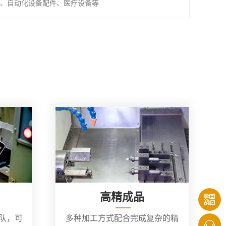
、自动化设备配件、医疗设备等
高精成品
团队，可
多种加工方式配合完成复杂的精