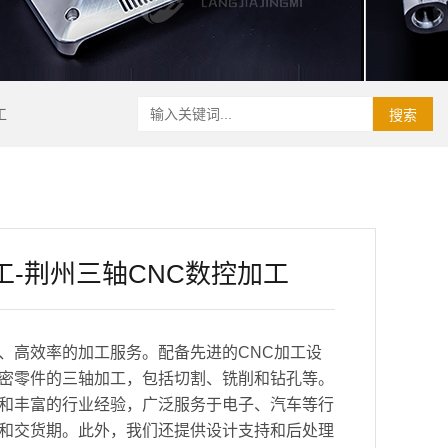
工
搜索
工-荆州三轴CNC数控加工
、高效率的加工服务。配备先进的CNC加工设
密零件的三轴加工，包括切割、铣削和钻孔等。
和丰富的行业经验，广泛服务于电子、汽车等行
和交货期。此外，我们还提供设计支持和后处理