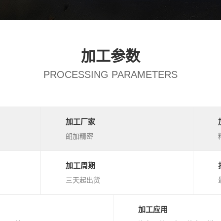
加工参数
PROCESSING PARAMETERS
加工厂家
朗加精密
加工周期
三天起出货
加工应用