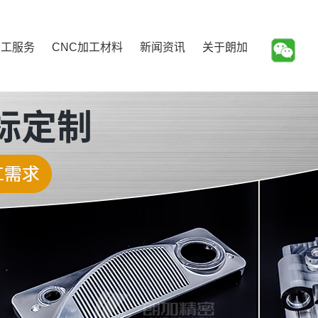
加工服务
CNC加工材料
新闻资讯
关于朗加