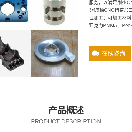
服务，以满足荆州C
3/4/5轴CNC精
理加工；可加工材料
亚克力PMMA、Pee
在线咨询
产品概述
PRODUCT DESCRIPTION