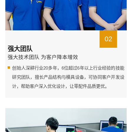
02
强大团队
强大技术团队 为客户降本增效
创始人深耕行业20多年，6位超过6年以上行业经验的技能
研究团队，擅长产品结构与模具设备，可协同客户开发设
计，帮助客户深入优化设计，让零配件品质更优。