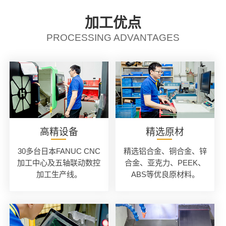
加工优点
PROCESSING ADVANTAGES
高精设备
精选原材
30多台日本FANUC CNC
精选铝合金、铜合金、锌
加工中心及五轴联动数控
合金、亚克力、PEEK、
加工生产线。
ABS等优良原材料。