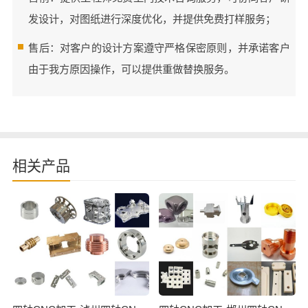
发设计，对图纸进行深度优化，并提供免费打样服务；
售后：对客户的设计方案遵守严格保密原则，并承诺客户
由于我方原因操作，可以提供重做替换服务。
相关产品