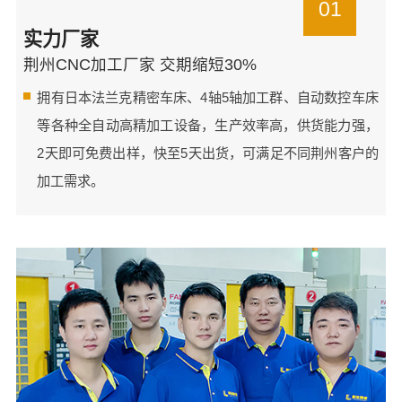
01
实力厂家
荆州CNC加工厂家 交期缩短30%
拥有日本法兰克精密车床、4轴5轴加工群、自动数控车床
等各种全自动高精加工设备，生产效率高，供货能力强，
2天即可免费出样，快至5天出货，可满足不同荆州客户的
加工需求。