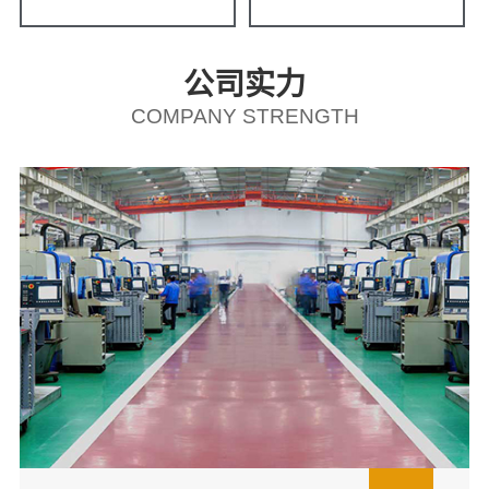
公司实力
COMPANY STRENGTH