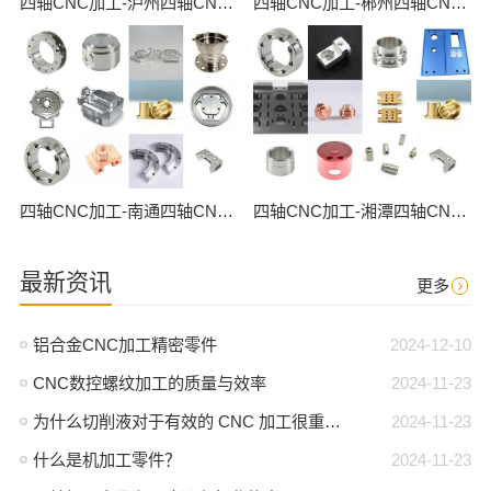
四轴CNC加工-泸州四轴CNC数控加工
四轴CNC加工-郴州四轴CNC数控加工
四轴CNC加工-南通四轴CNC数控加工
四轴CNC加工-湘潭四轴CNC数控加工
最新资讯
更多
铝合金CNC加工精密零件
2024-12-10
CNC数控螺纹加工的质量与效率
2024-11-23
为什么切削液对于有效的 CNC 加工很重要？
2024-11-23
什么是机加工零件？
2024-11-23