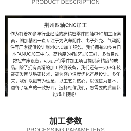
PRODUCT DESCRIPTION
荆州四轴CNC加工
作为有着20多年行业经验的高精密零件四轴CNC加工服务
商，朗加精密一直专注于为汽车配件、电子外壳、气动配
件等厂家提供设计荆州CNC加工服务。我们拥有30多台日
本FANUC加工中心、高精度的4轴5轴加工群，多台自动
数控车床设备，可为所有零件加工项目提供高精度的成
品。除了拥有高精的加工检测设备，我们还有一支6+年技
能研发团队钻研技术，能为客户深度优化产品设计。多年
来，我们以细节为理念，以工艺为核心，以诚信为基本，
赢得了客户的一致好评。选择相信我们，您需要的质量都
能超出预期！
加工参数
PROCESSING PARAMETERS