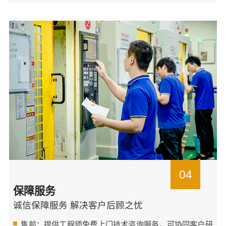
04
保障服务
诚信保障服务 解决客户后顾之忧
售前：提供工程师免费上门技术咨询服务，可协同客户研