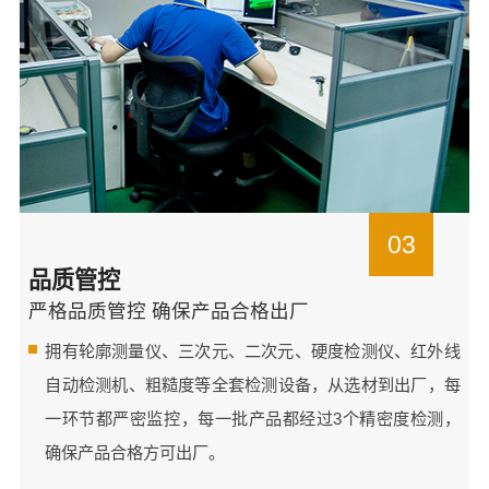
03
品质管控
严格品质管控 确保产品合格出厂
拥有轮廓测量仪、三次元、二次元、硬度检测仪、红外线
自动检测机、粗糙度等全套检测设备，从选材到出厂，每
一环节都严密监控，每一批产品都经过3个精密度检测，
确保产品合格方可出厂。