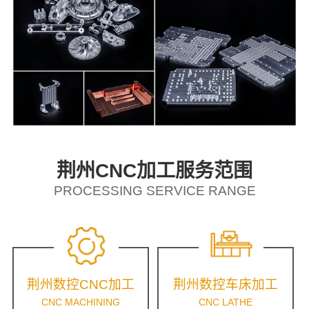
荆州CNC加工服务范围
PROCESSING SERVICE RANGE
荆州数控CNC加工
荆州数控车床加工
CNC MACHINING
CNC LATHE