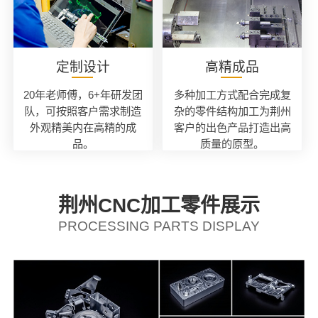
定制设计
高精成品
20年老师傅，6+年研发团
多种加工方式配合完成复
队，可按照客户需求制造
杂的零件结构加工为荆州
外观精美内在高精的成
客户的出色产品打造出高
品。
质量的原型。
荆州CNC加工零件展示
PROCESSING PARTS DISPLAY