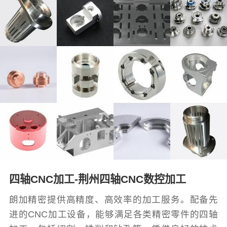
四轴CNC加工-荆州四轴CNC数控加工
朗加精密提供高精度、高效率的加工服务。配备先
进的CNC加工设备，能够满足各类精密零件的四轴