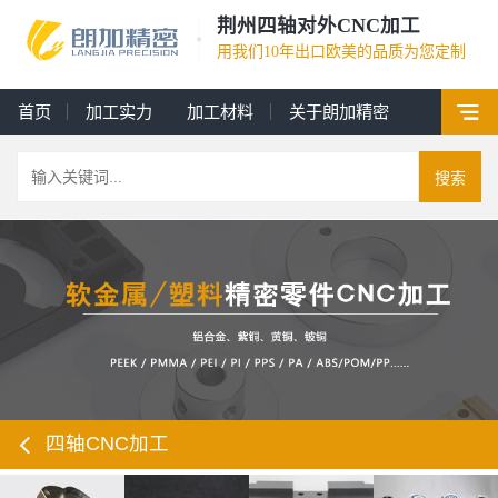
荆州四轴对外CNC加工
用我们10年出口欧美的品质为您定制
首页
加工实力
加工材料
关于朗加精密
搜索
四轴CNC加工