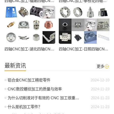
四轴CNC加工-福建四轴CNC数控加工
四轴CNC加工-攀枝花四轴CNC数控加工
四轴CNC加工-湖北四轴CNC数控加工
四轴CNC加工-日照四轴CNC数控加工
最新资讯
更多
铝合金CNC加工精密零件
2024-12-10
CNC数控螺纹加工的质量与效率
2024-11-23
为什么切削液对于有效的 CNC 加工很重要？
2024-11-23
什么是机加工零件？
2024-11-23