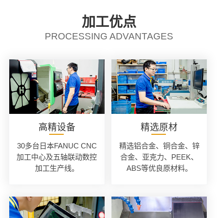
加工优点
PROCESSING ADVANTAGES
高精设备
精选原材
30多台日本FANUC CNC
精选铝合金、铜合金、锌
加工中心及五轴联动数控
合金、亚克力、PEEK、
加工生产线。
ABS等优良原材料。