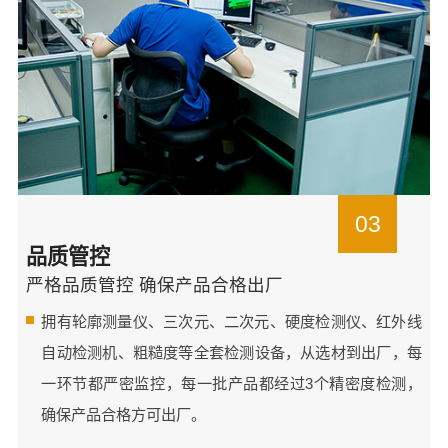
03
品质管控
严格品质管控 确保产品合格出厂
拥有轮廓测量仪、三次元、二次元、硬度检测仪、红外线
自动检测机、粗糙度等全套检测设备，从选材到出厂，每
一环节都严密监控，每一批产品都经过3个精密度检测，
确保产品合格方可出厂。