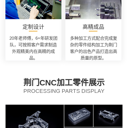
定制设计
高精成品
20年老师傅，6+年研发团
多种加工方式配合完成复
队，可按照客户需求制造
杂的零件结构加工为荆门
外观精美内在高精的成
客户的出色产品打造出高
品。
质量的原型。
荆门CNC加工零件展示
PROCESSING PARTS DISPLAY