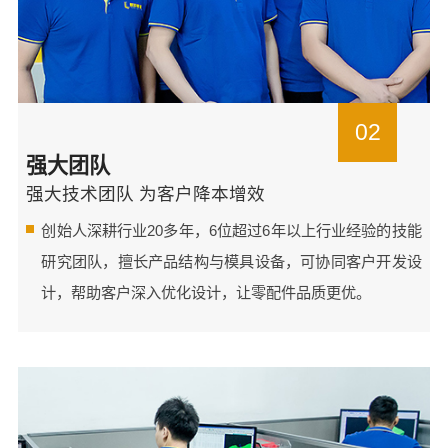
02
强大团队
强大技术团队 为客户降本增效
创始人深耕行业20多年，6位超过6年以上行业经验的技能
研究团队，擅长产品结构与模具设备，可协同客户开发设
计，帮助客户深入优化设计，让零配件品质更优。