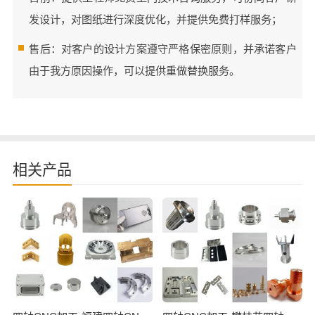
发设计，对图纸进行深度优化，并提供免费打样服务；
售后：对客户的设计方案遵守严格保密原则，并承诺客户
由于我方原因操作，可以提供重做替换服务。
相关产品