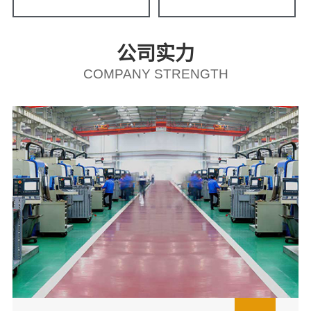
公司实力
COMPANY STRENGTH