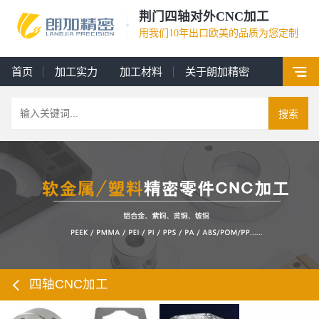
荆门四轴对外CNC加工
用我们10年出口欧美的品质为您定制
首页
加工实力
加工材料
关于朗加精密
搜索
四轴CNC加工