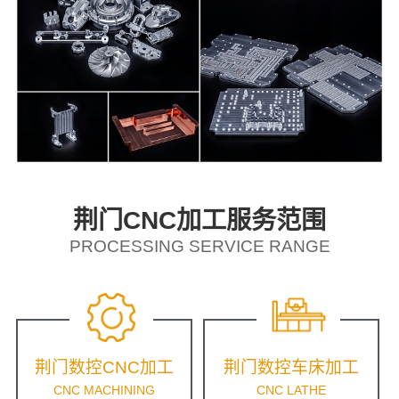
荆门CNC加工服务范围
PROCESSING SERVICE RANGE
荆门数控CNC加工
荆门数控车床加工
CNC MACHINING
CNC LATHE