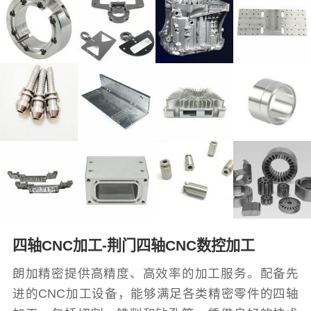
四轴CNC加工-荆门四轴CNC数控加工
朗加精密提供高精度、高效率的加工服务。配备先
进的CNC加工设备，能够满足各类精密零件的四轴