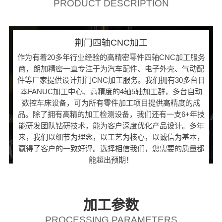
PRODUCT DESCRIPTION
荆门四轴CNC加工
作为有着20多年行业经验的高精密零件四轴CNC加工服务
商，朗加精密一直专注于为汽车配件、电子外壳、气动配
件等厂家提供设计荆门CNC加工服务。我们拥有30多台日
本FANUC加工中心、高精度的4轴5轴加工群，多台自动
数控车床设备，可为所有零件加工项目提供高精度的成
品。除了拥有高精的加工检测设备，我们还有一支6+年技
能研发团队钻研技术，能为客户深度优化产品设计。多年
来，我们以细节为理念，以工艺为核心，以诚信为基本，
赢得了客户的一致好评。选择相信我们，您需要的质量都
能超出预期！
加工参数
PROCESSING PARAMETERS