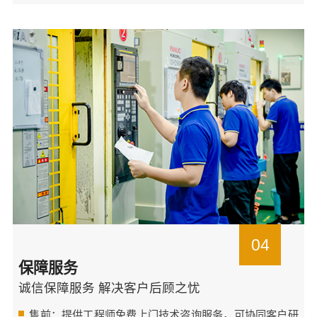
04
保障服务
诚信保障服务 解决客户后顾之忧
售前：提供工程师免费上门技术咨询服务，可协同客户研