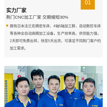
01
实力厂家
荆门CNC加工厂家 交期缩短30%
拥有日本法兰克精密车床、4轴5轴加工群、自动数控车床
等各种全自动高精加工设备，生产效率高，供货能力强，
2天即可免费出样，快至5天出货，可满足不同荆门客户的
加工需求。