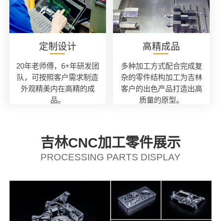
定制设计
高精成品
20年老师傅，6+年研发团
多种加工方式配合完成复
队，可按照客户需求制造
杂的零件结构加工为吉林
外观精美内在高精的成
客户的出色产品打造出高
品。
质量的原型。
吉林CNC加工零件展示
PROCESSING PARTS DISPLAY