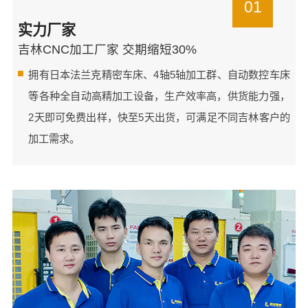
01
实力厂家
吉林CNC加工厂家 交期缩短30%
拥有日本法兰克精密车床、4轴5轴加工群、自动数控车床
等各种全自动高精加工设备，生产效率高，供货能力强，
2天即可免费出样，快至5天出货，可满足不同吉林客户的
加工需求。