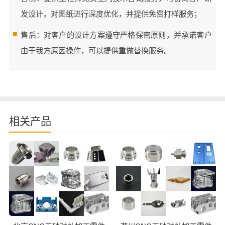
发设计，对图纸进行深度优化，并提供免费打样服务；
售后：对客户的设计方案遵守严格保密原则，并承诺客户
由于我方原因操作，可以提供重做替换服务。
相关产品