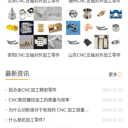
北京CNC五轴对外加工零件
潮州CNC五轴对外加工零件
安阳CNC五轴对外加工零件
山东CNC五轴对外加工零件
最新资讯
更多
铝合金CNC加工精密零件
2024-12-10
CNC数控螺纹加工的质量与效率
2024-11-23
为什么切削液对于有效的 CNC 加工很重要？
2024-11-23
什么是机加工零件？
2024-11-23