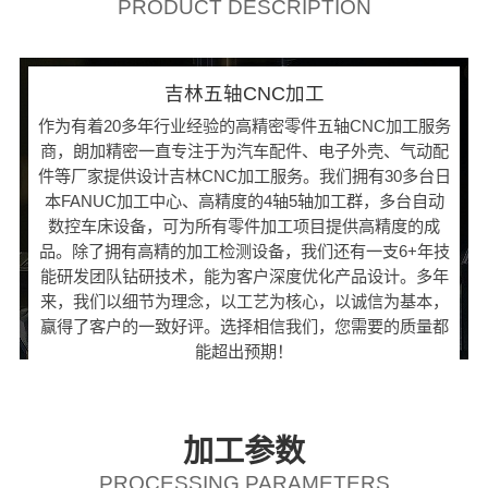
PRODUCT DESCRIPTION
吉林五轴CNC加工
作为有着20多年行业经验的高精密零件五轴CNC加工服务
商，朗加精密一直专注于为汽车配件、电子外壳、气动配
件等厂家提供设计吉林CNC加工服务。我们拥有30多台日
本FANUC加工中心、高精度的4轴5轴加工群，多台自动
数控车床设备，可为所有零件加工项目提供高精度的成
品。除了拥有高精的加工检测设备，我们还有一支6+年技
能研发团队钻研技术，能为客户深度优化产品设计。多年
来，我们以细节为理念，以工艺为核心，以诚信为基本，
赢得了客户的一致好评。选择相信我们，您需要的质量都
能超出预期！
加工参数
PROCESSING PARAMETERS