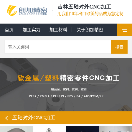
吉林五轴对外CNC加工
用我们10年出口欧美的品质为您定制
首页
加工实力
加工材料
关于朗加精密
搜索
五轴对外CNC加工