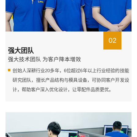
02
强大团队
强大技术团队 为客户降本增效
创始人深耕行业20多年，6位超过6年以上行业经验的技能
研究团队，擅长产品结构与模具设备，可协同客户开发设
计，帮助客户深入优化设计，让零配件品质更优。