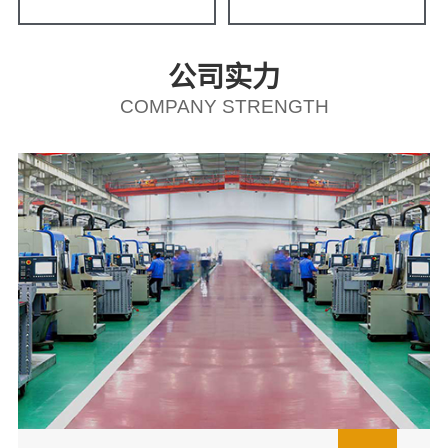
公司实力
COMPANY STRENGTH