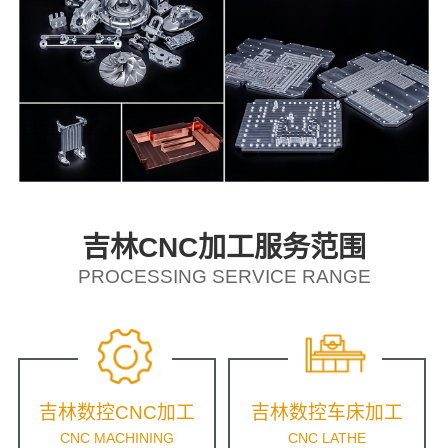
吉林CNC加工服务范围
PROCESSING SERVICE RANGE
吉林数控CNC加工
吉林数控车床加工
CNC MACHINING
CNC LATHE