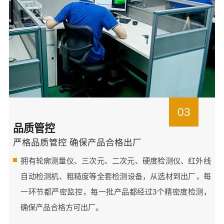
03
品质管控
严格品质管控 确保产品合格出厂
拥有轮廓测量仪、三次元、二次元、硬度检测仪、红外线
自动检测机、粗糙度等全套检测设备，从选材到出厂，每
一环节都严密监控，每一批产品都经过3个精密度检测，
确保产品合格方可出厂。