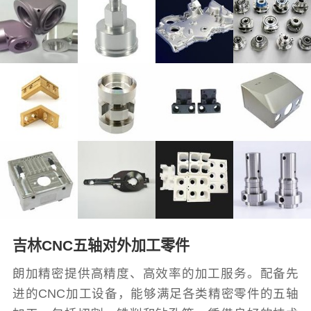
吉林CNC五轴对外加工零件
朗加精密提供高精度、高效率的加工服务。配备先
进的CNC加工设备，能够满足各类精密零件的五轴