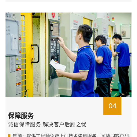
04
保障服务
诚信保障服务 解决客户后顾之忧
售前：提供工程师免费上门技术咨询服务，可协同客户研