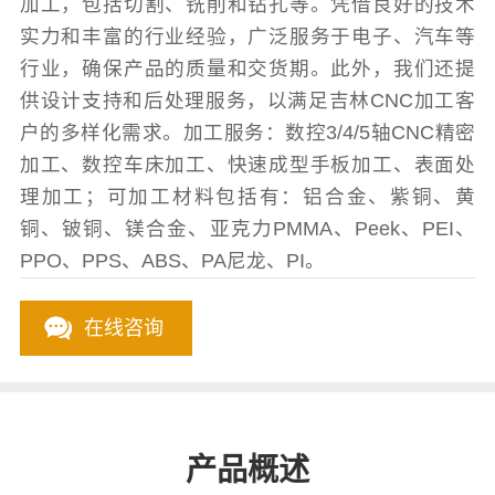
加工，包括切割、铣削和钻孔等。凭借良好的技术
实力和丰富的行业经验，广泛服务于电子、汽车等
行业，确保产品的质量和交货期。此外，我们还提
供设计支持和后处理服务，以满足吉林CNC加工客
户的多样化需求。加工服务：数控3/4/5轴CNC精密
加工、数控车床加工、快速成型手板加工、表面处
理加工；可加工材料包括有：铝合金、紫铜、黄
铜、铍铜、镁合金、亚克力PMMA、Peek、PEI、
PPO、PPS、ABS、PA尼龙、PI。
在线咨询
产品概述