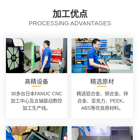
加工优点
PROCESSING ADVANTAGES
高精设备
精选原材
30多台日本FANUC CNC
精选铝合金、铜合金、锌
加工中心及五轴联动数控
合金、亚克力、PEEK、
加工生产线。
ABS等优良原材料。