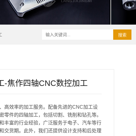
工
搜索
工-焦作四轴CNC数控加工
、高效率的加工服务。配备先进的CNC加工设
密零件的四轴加工，包括切割、铣削和钻孔等。
和丰富的行业经验，广泛服务于电子、汽车等行
和交货期。此外，我们还提供设计支持和后处理