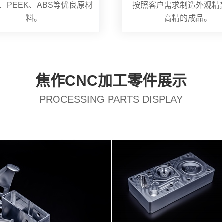
、PEEK、ABS等优良原材
按照客户需求制造外观精
料。
高精的成品。
焦作CNC加工零件展示
PROCESSING PARTS DISPLAY