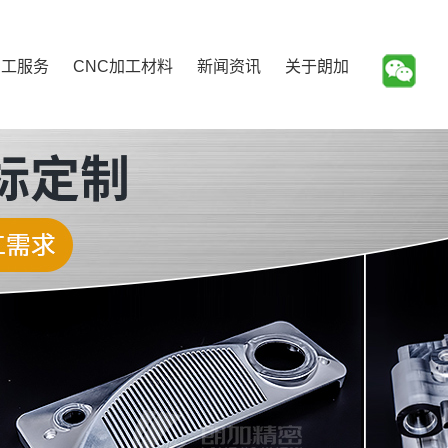
加工服务
CNC加工材料
新闻资讯
关于朗加