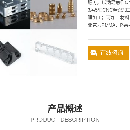
服务，以满足焦作C
3/4/5轴CNC精
理加工；可加工材料
亚克力PMMA、Pee
在线咨询
产品概述
PRODUCT DESCRIPTION