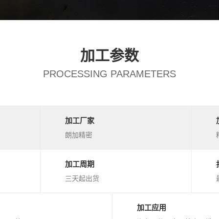
加工参数
PROCESSING PARAMETERS
加工厂家
朗加精密
加工周期
三天起出货
加工应用