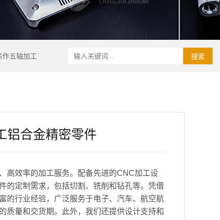
焦作五轴加工
搜索
加工铝合金精密零件
、高效率的加工服务。配备先进的CNC加工设
件的定制需求，包括切割、铣削和钻孔等。凭借
富的行业经验，广泛服务于电子、汽车、航空航
的质量和交货期。此外，我们还提供设计支持和