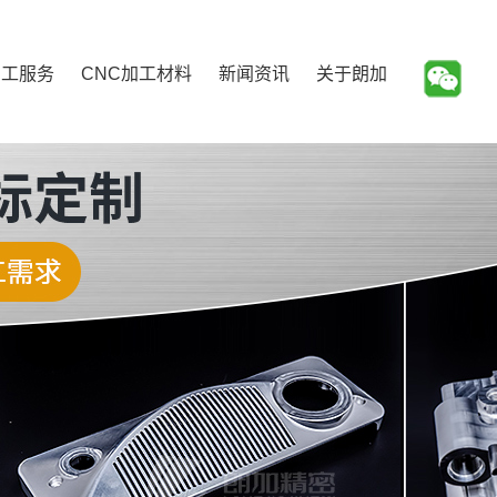
加工服务
CNC加工材料
新闻资讯
关于朗加