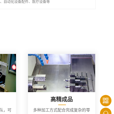
、自动化设备配件、医疗设备等
高精成品
团队，可
多种加工方式配合完成复杂的零