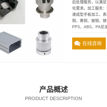
后处理服务，以满足
化需求。加工服务：数
速成型手板加工、表
铜、黄铜、铍铜、镁合
PPS、ABS、PA尼
在线咨询
产品概述
PRODUCT DESCRIPTION