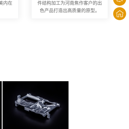
美内在
件结构加工为河南焦作客户的出
色产品打造出高质量的原型。