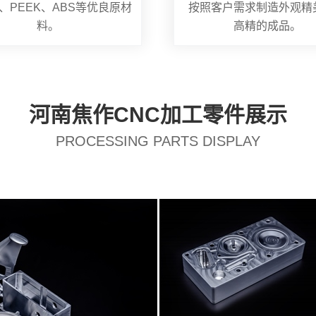
、PEEK、ABS等优良原材
按照客户需求制造外观精
料。
高精的成品。
河南焦作CNC加工零件展示
PROCESSING PARTS DISPLAY