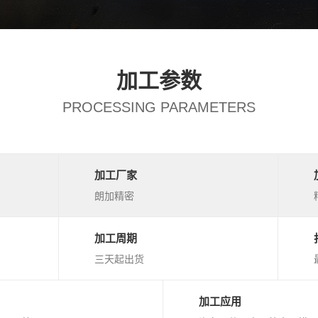
加工参数
PROCESSING PARAMETERS
加工厂家
朗加精密
加工周期
三天起出货
加工应用