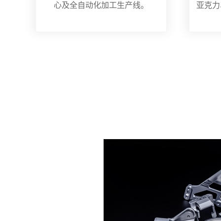
心及全自动化加工生产线。
亚克力