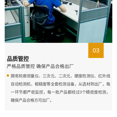
03
品质管控
严格品质管控 确保产品合格出厂
拥有轮廓测量仪、三次元、二次元、硬度检测仪、红外线
自动检测机、粗糙度等全套检测设备，从选材到出厂，每
一环节都严密监控，每一批产品都经过3个精密度检测，
确保产品合格方可出厂。