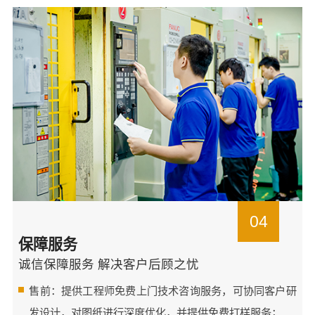
04
保障服务
诚信保障服务 解决客户后顾之忧
售前：提供工程师免费上门技术咨询服务，可协同客户研
发设计，对图纸进行深度优化，并提供免费打样服务；