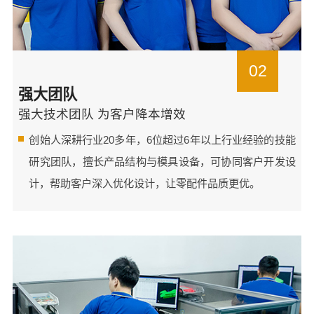
02
强大团队
强大技术团队 为客户降本增效
创始人深耕行业20多年，6位超过6年以上行业经验的技能
研究团队，擅长产品结构与模具设备，可协同客户开发设
计，帮助客户深入优化设计，让零配件品质更优。