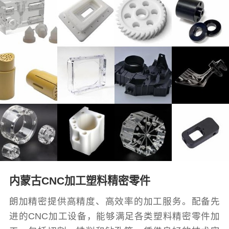
内蒙古CNC加工塑料精密零件
朗加精密提供高精度、高效率的加工服务。配备先
进的CNC加工设备，能够满足各类塑料精密零件加