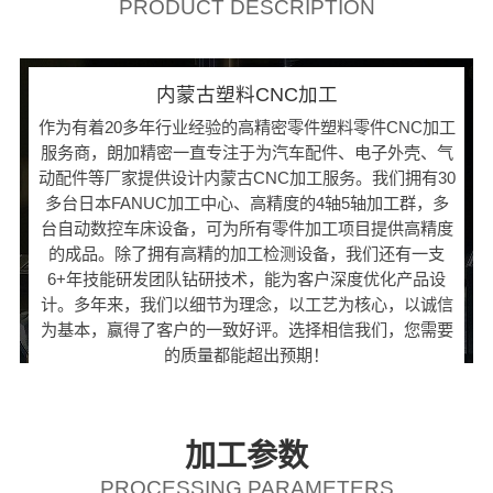
PRODUCT DESCRIPTION
内蒙古塑料CNC加工
作为有着20多年行业经验的高精密零件塑料零件CNC加工
服务商，朗加精密一直专注于为汽车配件、电子外壳、气
动配件等厂家提供设计内蒙古CNC加工服务。我们拥有30
多台日本FANUC加工中心、高精度的4轴5轴加工群，多
台自动数控车床设备，可为所有零件加工项目提供高精度
的成品。除了拥有高精的加工检测设备，我们还有一支
6+年技能研发团队钻研技术，能为客户深度优化产品设
计。多年来，我们以细节为理念，以工艺为核心，以诚信
为基本，赢得了客户的一致好评。选择相信我们，您需要
的质量都能超出预期！
加工参数
PROCESSING PARAMETERS