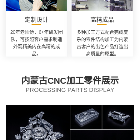
定制设计
高精成品
20年老师傅，6+年研发团
多种加工方式配合完成复
队，可按照客户需求制造
杂的零件结构加工为内蒙
外观精美内在高精的成
古客户的出色产品打造出
品。
高质量的原型。
内蒙古CNC加工零件展示
PROCESSING PARTS DISPLAY