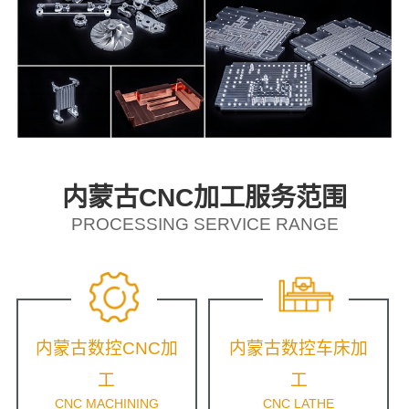
内蒙古CNC加工服务范围
PROCESSING SERVICE RANGE
内蒙古数控CNC加
内蒙古数控车床加
工
工
CNC MACHINING
CNC LATHE