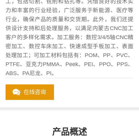
工，包括切割、铣削和钻孔等。凭借良好的技术实
力和丰富的行业经验，广泛服务于新能源、医疗等
行业，确保产品的质量和交货期。此外，我们还提
供设计支持和后处理服务，以满足内蒙古CNC加工
客户的多样化需求。加工服务：数控3/4/5轴CNC精
密加工、数控车床加工、快速成型手板加工、表面
处理加工；可加工材料包括有：POM、PP、PVC、
PTFE、亚克力PMMA、Peek、PEI、PPO、PPS、
ABS、PA尼龙、PI。
在线咨询
产品概述