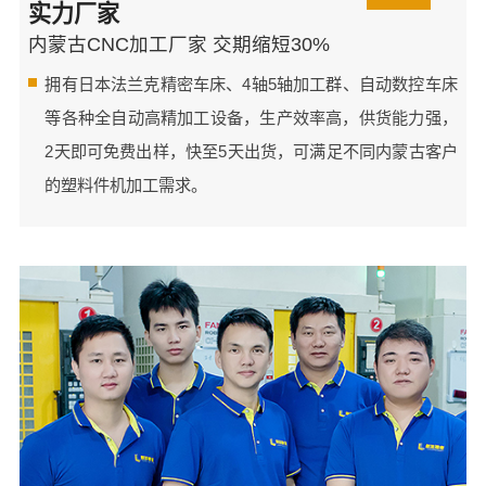
实力厂家
内蒙古CNC加工厂家 交期缩短30%
拥有日本法兰克精密车床、4轴5轴加工群、自动数控车床
等各种全自动高精加工设备，生产效率高，供货能力强，
2天即可免费出样，快至5天出货，可满足不同内蒙古客户
的塑料件机加工需求。