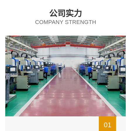
公司实力
COMPANY STRENGTH
01