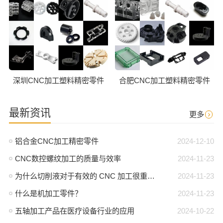
深圳CNC加工塑料精密零件
合肥CNC加工塑料精密零件
最新资讯
更多
铝合金CNC加工精密零件
2024-12-10
CNC数控螺纹加工的质量与效率
2024-11-23
为什么切削液对于有效的 CNC 加工很重要？
2024-11-23
什么是机加工零件？
2024-11-23
五轴加工产品在医疗设备行业的应用
2024-10-22