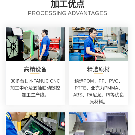
加工优点
PROCESSING ADVANTAGES
高精设备
精选原材
30多台日本FANUC CNC
精选POM、PP、PVC、
加工中心及五轴联动数控
PTFE、亚克力PMMA、
加工生产线。
ABS、PA尼龙、PI等优良
原材料。