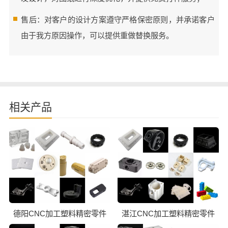
售后：对客户的设计方案遵守严格保密原则，并承诺客户
由于我方原因操作，可以提供重做替换服务。
相关产品
德阳CNC加工塑料精密零件
湛江CNC加工塑料精密零件