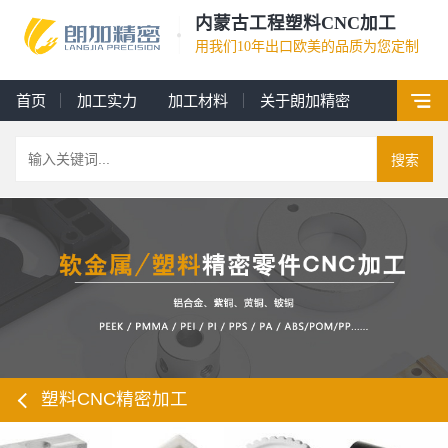
内蒙古工程塑料CNC加工
用我们10年出口欧美的品质为您定制
首页
加工实力
加工材料
关于朗加精密
搜索
塑料CNC精密加工