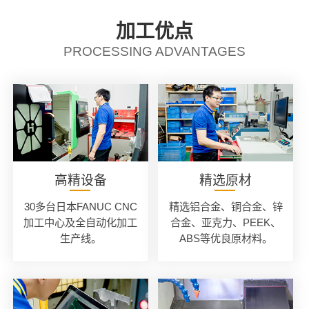
加工优点
PROCESSING ADVANTAGES
高精设备
精选原材
30多台日本FANUC CNC
精选铝合金、铜合金、锌
加工中心及全自动化加工
合金、亚克力、PEEK、
生产线。
ABS等优良原材料。