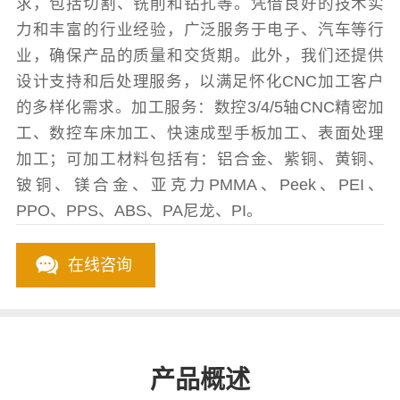
求，包括切割、铣削和钻孔等。凭借良好的技术实
力和丰富的行业经验，广泛服务于电子、汽车等行
业，确保产品的质量和交货期。此外，我们还提供
设计支持和后处理服务，以满足怀化CNC加工客户
的多样化需求。加工服务：数控3/4/5轴CNC精密加
工、数控车床加工、快速成型手板加工、表面处理
加工；可加工材料包括有：铝合金、紫铜、黄铜、
铍铜、镁合金、亚克力PMMA、Peek、PEI、
PPO、PPS、ABS、PA尼龙、PI。
在线咨询
产品概述