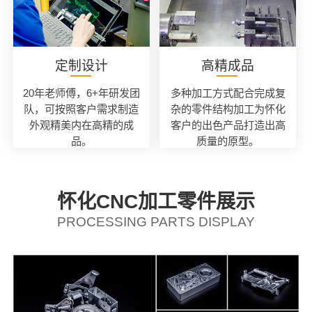
定制设计
高精成品
20年老师傅，6+年研发团
多种加工方式配合完成复
队，可按照客户需求制造
杂的零件结构加工为怀化
外观精美内在高精的成
客户的出色产品打造出高
品。
质量的原型。
怀化CNC加工零件展示
PROCESSING PARTS DISPLAY