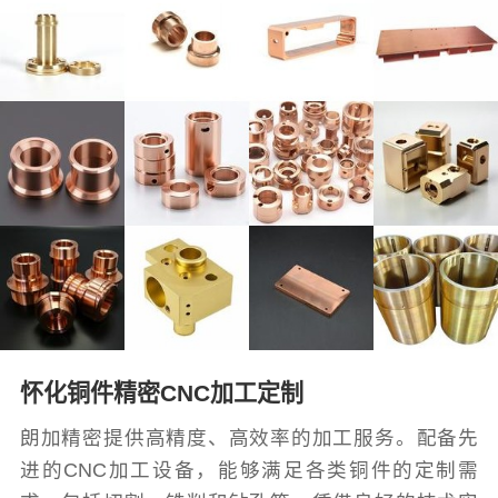
怀化铜件精密CNC加工定制
朗加精密提供高精度、高效率的加工服务。配备先
进的CNC加工设备，能够满足各类铜件的定制需