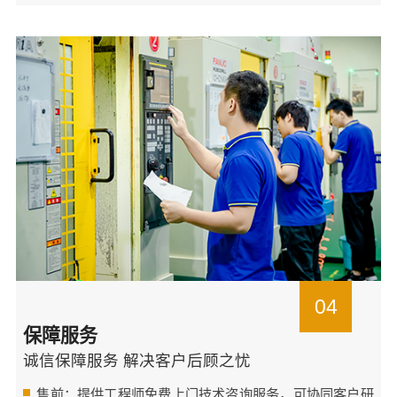
04
保障服务
诚信保障服务 解决客户后顾之忧
售前：提供工程师免费上门技术咨询服务，可协同客户研