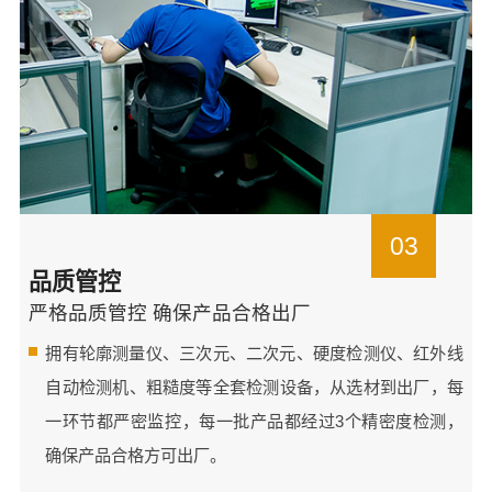
03
品质管控
严格品质管控 确保产品合格出厂
拥有轮廓测量仪、三次元、二次元、硬度检测仪、红外线
自动检测机、粗糙度等全套检测设备，从选材到出厂，每
一环节都严密监控，每一批产品都经过3个精密度检测，
确保产品合格方可出厂。