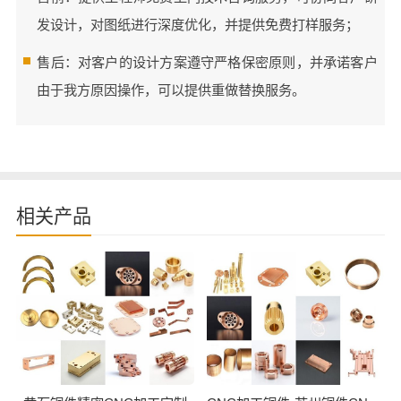
发设计，对图纸进行深度优化，并提供免费打样服务；
售后：对客户的设计方案遵守严格保密原则，并承诺客户
由于我方原因操作，可以提供重做替换服务。
相关产品