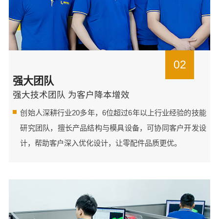
02
强大团队
强大技术团队 为客户降本增效
创始人深耕行业20多年，6位超过6年以上行业经验的技能
研究团队，擅长产品结构与模具设备，可协同客户开发设
计，帮助客户深入优化设计，让零配件品质更优。