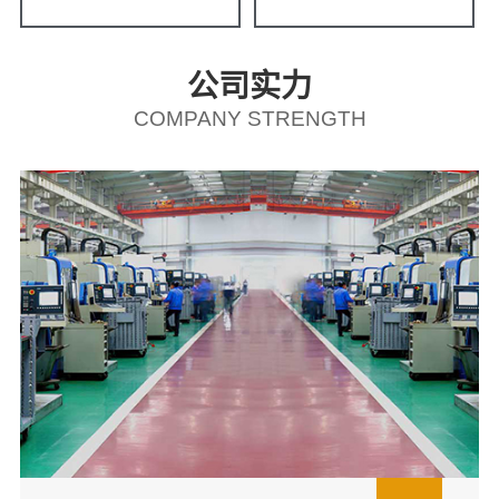
公司实力
COMPANY STRENGTH