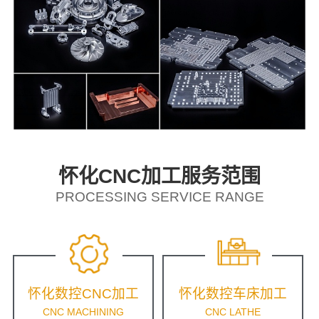
怀化CNC加工服务范围
PROCESSING SERVICE RANGE
怀化数控CNC加工
怀化数控车床加工
CNC MACHINING
CNC LATHE