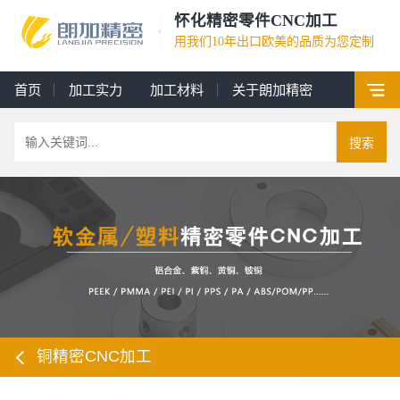
怀化精密零件CNC加工
用我们10年出口欧美的品质为您定制
首页
加工实力
加工材料
关于朗加精密
搜索
铜精密CNC加工