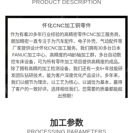
PRODUCT DESCRIPTION
怀化CNC加工铜零件
作为有着20多年行业经验的高精密零件CNC加工服务商，
朗加精密一直专注于为汽车配件、电子外壳、气动配件等
厂家提供设计怀化CNC加工服务。我们拥有30多台日本
FANUC加工中心、高精度的4轴5轴加工群，多台自动数
控车床设备，可为所有零件加工项目提供高精度的成品。
除了拥有高精的加工检测设备，我们还有一支6+年技能研
发团队钻研技术，能为客户深度优化产品设计。多年来，
我们以细节为理念，以工艺为核心，以诚信为基本，赢得
了客户的一致好评。选择相信我们，您需要的质量都能超
出预期！
加工参数
PROCESSING PARAMETERS