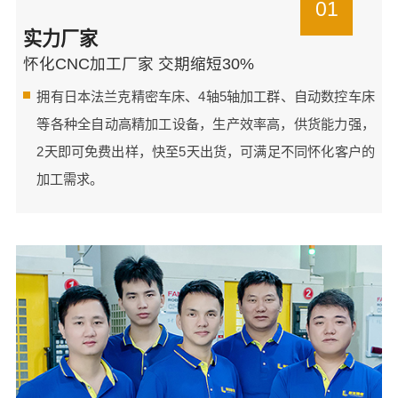
01
实力厂家
怀化CNC加工厂家 交期缩短30%
拥有日本法兰克精密车床、4轴5轴加工群、自动数控车床
等各种全自动高精加工设备，生产效率高，供货能力强，
2天即可免费出样，快至5天出货，可满足不同怀化客户的
加工需求。