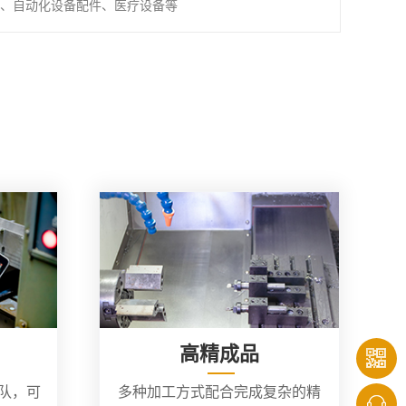
、自动化设备配件、医疗设备等
高精成品
团队，可
多种加工方式配合完成复杂的精