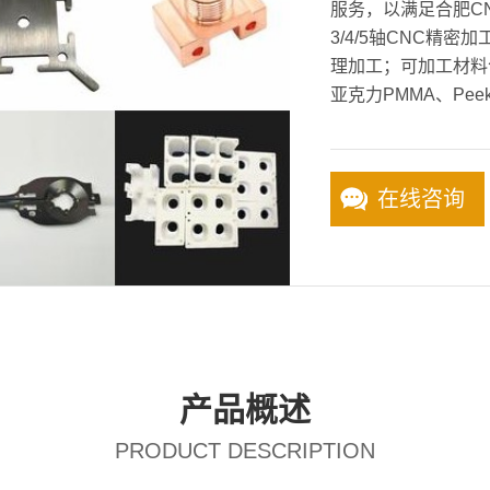
服务，以满足合肥C
3/4/5轴CNC精
理加工；可加工材料
亚克力PMMA、Pee
在线咨询
产品概述
PRODUCT DESCRIPTION