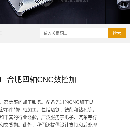
工
搜索
工-合肥四轴CNC数控加工
、高效率的加工服务。配备先进的CNC加工设
密零件的四轴加工，包括切割、铣削和钻孔等。
和丰富的行业经验，广泛服务于电子、汽车等行
和交货期。此外，我们还提供设计支持和后处理