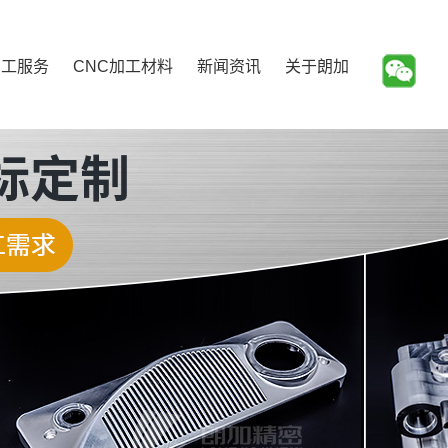
加工服务
CNC加工材料
新闻资讯
关于朗加