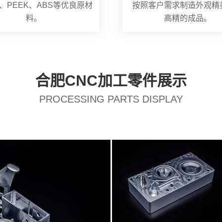
、PEEK、ABS等优良原材
按照客户需求制造外观精
料。
高精的成品。
合肥CNC加工零件展示
PROCESSING PARTS DISPLAY