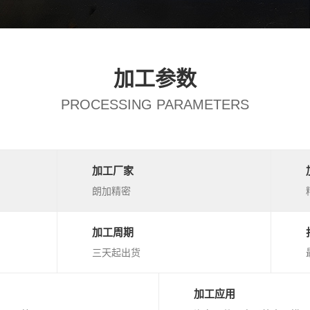
加工参数
PROCESSING PARAMETERS
加工厂家
朗加精密
加工周期
三天起出货
加工应用