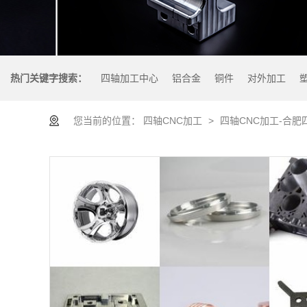
热门关键字搜索：
四轴加工中心
铝合金
铜件
对外加工
您当前的位置：
四轴CNC加工
>
四轴CNC加工-合肥