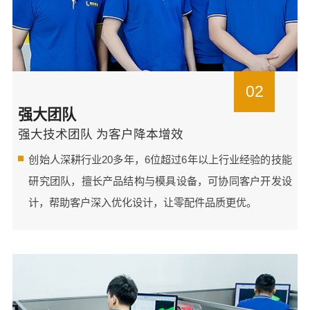
02
强大团队
强大技术团队 为客户降本增效
创始人深耕行业20多年，6位超过6年以上行业经验的技能
研究团队，擅长产品结构与模具设备，可协同客户开发设
计，帮助客户深入优化设计，让零配件品质更优。