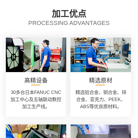
加工优点
PROCESSING ADVANTAGES
高精设备
精选原材
30多台日本FANUC CNC
精选铝合金、铜合金、锌
加工中心及五轴联动数控
合金、亚克力、PEEK、
加工生产线。
ABS等优良原材料。