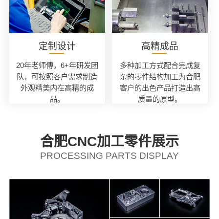
定制设计
高精成品
20年老师傅，6+年研发团
多种加工方式配合完成复
队，可按照客户需求制造
杂的零件结构加工为合肥
外观精美内在高精的成
客户的出色产品打造出高
品。
质量的原型。
合肥CNC加工零件展示
PROCESSING PARTS DISPLAY