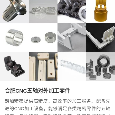
合肥CNC五轴对外加工零件
朗加精密提供高精度、高效率的加工服务。配备先
进的CNC加工设备，能够满足各类精密零件的五轴