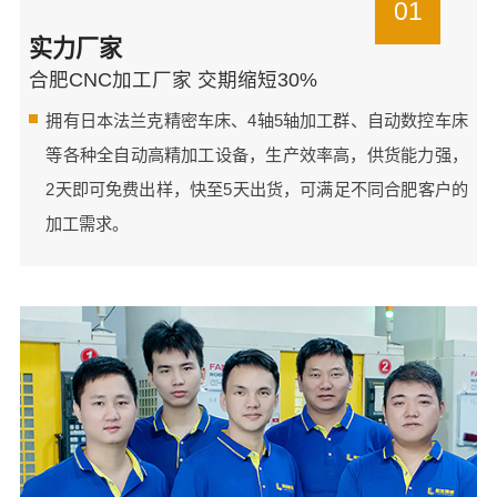
01
实力厂家
合肥CNC加工厂家 交期缩短30%
拥有日本法兰克精密车床、4轴5轴加工群、自动数控车床
等各种全自动高精加工设备，生产效率高，供货能力强，
2天即可免费出样，快至5天出货，可满足不同合肥客户的
加工需求。