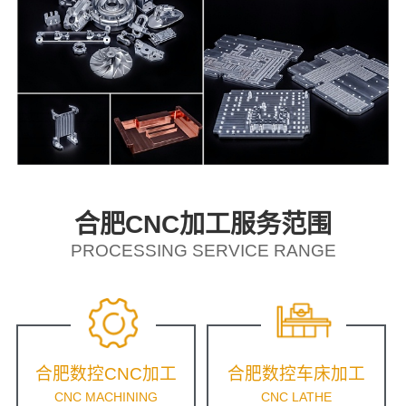
合肥CNC加工服务范围
PROCESSING SERVICE RANGE
合肥数控CNC加工
合肥数控车床加工
CNC MACHINING
CNC LATHE