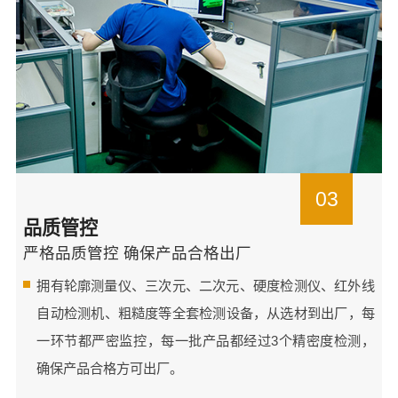
03
品质管控
严格品质管控 确保产品合格出厂
拥有轮廓测量仪、三次元、二次元、硬度检测仪、红外线
自动检测机、粗糙度等全套检测设备，从选材到出厂，每
一环节都严密监控，每一批产品都经过3个精密度检测，
确保产品合格方可出厂。