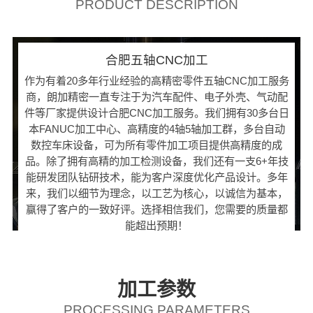
PRODUCT DESCRIPTION
合肥五轴CNC加工
作为有着20多年行业经验的高精密零件五轴CNC加工服务
商，朗加精密一直专注于为汽车配件、电子外壳、气动配
件等厂家提供设计合肥CNC加工服务。我们拥有30多台日
本FANUC加工中心、高精度的4轴5轴加工群，多台自动
数控车床设备，可为所有零件加工项目提供高精度的成
品。除了拥有高精的加工检测设备，我们还有一支6+年技
能研发团队钻研技术，能为客户深度优化产品设计。多年
来，我们以细节为理念，以工艺为核心，以诚信为基本，
赢得了客户的一致好评。选择相信我们，您需要的质量都
能超出预期！
加工参数
PROCESSING PARAMETERS