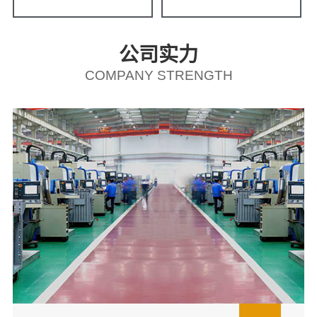
公司实力
COMPANY STRENGTH