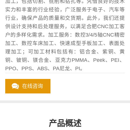
加工，包括切割、铣削和钻孔等。凭借良好的技术
实力和丰富的行业经验，广泛服务于电子、汽车等
行业，确保产品的质量和交货期。此外，我们还提
供设计支持和后处理服务，以满足合肥CNC加工客
户的多样化需求。加工服务：数控3/4/5轴CNC精密
加工、数控车床加工、快速成型手板加工、表面处
理加工；可加工材料包括有：铝合金、紫铜、黄
铜、铍铜、镁合金、亚克力PMMA、Peek、PEI、
PPO、PPS、ABS、PA尼龙、PI。
在线咨询
产品概述