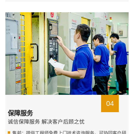
04
保障服务
诚信保障服务 解决客户后顾之忧
售前：提供工程师免费上门技术咨询服务，可协同客户研