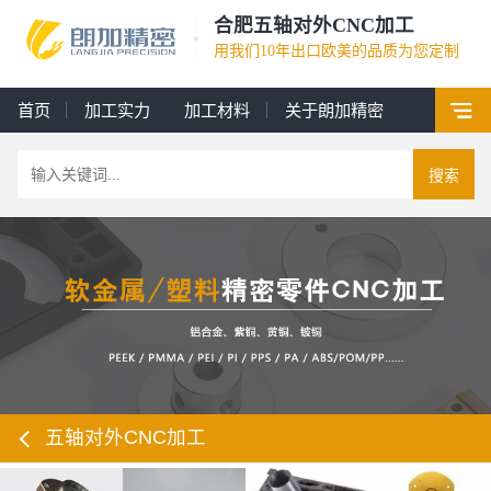
合肥五轴对外CNC加工
用我们10年出口欧美的品质为您定制
首页
加工实力
加工材料
关于朗加精密
搜索
五轴对外CNC加工