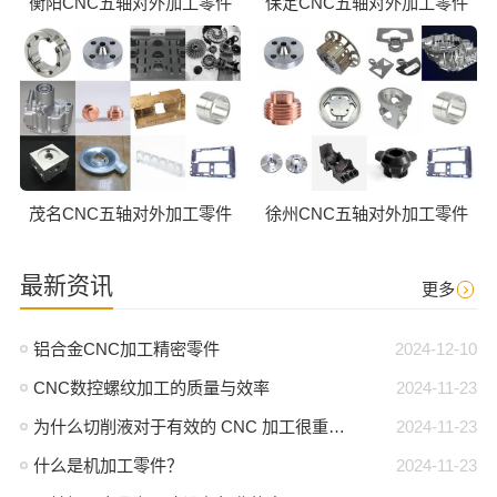
衡阳CNC五轴对外加工零件
保定CNC五轴对外加工零件
茂名CNC五轴对外加工零件
徐州CNC五轴对外加工零件
最新资讯
更多
铝合金CNC加工精密零件
2024-12-10
CNC数控螺纹加工的质量与效率
2024-11-23
为什么切削液对于有效的 CNC 加工很重要？
2024-11-23
什么是机加工零件？
2024-11-23