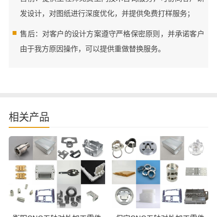
发设计，对图纸进行深度优化，并提供免费打样服务；
售后：对客户的设计方案遵守严格保密原则，并承诺客户
由于我方原因操作，可以提供重做替换服务。
相关产品