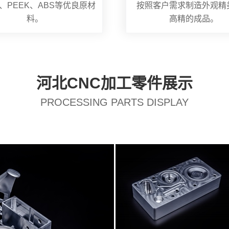
、PEEK、ABS等优良原材
按照客户需求制造外观精
料。
高精的成品。
河北CNC加工零件展示
PROCESSING PARTS DISPLAY