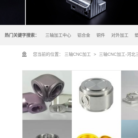
热门关键字搜索：
三轴加工中心
铝合金
铜件
对外加工
您当前的位置：
三轴CNC加工
>
三轴CNC加工-河北