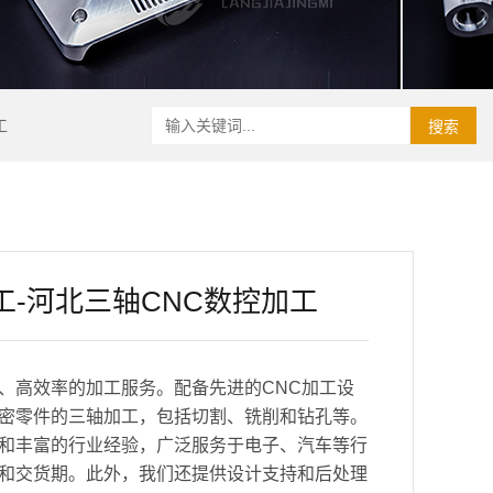
工
搜索
工-河北三轴CNC数控加工
、高效率的加工服务。配备先进的CNC加工设
密零件的三轴加工，包括切割、铣削和钻孔等。
和丰富的行业经验，广泛服务于电子、汽车等行
和交货期。此外，我们还提供设计支持和后处理