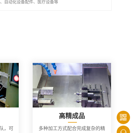
、自动化设备配件、医疗设备等
高精成品
团队，可
多种加工方式配合完成复杂的精