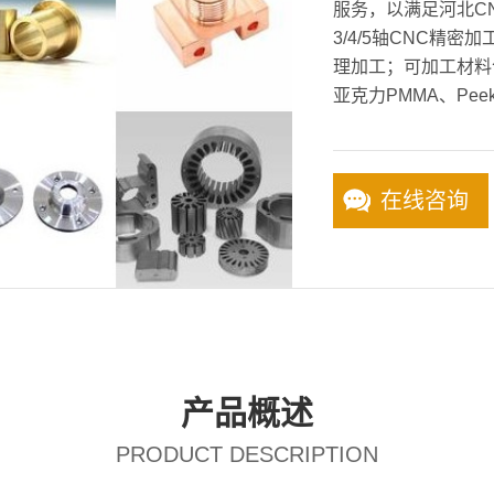
服务，以满足河北C
3/4/5轴CNC精
理加工；可加工材料
亚克力PMMA、Pee
在线咨询
产品概述
PRODUCT DESCRIPTION