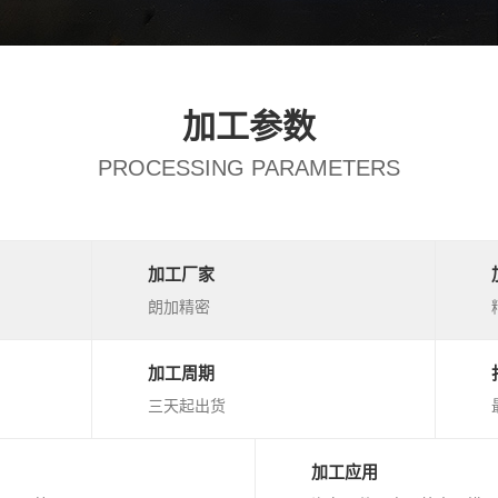
加工参数
PROCESSING PARAMETERS
加工厂家
朗加精密
加工周期
三天起出货
加工应用