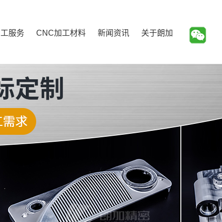
加工服务
CNC加工材料
新闻资讯
关于朗加