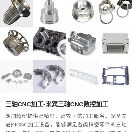
三轴CNC加工-来宾三轴CNC数控加工
朗加精密提供高精度、高效率的加工服务。配备先
进的CNC加工设备，能够满足各类精密零件的三轴