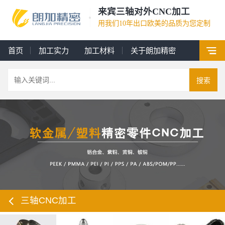
来宾三轴对外CNC加工
用我们10年出口欧美的品质为您定制
首页
加工实力
加工材料
关于朗加精密
搜索
三轴CNC加工