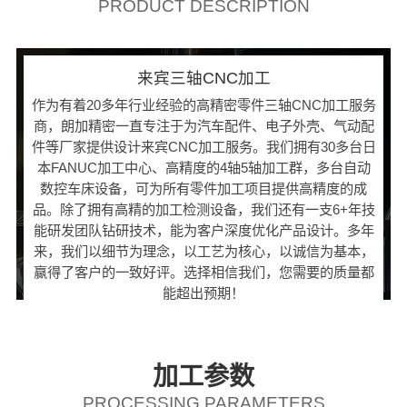
PRODUCT DESCRIPTION
来宾三轴CNC加工
作为有着20多年行业经验的高精密零件三轴CNC加工服务
商，朗加精密一直专注于为汽车配件、电子外壳、气动配
件等厂家提供设计来宾CNC加工服务。我们拥有30多台日
本FANUC加工中心、高精度的4轴5轴加工群，多台自动
数控车床设备，可为所有零件加工项目提供高精度的成
品。除了拥有高精的加工检测设备，我们还有一支6+年技
能研发团队钻研技术，能为客户深度优化产品设计。多年
来，我们以细节为理念，以工艺为核心，以诚信为基本，
赢得了客户的一致好评。选择相信我们，您需要的质量都
能超出预期！
加工参数
PROCESSING PARAMETERS