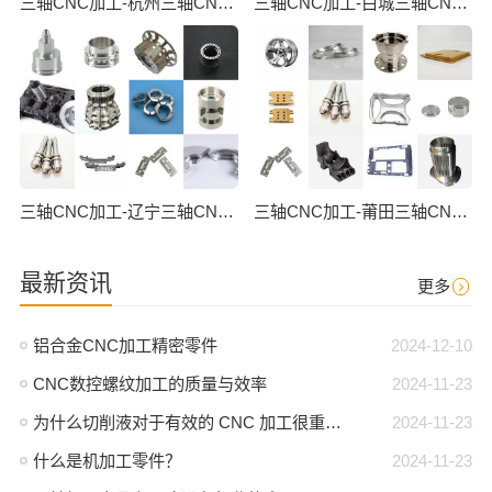
三轴CNC加工-杭州三轴CNC数控加工
三轴CNC加工-白城三轴CNC数控加工
三轴CNC加工-辽宁三轴CNC数控加工
三轴CNC加工-莆田三轴CNC数控加工
最新资讯
更多
铝合金CNC加工精密零件
2024-12-10
CNC数控螺纹加工的质量与效率
2024-11-23
为什么切削液对于有效的 CNC 加工很重要？
2024-11-23
什么是机加工零件？
2024-11-23