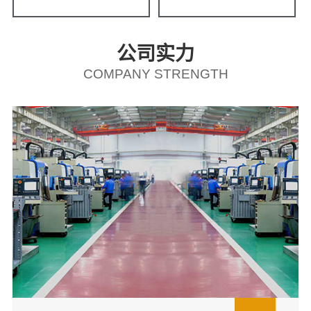
公司实力
COMPANY STRENGTH