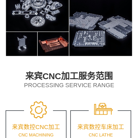
来宾CNC加工服务范围
PROCESSING SERVICE RANGE
来宾数控CNC加工
来宾数控车床加工
CNC MACHINING
CNC LATHE