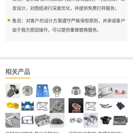
发设计，对图纸进行深度优化，并提供免费打样服务；
售后：对客户的设计方案遵守严格保密原则，并承诺客户
由于我方原因操作，可以提供重做替换服务。
相关产品