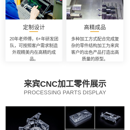
定制设计
高精成品
20年老师傅，6+年研发团
多种加工方式配合完成复
队，可按照客户需求制造
杂的零件结构加工为来宾
外观精美内在高精的成
客户的出色产品打造出高
品。
质量的原型。
来宾CNC加工零件展示
PROCESSING PARTS DISPLAY