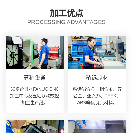
加工优点
PROCESSING ADVANTAGES
高精设备
精选原材
30多台日本FANUC CNC
精选铝合金、铜合金、锌
加工中心及五轴联动数控
合金、亚克力、PEEK、
加工生产线。
ABS等优良原材料。