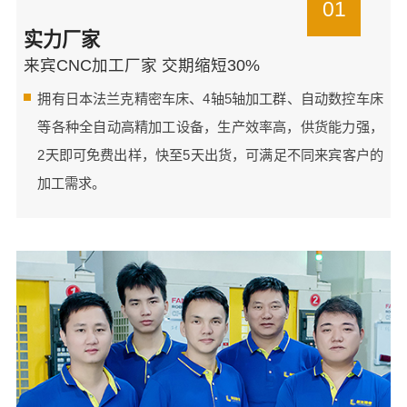
01
实力厂家
来宾CNC加工厂家 交期缩短30%
拥有日本法兰克精密车床、4轴5轴加工群、自动数控车床
等各种全自动高精加工设备，生产效率高，供货能力强，
2天即可免费出样，快至5天出货，可满足不同来宾客户的
加工需求。