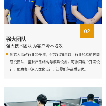
02
强大团队
强大技术团队 为客户降本增效
创始人深耕行业20多年，6位超过6年以上行业经验的技能
研究团队，擅长产品结构与模具设备，可协同客户开发设
计，帮助客户深入优化设计，让零配件品质更优。