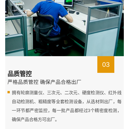
03
品质管控
严格品质管控 确保产品合格出厂
拥有轮廓测量仪、三次元、二次元、硬度检测仪、红外线
自动检测机、粗糙度等全套检测设备，从选材到出厂，每
一环节都严密监控，每一批产品都经过3个精密度检测，
确保产品合格方可出厂。