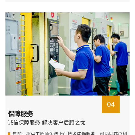
04
保障服务
诚信保障服务 解决客户后顾之忧
售前：提供工程师免费上门技术咨询服务，可协同客户研