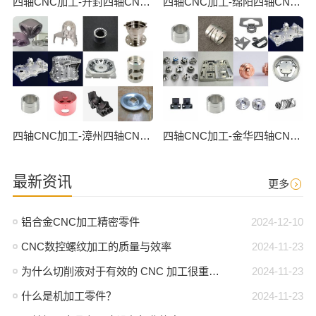
四轴CNC加工-开封四轴CNC数控加工
四轴CNC加工-绵阳四轴CNC数控加工
四轴CNC加工-漳州四轴CNC数控加工
四轴CNC加工-金华四轴CNC数控加工
最新资讯
更多
铝合金CNC加工精密零件
2024-12-10
CNC数控螺纹加工的质量与效率
2024-11-23
为什么切削液对于有效的 CNC 加工很重要？
2024-11-23
什么是机加工零件？
2024-11-23