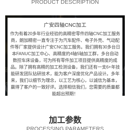
PRODUCT DESCRIPTION
广安四轴CNC加工
作为有着20多年行业经验的高精密零件四轴CNC加工服务
商，朗加精密一直专注于为汽车配件、电子外壳、气动配
件等厂家提供设计广安CNC加工服务。我们拥有30多台日
本FANUC加工中心、高精度的4轴5轴加工群，多台自动
数控车床设备，可为所有零件加工项目提供高精度的成
品。除了拥有高精的加工检测设备，我们还有一支6+年技
能研发团队钻研技术，能为客户深度优化产品设计。多年
来，我们以细节为理念，以工艺为核心，以诚信为基本，
赢得了客户的一致好评。选择相信我们，您需要的质量都
能超出预期！
加工参数
PROCESSING PARAMETERS