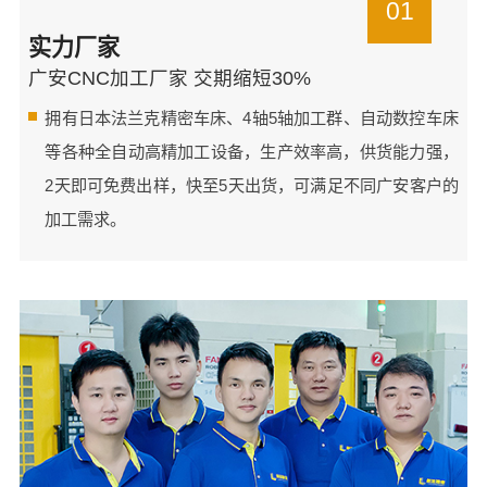
01
实力厂家
广安CNC加工厂家 交期缩短30%
拥有日本法兰克精密车床、4轴5轴加工群、自动数控车床
等各种全自动高精加工设备，生产效率高，供货能力强，
2天即可免费出样，快至5天出货，可满足不同广安客户的
加工需求。