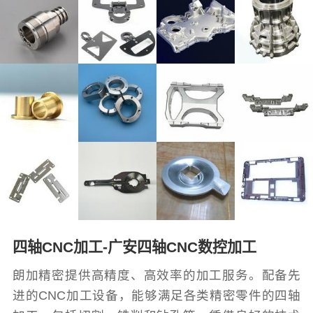
四轴CNC加工-广安四轴CNC数控加工
朗加精密提供高精度、高效率的加工服务。配备先
进的CNC加工设备，能够满足各类精密零件的四轴