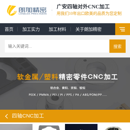
广安四轴对外CNC加工
用我们10年出口欧美的品质为您定制
首页
加工实力
加工材料
关于朗加精密
搜索
四轴CNC加工