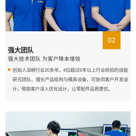
02
强大团队
强大技术团队 为客户降本增效
创始人深耕行业20多年，6位超过6年以上行业经验的技能
研究团队，擅长产品结构与模具设备，可协同客户开发设
计，帮助客户深入优化设计，让零配件品质更优。