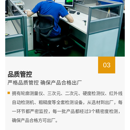
03
品质管控
严格品质管控 确保产品合格出厂
拥有轮廓测量仪、三次元、二次元、硬度检测仪、红外线
自动检测机、粗糙度等全套检测设备，从选材到出厂，每
一环节都严密监控，每一批产品都经过3个精密度检测，
确保产品合格方可出厂。