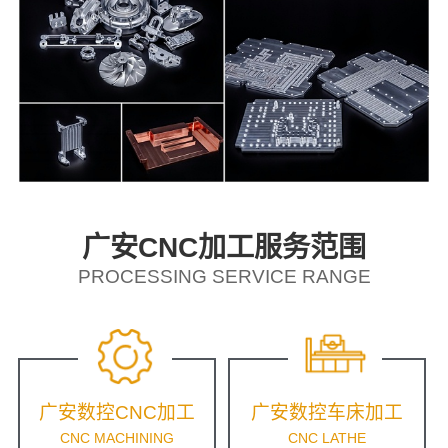
广安CNC加工服务范围
PROCESSING SERVICE RANGE
广安数控CNC加工
广安数控车床加工
CNC MACHINING
CNC LATHE