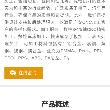
加工，包括切割、铣削和钻孔等。凭借良好的技术
实力和丰富的行业经验，广泛服务于电子、汽车等
行业，确保产品的质量和交货期。此外，我们还提
供设计支持和后处理服务，以满足广安CNC加工客
户的多样化需求。加工服务：数控3/4/5轴CNC精密
加工、数控车床加工、快速成型手板加工、表面处
理加工；可加工材料包括有：铝合金、紫铜、黄
铜、铍铜、镁合金、亚克力PMMA、Peek、PEI、
PPO、PPS、ABS、PA尼龙、PI。
在线咨询
产品概述