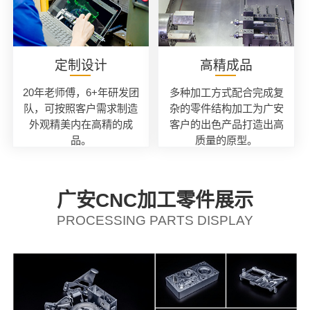
定制设计
高精成品
20年老师傅，6+年研发团
多种加工方式配合完成复
队，可按照客户需求制造
杂的零件结构加工为广安
外观精美内在高精的成
客户的出色产品打造出高
品。
质量的原型。
广安CNC加工零件展示
PROCESSING PARTS DISPLAY