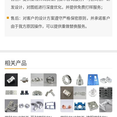
发设计，对图纸进行深度优化，并提供免费打样服务；
售后：对客户的设计方案遵守严格保密原则，并承诺客户
由于我方原因操作，可以提供重做替换服务。
相关产品