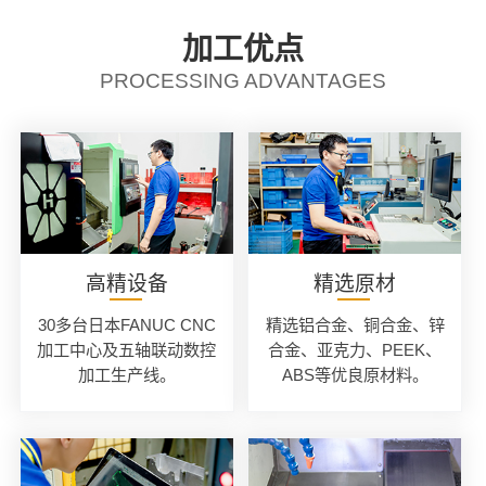
加工优点
PROCESSING ADVANTAGES
高精设备
精选原材
30多台日本FANUC CNC
精选铝合金、铜合金、锌
加工中心及五轴联动数控
合金、亚克力、PEEK、
加工生产线。
ABS等优良原材料。