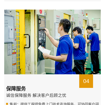
04
保障服务
诚信保障服务 解决客户后顾之忧
售前：提供工程师免费上门技术咨询服务，可协同客户研