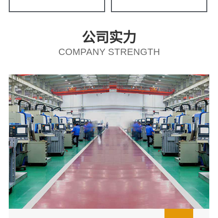
公司实力
COMPANY STRENGTH