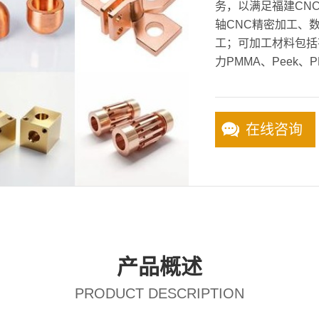
务，以满足福建CNC
轴CNC精密加工、
工；可加工材料包括
力PMMA、Peek、P
在线咨询
产品概述
PRODUCT DESCRIPTION