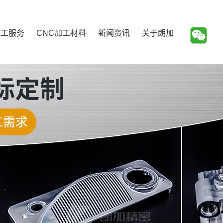
加工服务
CNC加工材料
新闻资讯
关于朗加