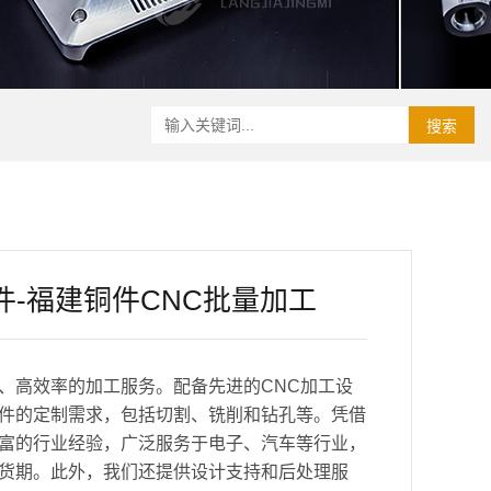
搜索
件-福建铜件CNC批量加工
、高效率的加工服务。配备先进的CNC加工设
件的定制需求，包括切割、铣削和钻孔等。凭借
富的行业经验，广泛服务于电子、汽车等行业，
货期。此外，我们还提供设计支持和后处理服