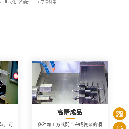
、自动化设备配件、医疗设备等
高精成品
团队，可
多种加工方式配合完成复杂的铜