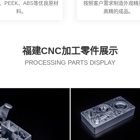
、PEEK、ABS等优良原材
按照客户需求制造外观精
料。
高精的成品。
福建CNC加工零件展示
PROCESSING PARTS DISPLAY