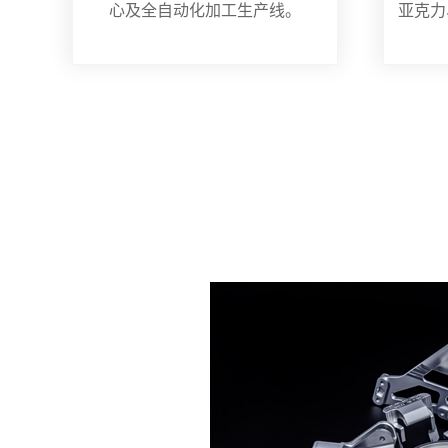
心及全自动化加工生产线。
亚克力