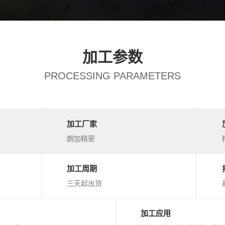
加工参数
PROCESSING PARAMETERS
加工厂家
朗加精密
加工周期
三天起出货
加工应用