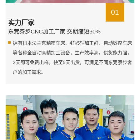
01
实力厂家
东莞寮步CNC加工厂家 交期缩短30%
拥有日本法兰克精密车床、4轴5轴加工群、自动数控车床
等各种全自动高精加工设备，生产效率高，供货能力强，
2天即可免费出样，快至5天出货，可满足不同东莞寮步客
户的加工需求。