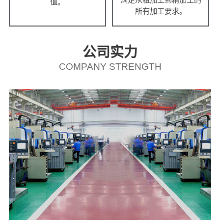
值。
所有加工要求。
公司实力
COMPANY STRENGTH