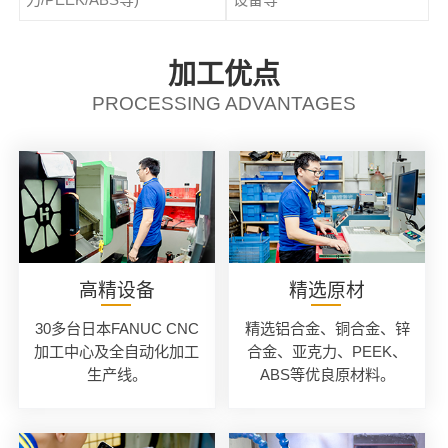
加工优点
PROCESSING ADVANTAGES
高精设备
精选原材
30多台日本FANUC CNC
精选铝合金、铜合金、锌
加工中心及全自动化加工
合金、亚克力、PEEK、
生产线。
ABS等优良原材料。