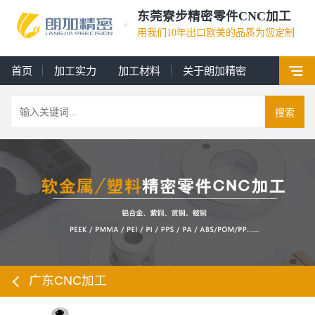
东莞寮步精密零件CNC加工
用我们10年出口欧美的品质为您定制
首页
加工实力
加工材料
关于朗加精密
搜索
广东CNC加工