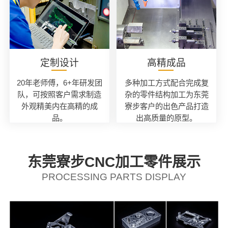
定制设计
高精成品
20年老师傅，6+年研发团
多种加工方式配合完成复
队，可按照客户需求制造
杂的零件结构加工为东莞
外观精美内在高精的成
寮步客户的出色产品打造
品。
出高质量的原型。
东莞寮步CNC加工零件展示
PROCESSING PARTS DISPLAY