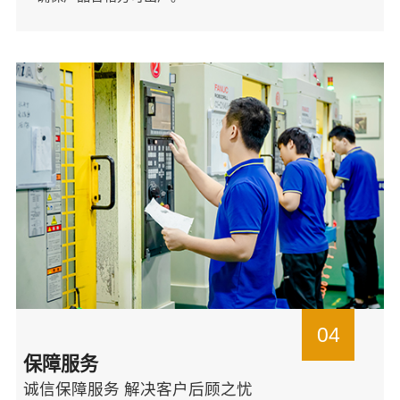
04
保障服务
诚信保障服务 解决客户后顾之忧