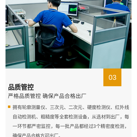
03
品质管控
严格品质管控 确保产品合格出厂
拥有轮廓测量仪、三次元、二次元、硬度检测仪、红外线
自动检测机、粗糙度等全套检测设备，从选材到出厂，每
一环节都严密监控，每一批产品都经过3个精密度检测，
确保产品合格方可出厂。