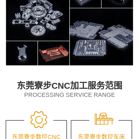
东莞寮步CNC加工服务范围
PROCESSING SERVICE RANGE
东莞寮步数控CNC
东莞寮步数控车床