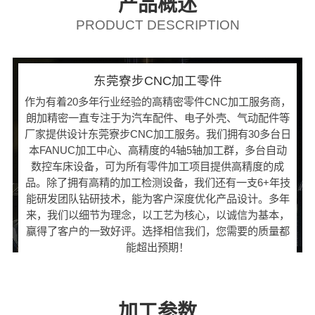
产品概述
PRODUCT DESCRIPTION
东莞寮步CNC加工零件
作为有着20多年行业经验的高精密零件CNC加工服务商，
朗加精密一直专注于为汽车配件、电子外壳、气动配件等
厂家提供设计东莞寮步CNC加工服务。我们拥有30多台日
本FANUC加工中心、高精度的4轴5轴加工群，多台自动
数控车床设备，可为所有零件加工项目提供高精度的成
品。除了拥有高精的加工检测设备，我们还有一支6+年技
能研发团队钻研技术，能为客户深度优化产品设计。多年
来，我们以细节为理念，以工艺为核心，以诚信为基本，
赢得了客户的一致好评。选择相信我们，您需要的质量都
能超出预期！
加工参数