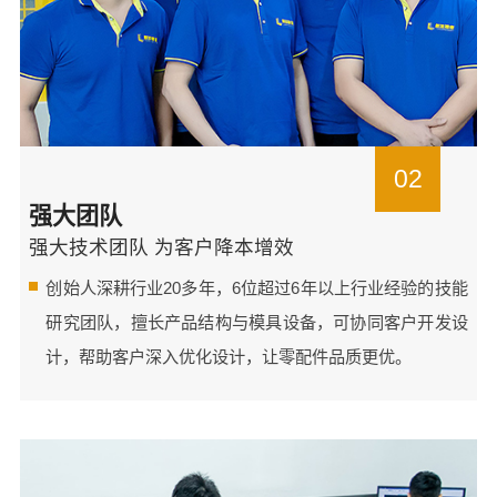
02
强大团队
强大技术团队 为客户降本增效
创始人深耕行业20多年，6位超过6年以上行业经验的技能
研究团队，擅长产品结构与模具设备，可协同客户开发设
计，帮助客户深入优化设计，让零配件品质更优。