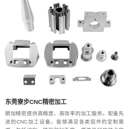
东莞寮步CNC精密加工
朗加精密提供高精度、高效率的加工服务。配备先
进的CNC加工设备，能够满足各类铝件的定制需