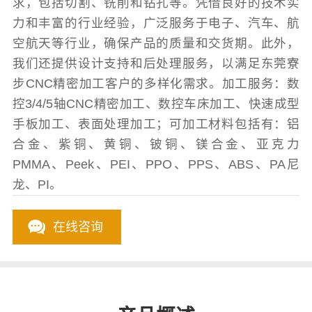
求，包括切割、铣削和钻孔等。凭借良好的技术实
力和丰富的行业经验，广泛服务于电子、汽车、航
空航天等行业，确保产品的质量和交货期。此外，
我们还提供设计支持和后处理服务，以满足东莞寮
步CNC精密加工客户的多样化需求。加工服务：数
控3/4/5轴CNC精密加工、数控车床加工、快速成型
手板加工、表面处理加工；可加工材料包括有：铝
合金、紫铜、黄铜、铍铜、镁合金、亚克力
PMMA、Peek、PEI、PPO、PPS、ABS、PA尼
龙、PI。
在线咨询