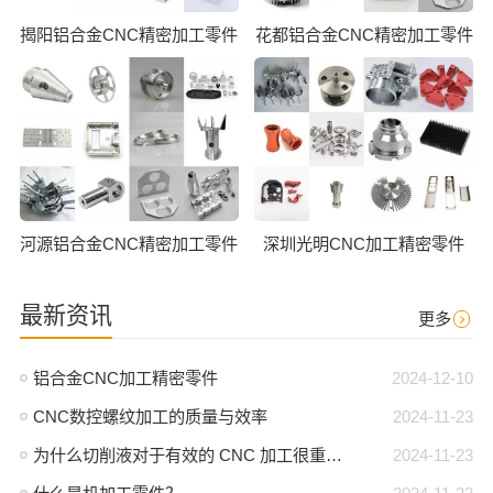
揭阳铝合金CNC精密加工零件
花都铝合金CNC精密加工零件
河源铝合金CNC精密加工零件
深圳光明CNC加工精密零件
最新资讯
更多
铝合金CNC加工精密零件
2024-12-10
CNC数控螺纹加工的质量与效率
2024-11-23
为什么切削液对于有效的 CNC 加工很重要？
2024-11-23