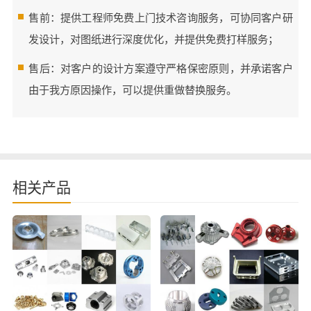
售前：提供工程师免费上门技术咨询服务，可协同客户研
发设计，对图纸进行深度优化，并提供免费打样服务；
售后：对客户的设计方案遵守严格保密原则，并承诺客户
由于我方原因操作，可以提供重做替换服务。
相关产品