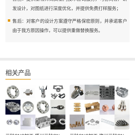
发设计，对图纸进行深度优化，并提供免费打样服务；
售后：对客户的设计方案遵守严格保密原则，并承诺客户
由于我方原因操作，可以提供重做替换服务。
相关产品