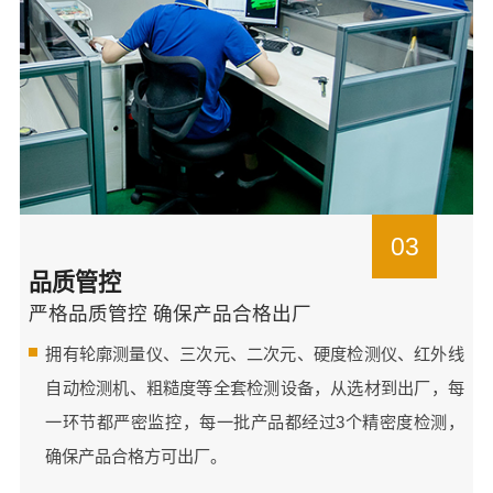
03
品质管控
严格品质管控 确保产品合格出厂
拥有轮廓测量仪、三次元、二次元、硬度检测仪、红外线
自动检测机、粗糙度等全套检测设备，从选材到出厂，每
一环节都严密监控，每一批产品都经过3个精密度检测，
确保产品合格方可出厂。