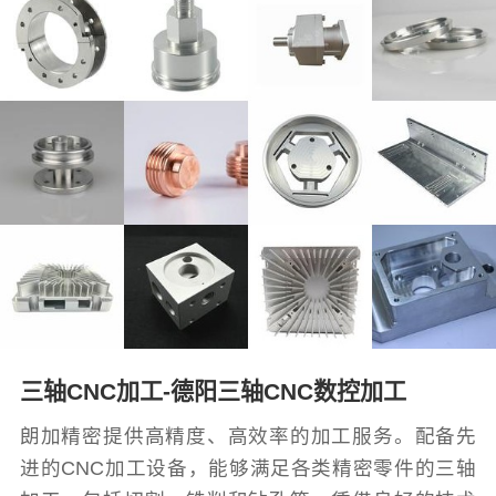
三轴CNC加工-德阳三轴CNC数控加工
朗加精密提供高精度、高效率的加工服务。配备先
进的CNC加工设备，能够满足各类精密零件的三轴