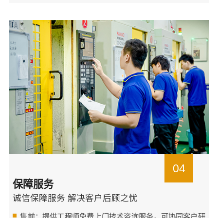
04
保障服务
诚信保障服务 解决客户后顾之忧
售前：提供工程师免费上门技术咨询服务，可协同客户研