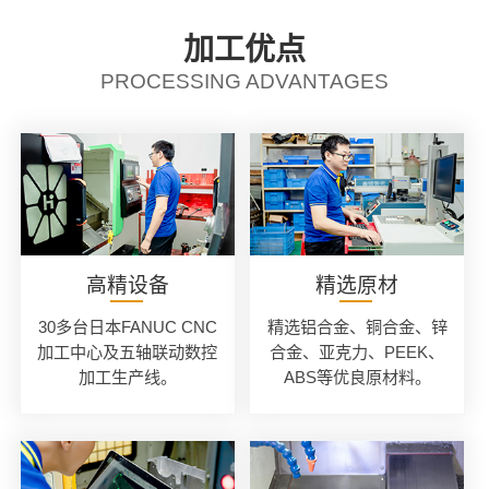
加工优点
PROCESSING ADVANTAGES
高精设备
精选原材
30多台日本FANUC CNC
精选铝合金、铜合金、锌
加工中心及五轴联动数控
合金、亚克力、PEEK、
加工生产线。
ABS等优良原材料。