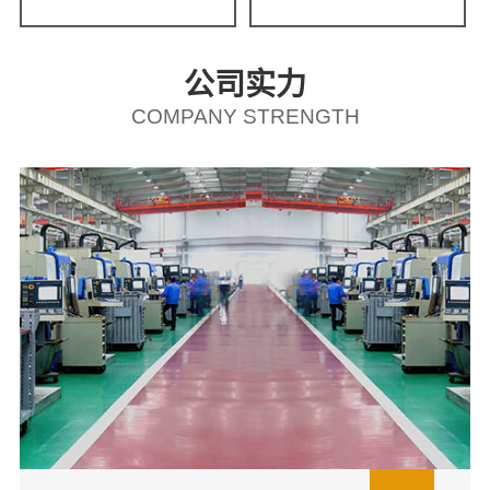
公司实力
COMPANY STRENGTH