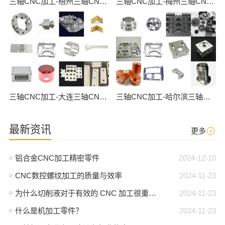
三轴CNC加工-梧州三轴CNC数控加工
三轴CNC加工-梅州三轴CNC数控加工
三轴CNC加工-大连三轴CNC数控加工
三轴CNC加工-哈尔滨三轴CNC数控加工
最新资讯
更多
铝合金CNC加工精密零件
2024-12-10
CNC数控螺纹加工的质量与效率
2024-11-23
为什么切削液对于有效的 CNC 加工很重要？
2024-11-23
什么是机加工零件？
2024-11-23