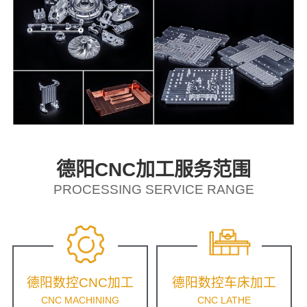
德阳CNC加工服务范围
PROCESSING SERVICE RANGE
德阳数控CNC加工
德阳数控车床加工
CNC MACHINING
CNC LATHE