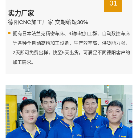
01
实力厂家
德阳CNC加工厂家 交期缩短30%
拥有日本法兰克精密车床、4轴5轴加工群、自动数控车床
等各种全自动高精加工设备，生产效率高，供货能力强，
2天即可免费出样，快至5天出货，可满足不同德阳客户的
加工需求。