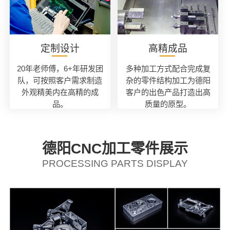
定制设计
高精成品
20年老师傅，6+年研发团
多种加工方式配合完成复
队，可按照客户需求制造
杂的零件结构加工为德阳
外观精美内在高精的成
客户的出色产品打造出高
品。
质量的原型。
德阳CNC加工零件展示
PROCESSING PARTS DISPLAY