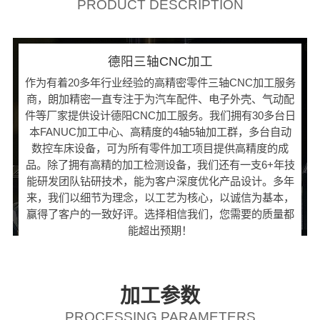
PRODUCT DESCRIPTION
德阳三轴CNC加工
作为有着20多年行业经验的高精密零件三轴CNC加工服务
商，朗加精密一直专注于为汽车配件、电子外壳、气动配
件等厂家提供设计德阳CNC加工服务。我们拥有30多台日
本FANUC加工中心、高精度的4轴5轴加工群，多台自动
数控车床设备，可为所有零件加工项目提供高精度的成
品。除了拥有高精的加工检测设备，我们还有一支6+年技
能研发团队钻研技术，能为客户深度优化产品设计。多年
来，我们以细节为理念，以工艺为核心，以诚信为基本，
赢得了客户的一致好评。选择相信我们，您需要的质量都
能超出预期！
加工参数
PROCESSING PARAMETERS