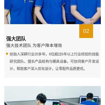
02
强大团队
强大技术团队 为客户降本增效
创始人深耕行业20多年，6位超过6年以上行业经验的技能
研究团队，擅长产品结构与模具设备，可协同客户开发设
计，帮助客户深入优化设计，让零配件品质更优。