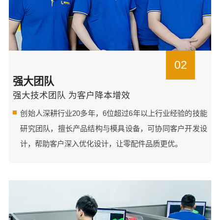
02
强大团队
强大技术团队 为客户降本增效
创始人深耕行业20多年，6位超过6年以上行业经验的技能
研究团队，擅长产品结构与模具设备，可协同客户开发设
计，帮助客户深入优化设计，让零配件品质更优。