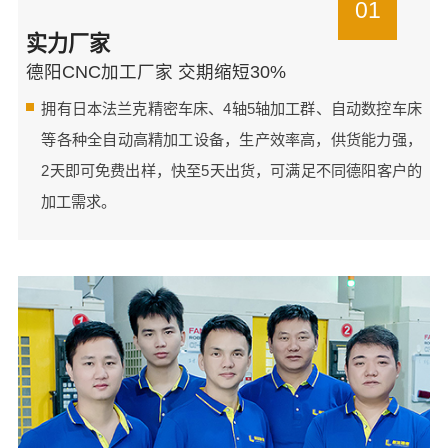
01
实力厂家
德阳CNC加工厂家 交期缩短30%
拥有日本法兰克精密车床、4轴5轴加工群、自动数控车床
等各种全自动高精加工设备，生产效率高，供货能力强，
2天即可免费出样，快至5天出货，可满足不同德阳客户的
加工需求。