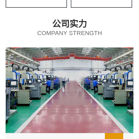
公司实力
COMPANY STRENGTH