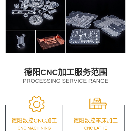
德阳CNC加工服务范围
PROCESSING SERVICE RANGE
德阳数控CNC加工
德阳数控车床加工
CNC MACHINING
CNC LATHE