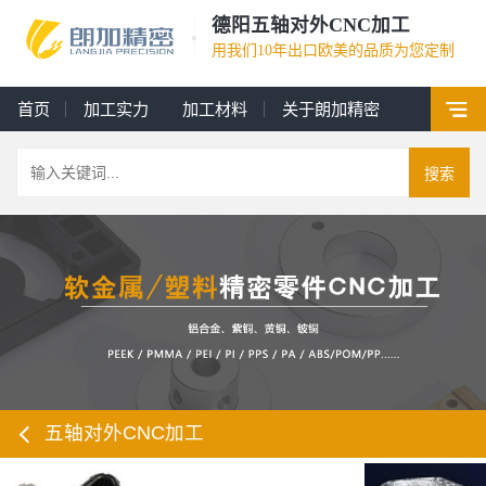
德阳五轴对外CNC加工
用我们10年出口欧美的品质为您定制
首页
加工实力
加工材料
关于朗加精密
搜索
五轴对外CNC加工