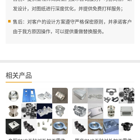
发设计，对图纸进行深度优化，并提供免费打样服务；
售后：对客户的设计方案遵守严格保密原则，并承诺客户
由于我方原因操作，可以提供重做替换服务。
相关产品