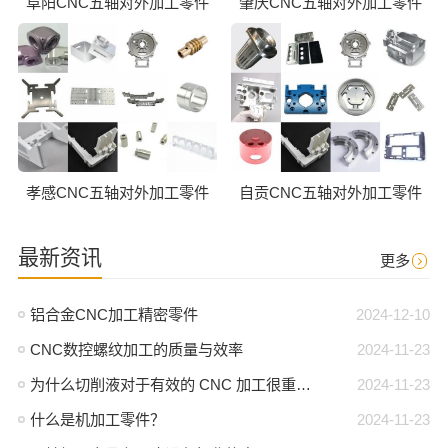
阜阳CNC五轴对外加工零件
肇庆CNC五轴对外加工零件
孝感CNC五轴对外加工零件
自贡CNC五轴对外加工零件
最新资讯
更多
铝合金CNC加工精密零件
2024-12-10
CNC数控螺纹加工的质量与效率
2024-11-23
为什么切削液对于有效的 CNC 加工很重要？
2024-11-23
什么是机加工零件？
2024-11-23