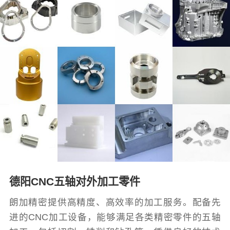
德阳CNC五轴对外加工零件
朗加精密提供高精度、高效率的加工服务。配备先
进的CNC加工设备，能够满足各类精密零件的五轴