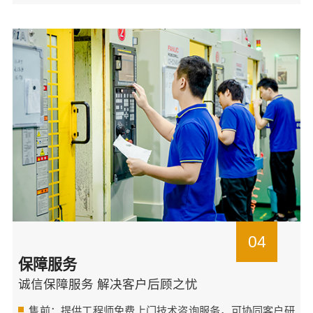
04
保障服务
诚信保障服务 解决客户后顾之忧
售前：提供工程师免费上门技术咨询服务，可协同客户研