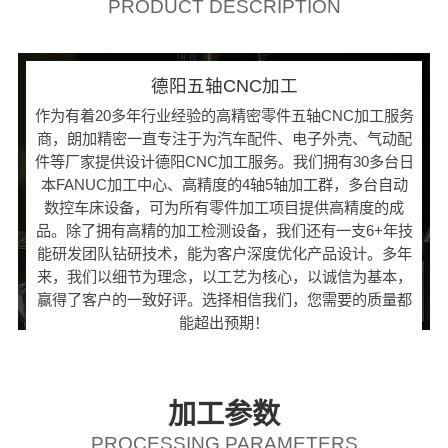
PRODUCT DESCRIPTION
德阳五轴CNC加工
作为有着20多年行业经验的高精密零件五轴CNC加工服务
商，朗加精密一直专注于为汽车配件、电子外壳、气动配
件等厂家提供设计德阳CNC加工服务。我们拥有30多台日
本FANUC加工中心、高精度的4轴5轴加工群，多台自动
数控车床设备，可为所有零件加工项目提供高精度的成
品。除了拥有高精的加工检测设备，我们还有一支6+年技
能研发团队钻研技术，能为客户深度优化产品设计。多年
来，我们以细节为理念，以工艺为核心，以诚信为基本，
赢得了客户的一致好评。选择相信我们，您需要的质量都
能超出预期！
加工参数
PROCESSING PARAMETERS