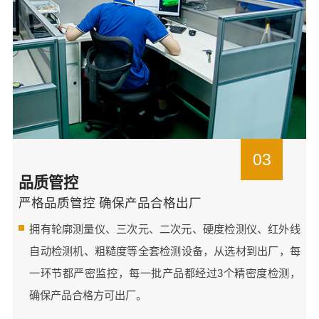
03
品质管控
严格品质管控 确保产品合格出厂
拥有轮廓测量仪、三次元、二次元、硬度检测仪、红外线
自动检测机、粗糙度等全套检测设备，从选材到出厂，每
一环节都严密监控，每一批产品都经过3个精密度检测，
确保产品合格方可出厂。