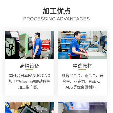
加工优点
PROCESSING ADVANTAGES
高精设备
精选原材
30多台日本FANUC CNC
精选铝合金、铜合金、锌
加工中心及五轴联动数控
合金、亚克力、PEEK、
加工生产线。
ABS等优良原材料。