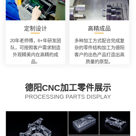
定制设计
高精成品
20年老师傅，6+年研发团
多种加工方式配合完成复
队，可按照客户需求制造
杂的零件结构加工为德阳
外观精美内在高精的成
客户的出色产品打造出高
品。
质量的原型。
德阳CNC加工零件展示
PROCESSING PARTS DISPLAY